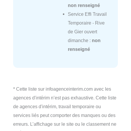
non renseigné
Service Effi Travail
Temporaire - Rive
de Gier ouvert
dimanche :
non
renseigné
* Cette liste sur infoagenceinterim.com avec les
agences d'intérim n’est pas exhaustive. Cette liste
de agences d'intérim, travail temporaire ou
services liés peut comporter des manques ou des
erreurs. L’affichage sur le site ou le classement ne