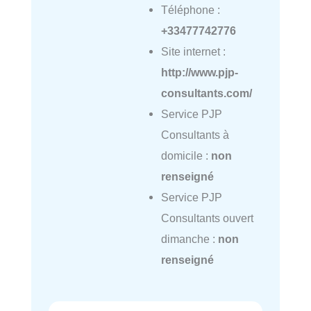
Téléphone :
+33477742776
Site internet :
http://www.pjp-
consultants.com/
Service PJP
Consultants à
domicile :
non
renseigné
Service PJP
Consultants ouvert
dimanche :
non
renseigné