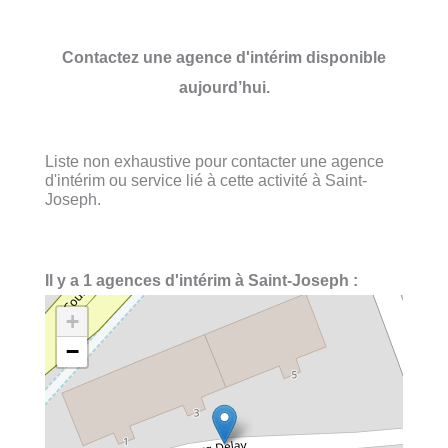
Contactez une agence d'intérim disponible
aujourd’hui.
Liste non exhaustive pour contacter une agence
d'intérim ou service lié à cette activité à Saint-
Joseph.
Il y a 1 agences d'intérim à Saint-Joseph :
+
−