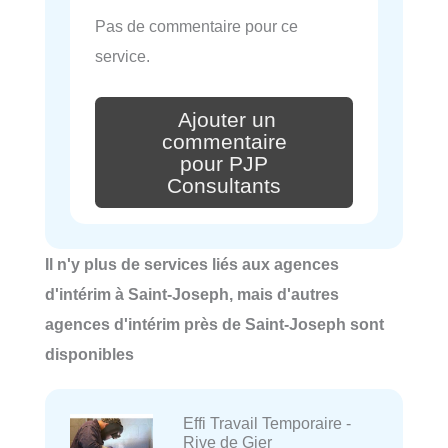
Pas de commentaire pour ce
service.
Ajouter un
commentaire
pour PJP
Consultants
Il n'y plus de services liés aux agences
d'intérim à Saint-Joseph, mais d'autres
agences d'intérim près de Saint-Joseph sont
disponibles
Effi Travail Temporaire -
Rive de Gier