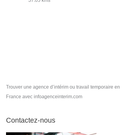
37.05 kms
Trouver une agence d’intérim ou travail temporaire en
France avec infoagenceinterim.com
Contactez-nous