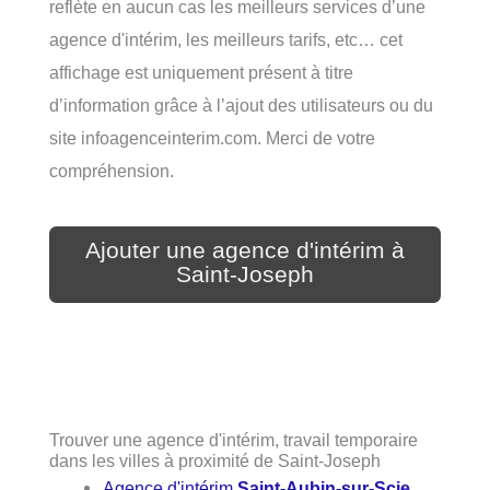
reflète en aucun cas les meilleurs services d’une
agence d'intérim, les meilleurs tarifs, etc… cet
affichage est uniquement présent à titre
d’information grâce à l’ajout des utilisateurs ou du
site infoagenceinterim.com. Merci de votre
compréhension.
Ajouter une agence d'intérim à
Saint-Joseph
Trouver une agence d'intérim, travail temporaire
dans les villes à proximité de Saint-Joseph
Agence d'intérim
Saint-Aubin-sur-Scie