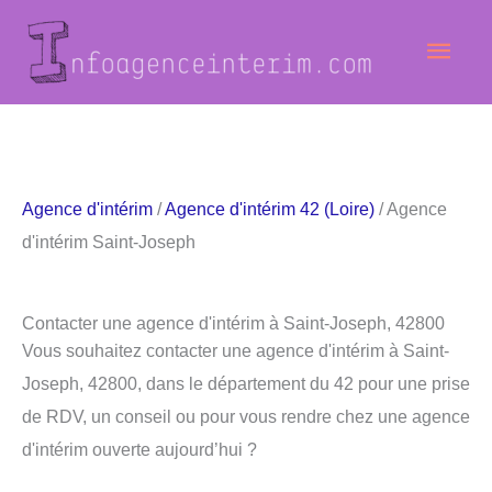
Aller
Men
au
contenu
princ
Agence d'intérim
/
Agence d'intérim 42 (Loire)
/ Agence
d'intérim Saint-Joseph
Contacter une agence d'intérim à Saint-Joseph, 42800
Vous souhaitez contacter une agence d'intérim à Saint-
Joseph, 42800, dans le département du 42 pour une prise
de RDV, un conseil ou pour vous rendre chez une agence
d'intérim ouverte aujourd’hui ?