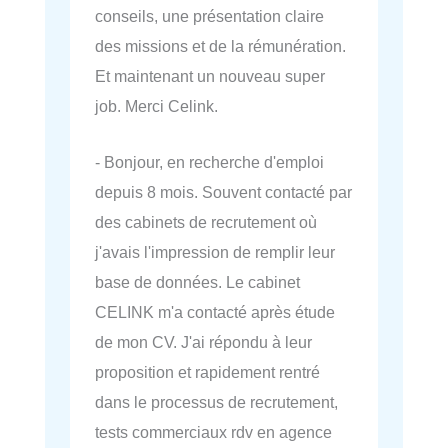
conseils, une présentation claire
des missions et de la rémunération.
Et maintenant un nouveau super
job. Merci Celink.
- Bonjour, en recherche d'emploi
depuis 8 mois. Souvent contacté par
des cabinets de recrutement où
j'avais l'impression de remplir leur
base de données. Le cabinet
CELINK m'a contacté après étude
de mon CV. J'ai répondu à leur
proposition et rapidement rentré
dans le processus de recrutement,
tests commerciaux rdv en agence