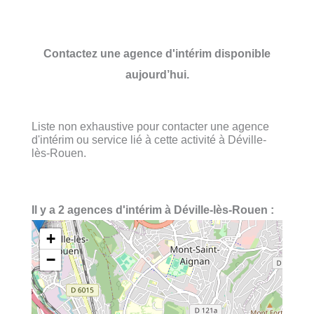
Contactez une agence d'intérim disponible
aujourd’hui.
Liste non exhaustive pour contacter une agence
d'intérim ou service lié à cette activité à Déville-
lès-Rouen.
Il y a 2 agences d'intérim à Déville-lès-Rouen :
+
−