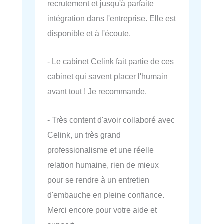
recrutement et jusqu'à parfaite
intégration dans l'entreprise. Elle est
disponible et à l'écoute.
- Le cabinet Celink fait partie de ces
cabinet qui savent placer l'humain
avant tout ! Je recommande.
- Très content d'avoir collaboré avec
Celink, un très grand
professionalisme et une réelle
relation humaine, rien de mieux
pour se rendre à un entretien
d'embauche en pleine confiance.
Merci encore pour votre aide et