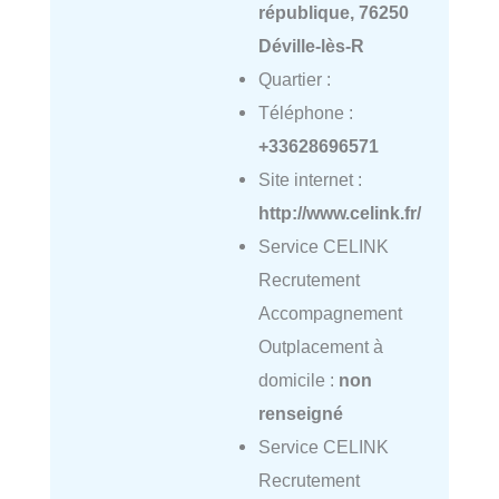
république, 76250
Déville-lès-R
Quartier :
Téléphone :
+33628696571
Site internet :
http://www.celink.fr/
Service CELINK
Recrutement
Accompagnement
Outplacement à
domicile :
non
renseigné
Service CELINK
Recrutement