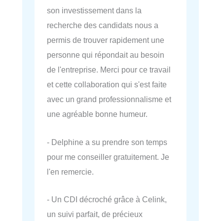
son investissement dans la
recherche des candidats nous a
permis de trouver rapidement une
personne qui répondait au besoin
de l'entreprise. Merci pour ce travail
et cette collaboration qui s'est faite
avec un grand professionnalisme et
une agréable bonne humeur.
- Delphine a su prendre son temps
pour me conseiller gratuitement. Je
l'en remercie.
- Un CDI décroché grâce à Celink,
un suivi parfait, de précieux