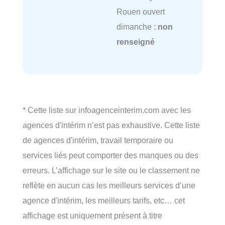
Rouen ouvert
dimanche :
non
renseigné
* Cette liste sur infoagenceinterim.com avec les
agences d'intérim n’est pas exhaustive. Cette liste
de agences d'intérim, travail temporaire ou
services liés peut comporter des manques ou des
erreurs. L’affichage sur le site ou le classement ne
reflète en aucun cas les meilleurs services d’une
agence d'intérim, les meilleurs tarifs, etc… cet
affichage est uniquement présent à titre