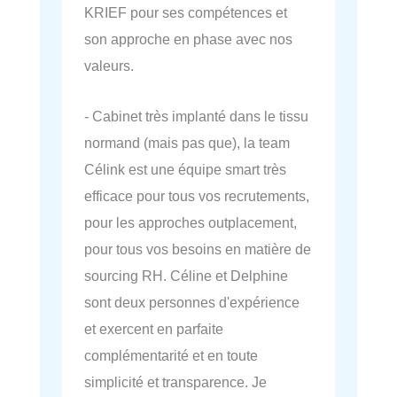
KRIEF pour ses compétences et
son approche en phase avec nos
valeurs.
- Cabinet très implanté dans le tissu
normand (mais pas que), la team
Célink est une équipe smart très
efficace pour tous vos recrutements,
pour les approches outplacement,
pour tous vos besoins en matière de
sourcing RH. Céline et Delphine
sont deux personnes d'expérience
et exercent en parfaite
complémentarité et en toute
simplicité et transparence. Je