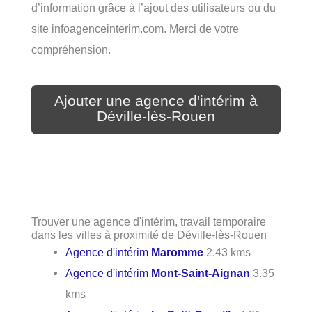
d’information grâce à l’ajout des utilisateurs ou du
site infoagenceinterim.com. Merci de votre
compréhension.
Ajouter une agence d'intérim à
Déville-lès-Rouen
Trouver une agence d'intérim, travail temporaire
dans les villes à proximité de Déville-lès-Rouen
Agence d'intérim
Maromme
2.43 kms
Agence d'intérim
Mont-Saint-Aignan
3.35
kms