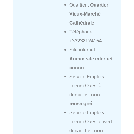
Quartier :
Quartier
Vieux-Marché
Cathédrale
Téléphone :
+33232124154
Site internet :
Aucun site internet
connu
Service Emplois
Interim Ouest à
domicile :
non
renseigné
Service Emplois
Interim Ouest ouvert
dimanche :
non