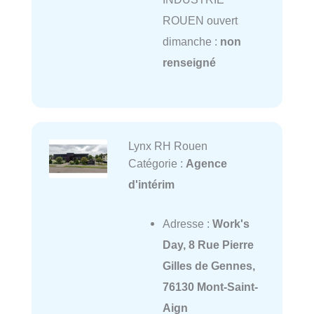
ROUEN ouvert
dimanche :
non
renseigné
Lynx RH Rouen
Catégorie :
Agence
d'intérim
Adresse :
Work's
Day, 8 Rue Pierre
Gilles de Gennes,
76130 Mont-Saint-
Aign