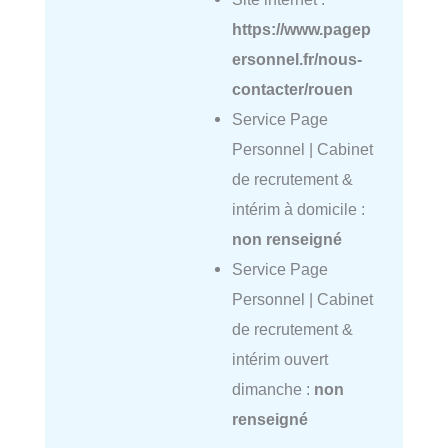
https://www.pagep
ersonnel.fr/nous-
contacter/rouen
Service Page
Personnel | Cabinet
de recrutement &
intérim à domicile :
non renseigné
Service Page
Personnel | Cabinet
de recrutement &
intérim ouvert
dimanche :
non
renseigné