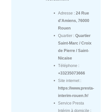
Adresse :
24 Rue
d'Amiens, 76000
Rouen
Quartier :
Quartier
Saint-Marc / Croix
de Pierre / Saint-
Nicaise
Téléphone :
+33235073666
Site internet :
https://www.presta-
interim-rouen.fr/
Service Presta
Intérim à domicile :