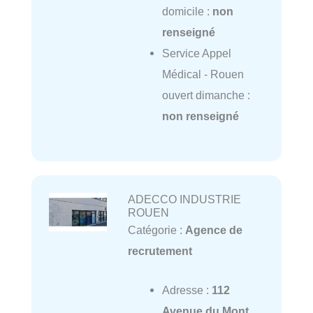
domicile :
non
renseigné
Service Appel
Médical - Rouen
ouvert dimanche :
non renseigné
ADECCO INDUSTRIE
ROUEN
Catégorie :
Agence de
recrutement
Adresse :
112
Avenue du Mont