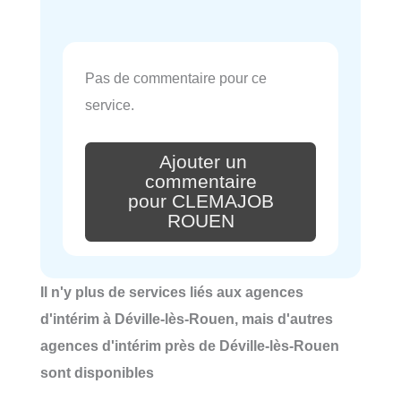
Pas de commentaire pour ce
service.
Ajouter un
commentaire
pour CLEMAJOB
ROUEN
Il n'y plus de services liés aux agences
d'intérim à Déville-lès-Rouen, mais d'autres
agences d'intérim près de Déville-lès-Rouen
sont disponibles