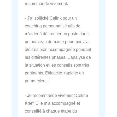
recommande vivement.
- J'ai sollicité Celink pour un
coaching personnalisé afin de
m'aider à décrocher un poste dans
un nouveau domaine pour moi. J'ai
été très bien accompagnée pendant
les différentes phases. L'analyse de
la situation et les conseils sont très
pertinents. Efficacité, rapidité en
prime. Merci !
- Je recommande vivement Celine
Krief. Elle m'a accompagné et
conseillé à chaque étape du