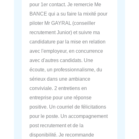
pour 1er contact. Je remercie Me
BANCE qui a su faire la mixité pour
piloter Mr GAYRAL (conseiller
recrutement Junior) et suivre ma
candidature par la mise en relation
avec l'employeur, en concurrence
avec d'autres candidats. Une
écoute, un professionnalisme, du
sérieux dans une ambiance
conviviale. 2 entretiens en
entreprise pour une réponse
positive. Un courriel de félicitations
pour le poste. Un accompagnement
post recrutement et de la
disponibilité. Je recommande