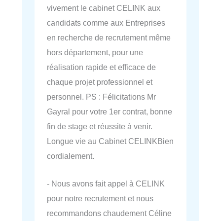
vivement le cabinet CELINK aux
candidats comme aux Entreprises
en recherche de recrutement même
hors département, pour une
réalisation rapide et efficace de
chaque projet professionnel et
personnel. PS : Félicitations Mr
Gayral pour votre 1er contrat, bonne
fin de stage et réussite à venir.
Longue vie au Cabinet CELINKBien
cordialement.
- Nous avons fait appel à CELINK
pour notre recrutement et nous
recommandons chaudement Céline