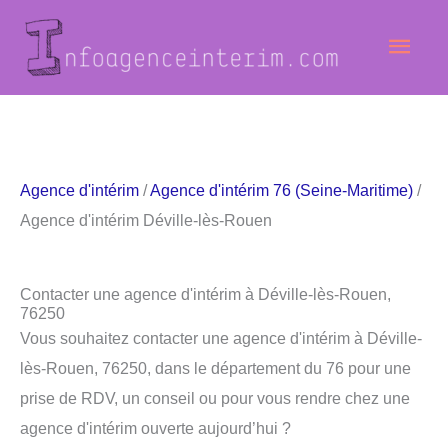
Aller
Men
au
contenu
princ
Agence d'intérim
/
Agence d'intérim 76 (Seine-Maritime)
/
Agence d'intérim Déville-lès-Rouen
Contacter une agence d'intérim à Déville-lès-Rouen,
76250
Vous souhaitez contacter une agence d'intérim à Déville-
lès-Rouen, 76250, dans le département du 76 pour une
prise de RDV, un conseil ou pour vous rendre chez une
agence d'intérim ouverte aujourd’hui ?