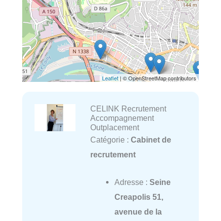
Leaflet
| © OpenStreetMap contributors
CELINK Recrutement
Accompagnement
Outplacement
Catégorie :
Cabinet de
recrutement
Adresse :
Seine
Creapolis 51,
avenue de la