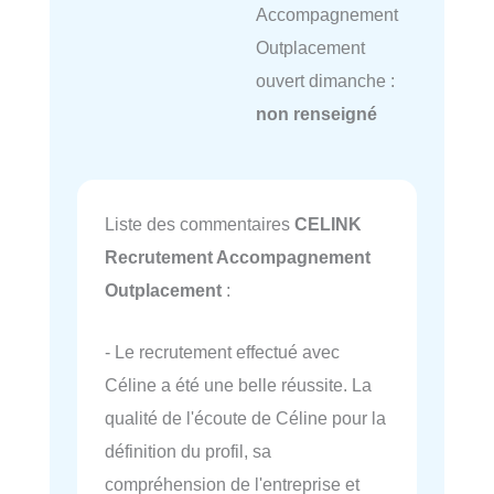
Accompagnement
Outplacement
ouvert dimanche :
non renseigné
Liste des commentaires
CELINK
Recrutement Accompagnement
Outplacement
:
- Le recrutement effectué avec
Céline a été une belle réussite. La
qualité de l'écoute de Céline pour la
définition du profil, sa
compréhension de l'entreprise et