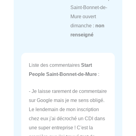
Saint-Bonnet-de-
Mure ouvert
dimanche :
non
renseigné
Liste des commentaires
Start
People Saint-Bonnet-de-Mure
:
- Je laisse rarement de commentaire
sur Google mais je me sens obligé.
Le lendemain de mon inscription
chez eux j'ai décroché un CDI dans
une super entreprise ! C'est la