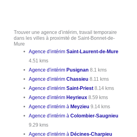
Trouver une agence d'intérim, travail temporaire
dans les villes à proximité de Saint-Bonnet-de-
Mure
Agence d'intérim
Saint-Laurent-de-Mure
4.51 kms
Agence d'intérim
Pusignan
8.1 kms
Agence d'intérim
Chassieu
8.11 kms
Agence d'intérim
Saint-Priest
8.14 kms
Agence d'intérim
Heyrieux
8.59 kms
Agence d'intérim à
Meyzieu
9.14 kms
Agence d'intérim à
Colombier-Saugnieu
9.29 kms
Agence d'intérim à
Décines-Charpieu