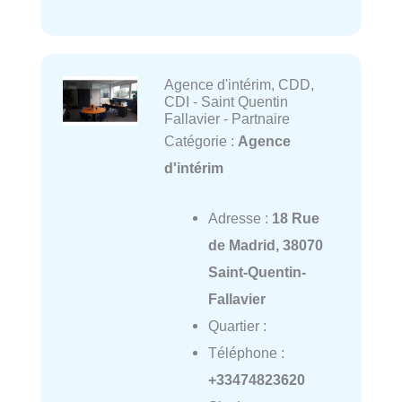
Agence d'intérim, CDD,
CDI - Saint Quentin
Fallavier - Partnaire
Catégorie :
Agence
d'intérim
Adresse :
18 Rue
de Madrid, 38070
Saint-Quentin-
Fallavier
Quartier :
Téléphone :
+33474823620