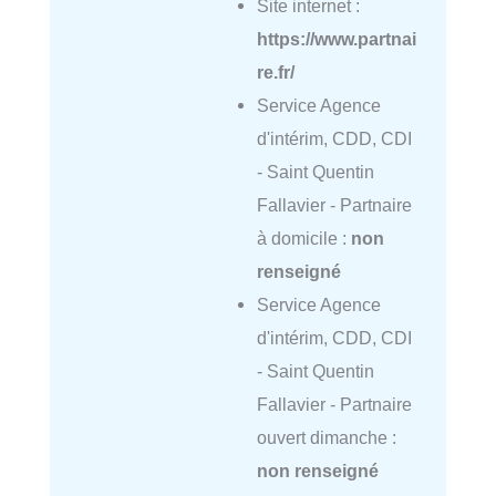
Site internet :
https://www.partnai
re.fr/
Service Agence
d'intérim, CDD, CDI
- Saint Quentin
Fallavier - Partnaire
à domicile :
non
renseigné
Service Agence
d'intérim, CDD, CDI
- Saint Quentin
Fallavier - Partnaire
ouvert dimanche :
non renseigné