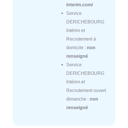
interim.com/
Service
DERICHEBOURG
Intérim et
Recrutement à
domicile :
non
renseigné
Service
DERICHEBOURG
Intérim et
Recrutement ouvert
dimanche :
non
renseigné