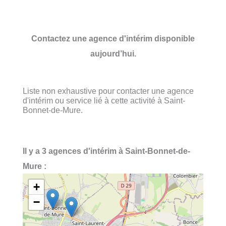
Contactez une agence d'intérim disponible
aujourd’hui.
Liste non exhaustive pour contacter une agence
d'intérim ou service lié à cette activité à Saint-
Bonnet-de-Mure.
Il y a 3 agences d'intérim à Saint-Bonnet-de-
Mure :
+
−