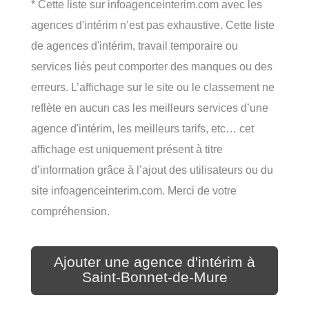
* Cette liste sur infoagenceinterim.com avec les
agences d'intérim n’est pas exhaustive. Cette liste
de agences d'intérim, travail temporaire ou
services liés peut comporter des manques ou des
erreurs. L’affichage sur le site ou le classement ne
reflète en aucun cas les meilleurs services d’une
agence d'intérim, les meilleurs tarifs, etc… cet
affichage est uniquement présent à titre
d’information grâce à l’ajout des utilisateurs ou du
site infoagenceinterim.com. Merci de votre
compréhension.
Ajouter une agence d'intérim à
Saint-Bonnet-de-Mure