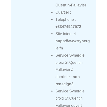
Quentin-Fallavier
Quartier :
Téléphone :
+33474947572
Site internet :
https://www.synerg
ie.fr/
Service Synergie
proxi St Quentin
Fallavier à
domicile :
non
renseigné
Service Synergie
proxi St Quentin
Fallavier ouvert