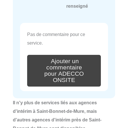
renseigné
Pas de commentaire pour ce
service.
Ajouter un
commentaire
pour ADECCO
ONSITE
Il n'y plus de services liés aux agences
d'intérim à Saint-Bonnet-de-Mure, mais
d'autres agences d'intérim près de Saint-