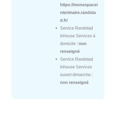
https://monespacei
nterimaire.randsta
d.fr/
Service Randstad
Inhouse Services à
domicile :
non
renseigné
Service Randstad
Inhouse Services
ouvert dimanche :
non renseigné