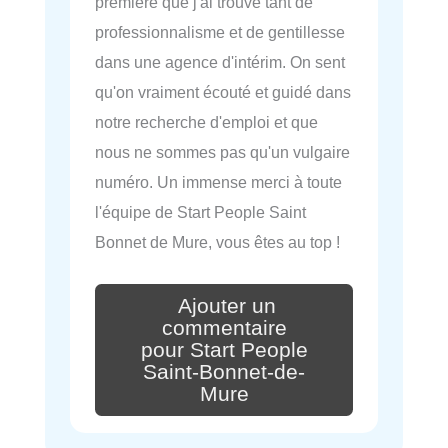
première que j'ai trouvé tant de
professionnalisme et de gentillesse
dans une agence d'intérim. On sent
qu'on vraiment écouté et guidé dans
notre recherche d'emploi et que
nous ne sommes pas qu'un vulgaire
numéro. Un immense merci à toute
l'équipe de Start People Saint
Bonnet de Mure, vous êtes au top !
Ajouter un
commentaire
pour Start People
Saint-Bonnet-de-
Mure