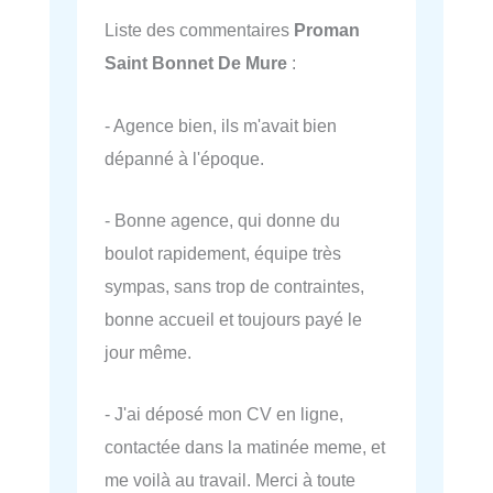
Liste des commentaires
Proman
Saint Bonnet De Mure
:
- Agence bien, ils m'avait bien
dépanné à l'époque.
- Bonne agence, qui donne du
boulot rapidement, équipe très
sympas, sans trop de contraintes,
bonne accueil et toujours payé le
jour même.
- J'ai déposé mon CV en ligne,
contactée dans la matinée meme, et
me voilà au travail. Merci à toute