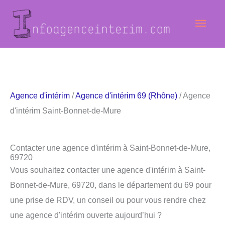
Aller
Men
au
contenu
princ
Agence d'intérim
/
Agence d'intérim 69 (Rhône)
/ Agence
d'intérim Saint-Bonnet-de-Mure
Contacter une agence d'intérim à Saint-Bonnet-de-Mure,
69720
Vous souhaitez contacter une agence d'intérim à Saint-
Bonnet-de-Mure, 69720, dans le département du 69 pour
une prise de RDV, un conseil ou pour vous rendre chez
une agence d'intérim ouverte aujourd’hui ?