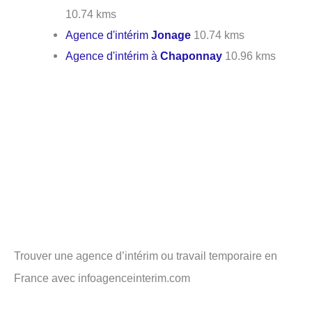
10.74 kms
Agence d'intérim
Jonage
10.74 kms
Agence d'intérim à
Chaponnay
10.96 kms
Trouver une agence d’intérim ou travail temporaire en
France avec infoagenceinterim.com