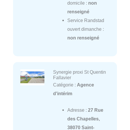
domicile :
non
renseigné
Service Randstad
ouvert dimanche :
non renseigné
Synergie proxi St Quentin
Fallavier
Catégorie :
Agence
d'intérim
Adresse :
27 Rue
des Chapelles,
38070 Saint-