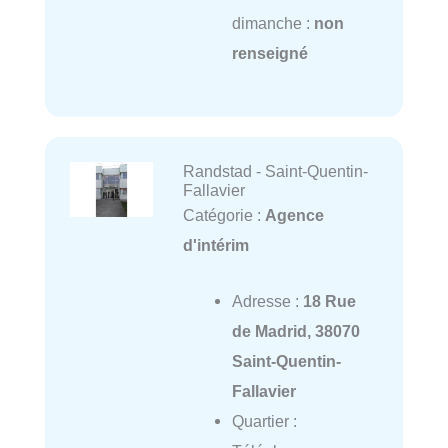
dimanche :
non
renseigné
Randstad - Saint-Quentin-
Fallavier
Catégorie :
Agence
d'intérim
Adresse :
18 Rue
de Madrid, 38070
Saint-Quentin-
Fallavier
Quartier :