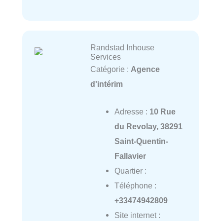
Randstad Inhouse
Services
Catégorie :
Agence
d'intérim
Adresse :
10 Rue
du Revolay, 38291
Saint-Quentin-
Fallavier
Quartier :
Téléphone :
+33474942809
Site internet :