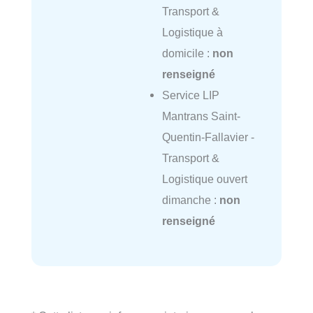
Transport &
Logistique à
domicile :
non
renseigné
Service LIP
Mantrans Saint-
Quentin-Fallavier -
Transport &
Logistique ouvert
dimanche :
non
renseigné