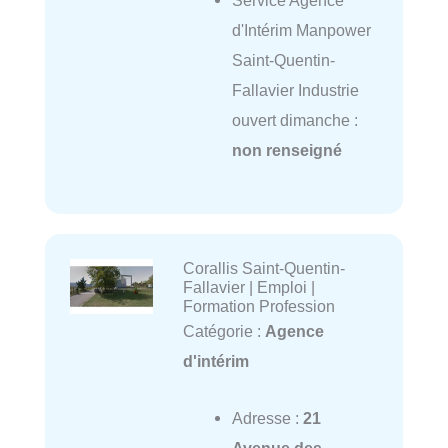
d'Intérim Manpower
Saint-Quentin-
Fallavier Industrie
ouvert dimanche :
non renseigné
Corallis Saint-Quentin-
Fallavier | Emploi |
Formation Profession
Catégorie :
Agence
d'intérim
Adresse :
21
Avenue des