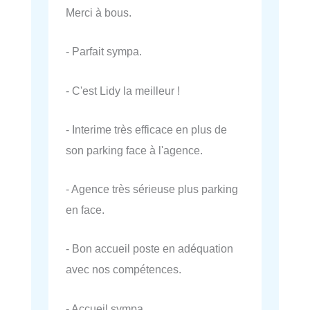
Merci à bous.
- Parfait sympa.
- C'est Lidy la meilleur !
- Interime très efficace en plus de
son parking face à l'agence.
- Agence très sérieuse plus parking
en face.
- Bon accueil poste en adéquation
avec nos compétences.
- Accueil sympa.