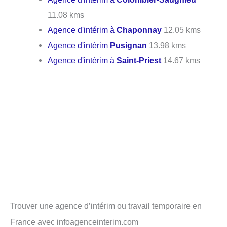
11.08 kms
Agence d'intérim à
Chaponnay
12.05 kms
Agence d'intérim
Pusignan
13.98 kms
Agence d'intérim à
Saint-Priest
14.67 kms
Trouver une agence d’intérim ou travail temporaire en
France avec infoagenceinterim.com