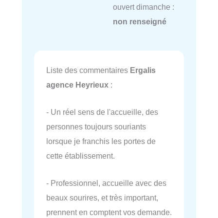
ouvert dimanche :
non renseigné
Liste des commentaires
Ergalis
agence Heyrieux
:
- Un réel sens de l'accueille, des
personnes toujours souriants
lorsque je franchis les portes de
cette établissement.
- Professionnel, accueille avec des
beaux sourires, et très important,
prennent en comptent vos demande.