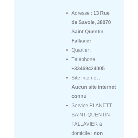
Adresse :
13 Rue
de Savoie, 38070
Saint-Quentin-
Fallavier
Quartier :
Téléphone :
+33469424005
Site internet :
Aucun site internet
connu
Service PLANETT -
SAINT-QUENTIN-
FALLAVIER à
domicile :
non