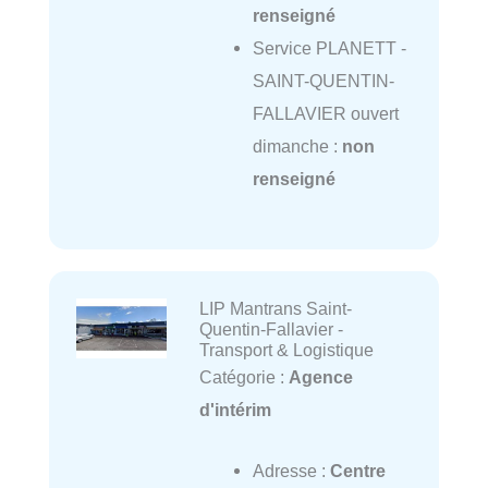
renseigné
Service PLANETT -
SAINT-QUENTIN-
FALLAVIER ouvert
dimanche :
non
renseigné
LIP Mantrans Saint-
Quentin-Fallavier -
Transport & Logistique
Catégorie :
Agence
d'intérim
Adresse :
Centre