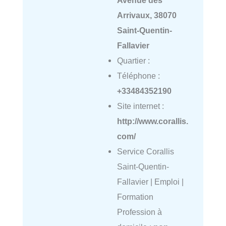
Arrivaux, 38070
Saint-Quentin-
Fallavier
Quartier :
Téléphone :
+33484352190
Site internet :
http://www.corallis.
com/
Service Corallis
Saint-Quentin-
Fallavier | Emploi |
Formation
Profession à