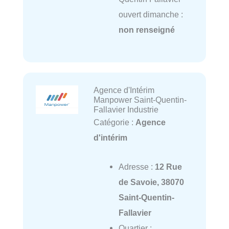
ouvert dimanche :
non renseigné
Agence d'Intérim
Manpower Saint-Quentin-
Fallavier Industrie
Catégorie :
Agence
d'intérim
Adresse :
12 Rue
de Savoie, 38070
Saint-Quentin-
Fallavier
Quartier :