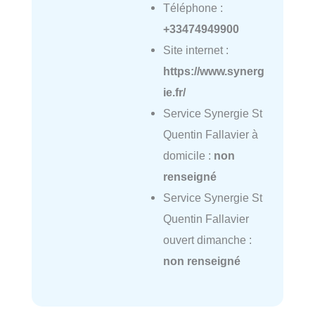
Téléphone :
+33474949900
Site internet :
https://www.synerg
ie.fr/
Service Synergie St
Quentin Fallavier à
domicile :
non
renseigné
Service Synergie St
Quentin Fallavier
ouvert dimanche :
non renseigné