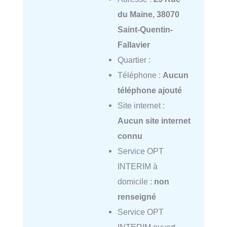
du Maine, 38070
Saint-Quentin-
Fallavier
Quartier :
Téléphone :
Aucun
téléphone ajouté
Site internet :
Aucun site internet
connu
Service OPT
INTERIM à
domicile :
non
renseigné
Service OPT