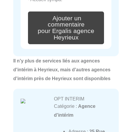
Ajouter un
commentaire
pour Ergalis agence
Heyrieux
Il n'y plus de services liés aux agences
d'intérim à Heyrieux, mais d'autres agences
d'intérim près de Heyrieux sont disponibles
OPT INTERIM
Catégorie :
Agence
d'intérim
Adresse :
25 Rue