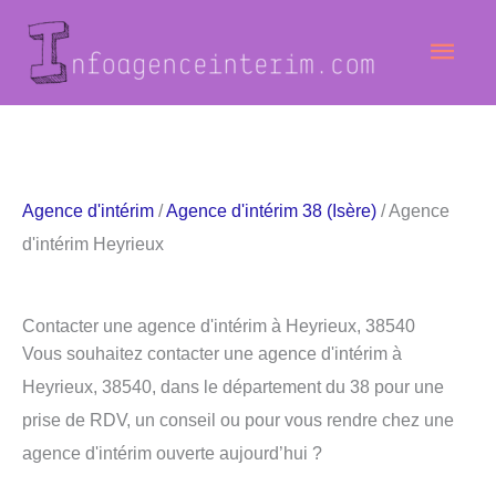
Aller
Men
au
contenu
princ
Agence d'intérim
/
Agence d'intérim 38 (Isère)
/ Agence
d'intérim Heyrieux
Contacter une agence d'intérim à Heyrieux, 38540
Vous souhaitez contacter une agence d'intérim à
Heyrieux, 38540, dans le département du 38 pour une
prise de RDV, un conseil ou pour vous rendre chez une
agence d'intérim ouverte aujourd’hui ?