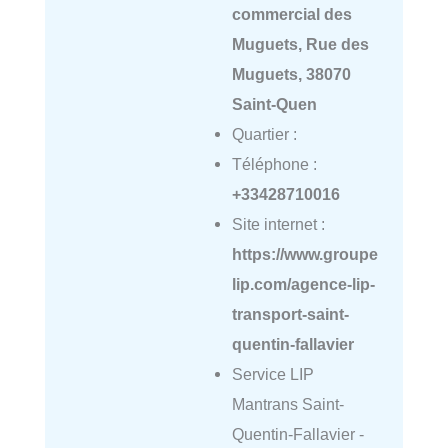
commercial des
Muguets, Rue des
Muguets, 38070
Saint-Quen
Quartier :
Téléphone :
+33428710016
Site internet :
https://www.groupe
lip.com/agence-lip-
transport-saint-
quentin-fallavier
Service LIP
Mantrans Saint-
Quentin-Fallavier -