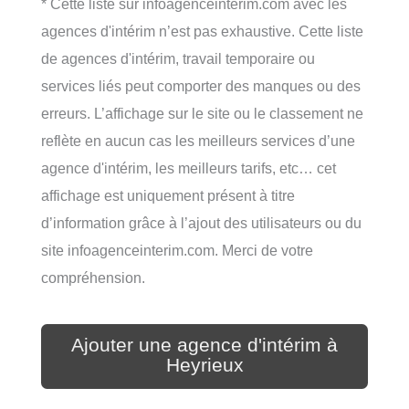
* Cette liste sur infoagenceinterim.com avec les
agences d'intérim n’est pas exhaustive. Cette liste
de agences d'intérim, travail temporaire ou
services liés peut comporter des manques ou des
erreurs. L’affichage sur le site ou le classement ne
reflète en aucun cas les meilleurs services d’une
agence d'intérim, les meilleurs tarifs, etc… cet
affichage est uniquement présent à titre
d’information grâce à l’ajout des utilisateurs ou du
site infoagenceinterim.com. Merci de votre
compréhension.
Ajouter une agence d'intérim à
Heyrieux