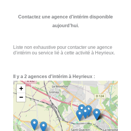
Contactez une agence d'intérim disponible
aujourd’hui.
Liste non exhaustive pour contacter une agence
d'intérim ou service lié à cette activité à Heyrieux.
Il y a 2 agences d'intérim à Heyrieux :
+
−