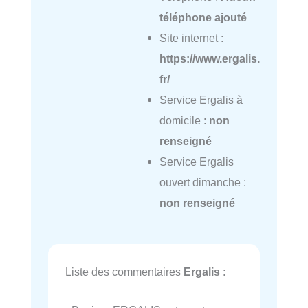
téléphone ajouté
Site internet :
https://www.ergalis.
fr/
Service Ergalis à
domicile :
non
renseigné
Service Ergalis
ouvert dimanche :
non renseigné
Liste des commentaires
Ergalis
: