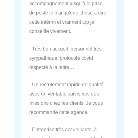
accompagnement jusqu'à la prise
de poste je n'ai qu'une chose a dire
cette intérim et vraiment top je
conseille vivement.
- Très bon accueil, personnel très
sympathique, protocole covid
respecté à la lettre…
- Un recrutement rapide de qualité
avec un véritable suivis lors des
missions chez les clients. Je vous
recommande cette agence.
- Entreprise très accueillante, à