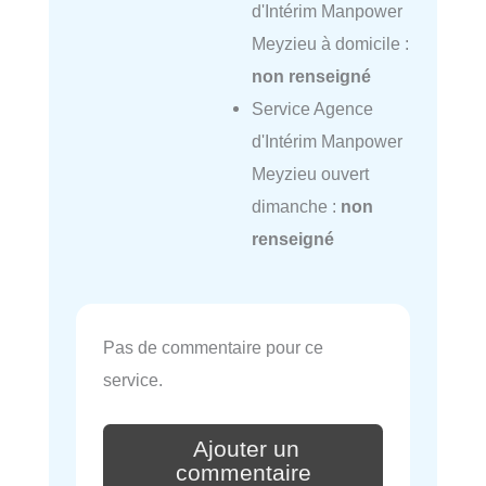
d'Intérim Manpower
Meyzieu à domicile :
non renseigné
Service Agence
d'Intérim Manpower
Meyzieu ouvert
dimanche :
non
renseigné
Pas de commentaire pour ce
service.
Ajouter un
commentaire