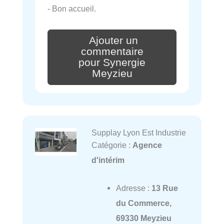
- Bon accueil.
Ajouter un
commentaire
pour Synergie
Meyzieu
Supplay Lyon Est Industrie
Catégorie :
Agence
d'intérim
Adresse :
13 Rue
du Commerce,
69330 Meyzieu