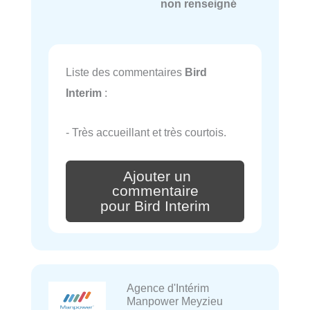
non renseigné
Liste des commentaires
Bird
Interim
:
- Très accueillant et très courtois.
Ajouter un
commentaire
pour Bird Interim
Agence d'Intérim
Manpower Meyzieu