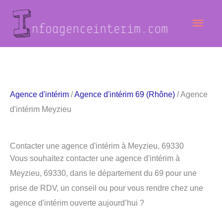
Aller
Men
au
contenu
princ
Agence d'intérim
/
Agence d'intérim 69 (Rhône)
/ Agence
d'intérim Meyzieu
Contacter une agence d'intérim à Meyzieu, 69330
Vous souhaitez contacter une agence d'intérim à
Meyzieu, 69330, dans le département du 69 pour une
prise de RDV, un conseil ou pour vous rendre chez une
agence d'intérim ouverte aujourd’hui ?