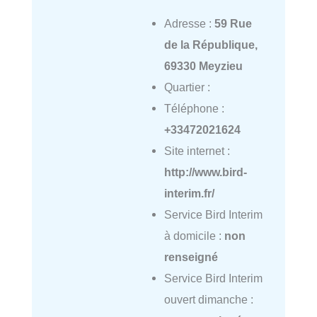
Adresse :
59 Rue
de la République,
69330 Meyzieu
Quartier :
Téléphone :
+33472021624
Site internet :
http://www.bird-
interim.fr/
Service Bird Interim
à domicile :
non
renseigné
Service Bird Interim
ouvert dimanche :