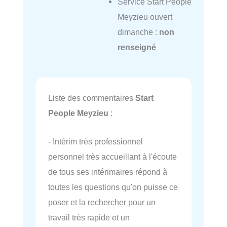
Service Start People
Meyzieu ouvert
dimanche :
non
renseigné
Liste des commentaires
Start
People Meyzieu
:
- Intérim très professionnel
personnel très accueillant à l'écoute
de tous ses intérimaires répond à
toutes les questions qu'on puisse ce
poser et la rechercher pour un
travail très rapide et un