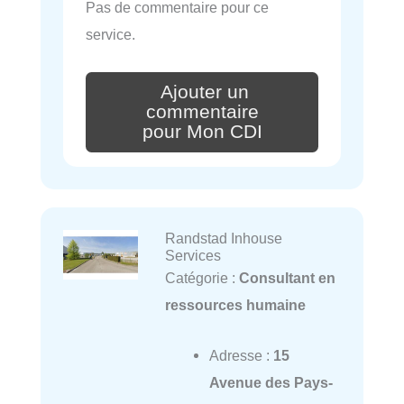
Pas de commentaire pour ce
service.
Ajouter un
commentaire
pour Mon CDI
Randstad Inhouse
Services
Catégorie :
Consultant en
ressources humaine
Adresse :
15
Avenue des Pays-