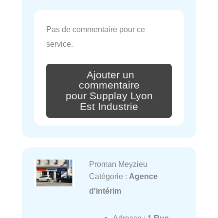
Pas de commentaire pour ce
service.
Ajouter un
commentaire
pour Supplay Lyon
Est Industrie
Proman Meyzieu
Catégorie :
Agence
d'intérim