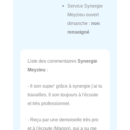
Service Synergie
Meyzieu ouvert
dimanche :
non
renseigné
Liste des commentaires
Synergie
Meyzieu
:
- Il son super' grâce à synergie j'ai tu
travailles. Il son toujours à l'écoute
et très professionnel.
- Reçu par une demoiselle très pro
et à l'écoute (Marion), qui a su me