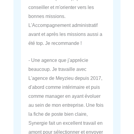
conseiller et m'orienter vers les
bonnes missions.
L'Accompagnement administratif
avant et après les missions aussi a
été top. Je recommande !
- Une agence que j'apprécie
beaucoup. Je travaille avec
L'agence de Meyzieu depuis 2017,
d'abord comme intérimaire et puis
comme manager en ayant évoluer
au sein de mon entreprise. Une fois
la fiche de poste bien claire,
Synergie fait un excellent travail en
amont pour sélectionner et envoyer