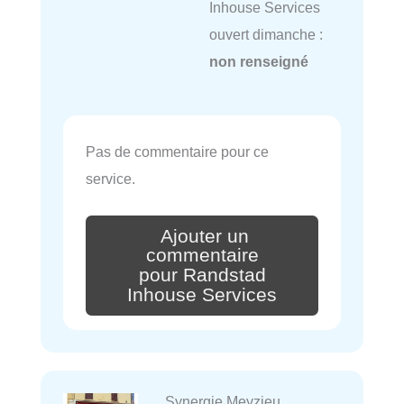
Inhouse Services
ouvert dimanche :
non renseigné
Pas de commentaire pour ce
service.
Ajouter un
commentaire
pour Randstad
Inhouse Services
Synergie Meyzieu