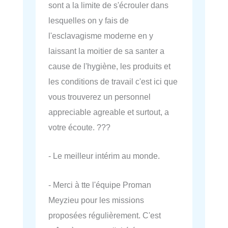
sont a la limite de s'écrouler dans
lesquelles on y fais de
l'esclavagisme moderne en y
laissant la moitier de sa santer a
cause de l'hygiène, les produits et
les conditions de travail c'est ici que
vous trouverez un personnel
appreciable agreable et surtout, a
votre écoute. ???
- Le meilleur intérim au monde.
- Merci à tte l'équipe Proman
Meyzieu pour les missions
proposées régulièrement. C'est