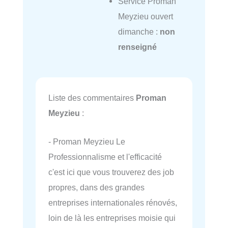
Service Proman
Meyzieu ouvert
dimanche :
non
renseigné
Liste des commentaires
Proman
Meyzieu
:
- Proman Meyzieu Le
Professionnalisme et l'efficacité
c'est ici que vous trouverez des job
propres, dans des grandes
entreprises internationales rénovés,
loin de là les entreprises moisie qui