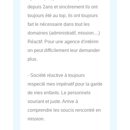
depuis 2ans et sincèrement ils ont
toujours été au top, ils ont toujours
fait le nécessaire dans tout les
domaines (administratif, mission…)
Réactif. Pour une agence d'intérim
on peut difficilement leur demander
plus.
- Société réactive à toujours
respecté mes impératif pour la garde
de mes enfants. Le personnels
souriant et juste. Arrive à
comprendre les soucis rencontré en
mission.