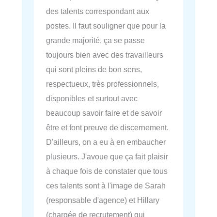
des talents correspondant aux
postes. Il faut souligner que pour la
grande majorité, ça se passe
toujours bien avec des travailleurs
qui sont pleins de bon sens,
respectueux, très professionnels,
disponibles et surtout avec
beaucoup savoir faire et de savoir
être et font preuve de discernement.
D'ailleurs, on a eu à en embaucher
plusieurs. J'avoue que ça fait plaisir
à chaque fois de constater que tous
ces talents sont à l'image de Sarah
(responsable d'agence) et Hillary
(chargée de recrutement) qui