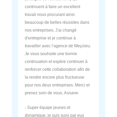
continuent à faire un excellent
travail nous procurant ainsi
beaucoup de belles réussites dans
nos entreprises. J'ai changé
d'entreprise et je continue à
travailler avec l'agence de Meyzieu.
Je vous souhaite une bonne
continuation et espère continuer à
renforcer cette collaboration afin de
la rendre encore plus fructueuse
pour nos deux entreprises. Merci et
prenez soin de vous. Assane.
- Super équipe jeunes et
dynamique, je suis suivi par eux