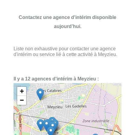
Contactez une agence d'intérim disponible
aujourd’hui.
Liste non exhaustive pour contacter une agence
d'intérim ou service lié à cette activité à Meyzieu.
Il y a 12 agences d'intérim à Meyzieu :
+
−