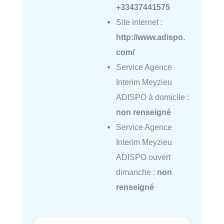
+33437441575
Site internet :
http://www.adispo.
com/
Service Agence
Interim Meyzieu
ADISPO à domicile :
non renseigné
Service Agence
Interim Meyzieu
ADISPO ouvert
dimanche :
non
renseigné