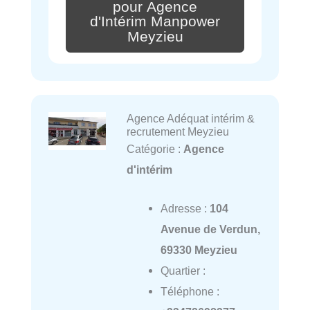
pour Agence
d'Intérim Manpower
Meyzieu
Agence Adéquat intérim &
recrutement Meyzieu
Catégorie :
Agence
d'intérim
Adresse :
104
Avenue de Verdun,
69330 Meyzieu
Quartier :
Téléphone :