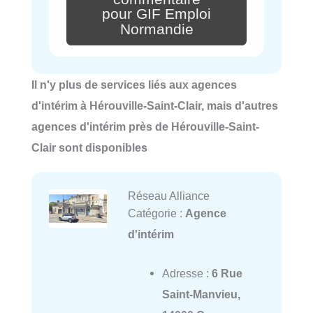
pour GIF Emploi
Normandie
Il n'y plus de services liés aux agences
d'intérim à Hérouville-Saint-Clair, mais d'autres
agences d'intérim près de Hérouville-Saint-
Clair sont disponibles
Réseau Alliance
Catégorie :
Agence
d'intérim
Adresse :
6 Rue
Saint-Manvieu,