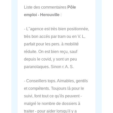
Liste des commentaires
Pôle
emploi - Herouville
:
- L''agence est très bien positionnée,
très bon accés par tram ou en V. L,
parfait pour les pers. à mobilité
réduite. On est bien reçu, sauf
depuis le covid, y sont un peu
paranoïaques. Sinon r. A. S.
- Conseillers tops. Aimables, gentils
et compétents. Toujours là pour le
suivi, font tout ce qu'ils peuvent -
malgré le nombre de dossiers à
traiter - pour aider lorsqu'il y a