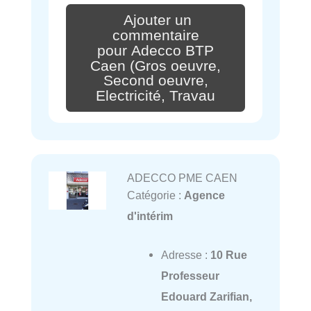
Ajouter un
commentaire
pour Adecco BTP
Caen (Gros oeuvre,
Second oeuvre,
Electricité, Travau
ADECCO PME CAEN
Catégorie :
Agence
d'intérim
Adresse :
10 Rue
Professeur
Edouard Zarifian,