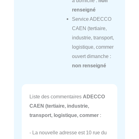
à domicile :
non
renseigné
Service ADECCO
CAEN (tertiaire,
industrie, transport,
logistique, commer
ouvert dimanche :
non renseigné
Liste des commentaires
ADECCO
CAEN (tertiaire, industrie,
transport, logistique, commer
:
- La nouvelle adresse est 10 rue du