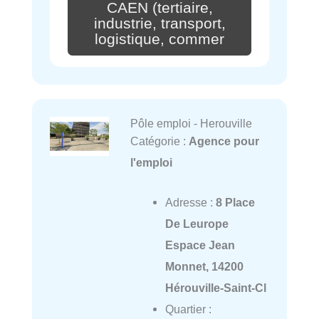
CAEN (tertiaire,
industrie, transport,
logistique, commer
Pôle emploi - Herouville
Catégorie :
Agence pour
l'emploi
Adresse :
8 Place
De Leurope
Espace Jean
Monnet, 14200
Hérouville-Saint-Cl
Quartier :