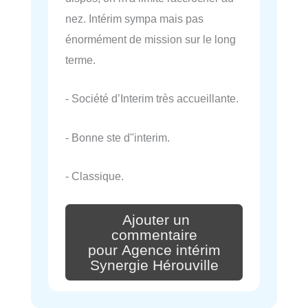
nez. Intérim sympa mais pas
énormément de mission sur le long
terme.
- Société d’Interim très accueillante.
- Bonne ste d''interim.
- Classique.
Ajouter un
commentaire
pour Agence intérim
Synergie Hérouville