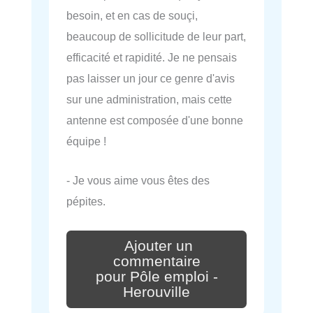
besoin, et en cas de souçi,
beaucoup de sollicitude de leur part,
efficacité et rapidité. Je ne pensais
pas laisser un jour ce genre d'avis
sur une administration, mais cette
antenne est composée d'une bonne
équipe !
- Je vous aime vous êtes des
pépites.
Ajouter un
commentaire
pour Pôle emploi -
Herouville