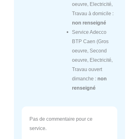
oeuvre, Electricité,
Travau à domicile :
non renseigné
Service Adecco
BTP Caen (Gros
oeuvre, Second
oeuvre, Electricité,
Travau ouvert
dimanche :
non
renseigné
Pas de commentaire pour ce
service.