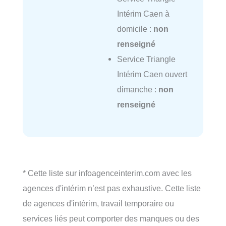
Intérim Caen à
domicile :
non
renseigné
Service Triangle
Intérim Caen ouvert
dimanche :
non
renseigné
* Cette liste sur infoagenceinterim.com avec les
agences d'intérim n’est pas exhaustive. Cette liste
de agences d'intérim, travail temporaire ou
services liés peut comporter des manques ou des