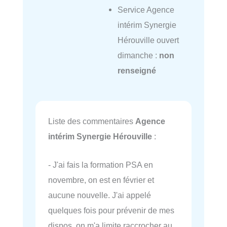
Service Agence
intérim Synergie
Hérouville ouvert
dimanche :
non
renseigné
Liste des commentaires
Agence
intérim Synergie Hérouville
:
- J'ai fais la formation PSA en
novembre, on est en février et
aucune nouvelle. J'ai appelé
quelques fois pour prévenir de mes
dispos, on m'a limite raccrocher au