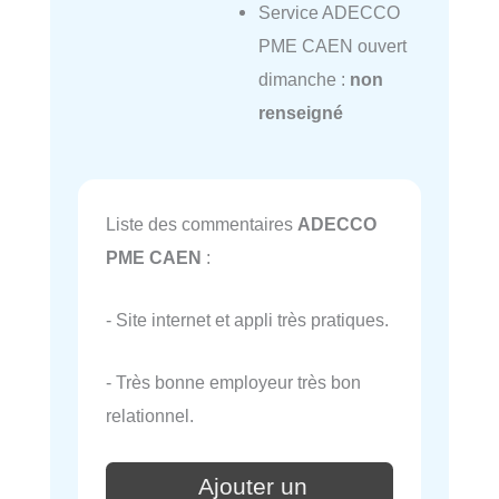
Service ADECCO
PME CAEN ouvert
dimanche :
non
renseigné
Liste des commentaires
ADECCO
PME CAEN
:
- Site internet et appli très pratiques.
- Très bonne employeur très bon
relationnel.
Ajouter un