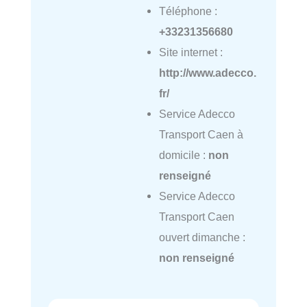
Téléphone :
+33231356680
Site internet :
http://www.adecco.
fr/
Service Adecco
Transport Caen à
domicile :
non
renseigné
Service Adecco
Transport Caen
ouvert dimanche :
non renseigné