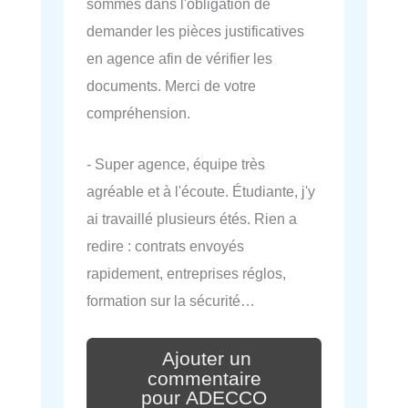
sommes dans l'obligation de
demander les pièces justificatives
en agence afin de vérifier les
documents. Merci de votre
compréhension.
- Super agence, équipe très
agréable et à l'écoute. Étudiante, j'y
ai travaillé plusieurs étés. Rien a
redire : contrats envoyés
rapidement, entreprises réglos,
formation sur la sécurité…
Ajouter un
commentaire
pour ADECCO