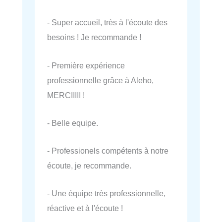
- Super accueil, très à l'écoute des
besoins ! Je recommande !
- Première expérience
professionnelle grâce à Aleho,
MERCIIIII !
- Belle equipe.
- Professionels compétents à notre
écoute, je recommande.
- Une équipe très professionnelle,
réactive et à l'écoute !