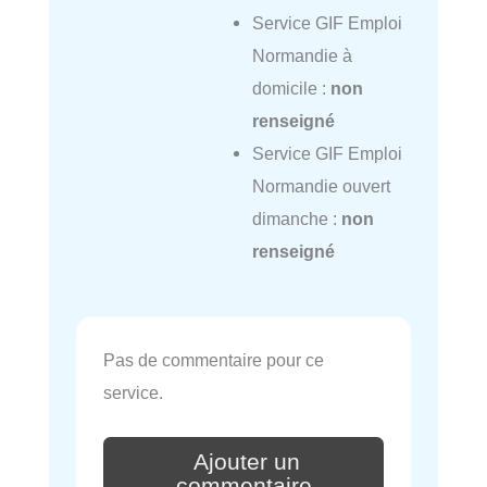
Service GIF Emploi
Normandie à
domicile :
non
renseigné
Service GIF Emploi
Normandie ouvert
dimanche :
non
renseigné
Pas de commentaire pour ce
service.
Ajouter un
commentaire