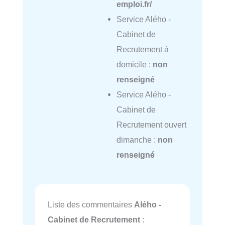
emploi.fr/
Service Alého -
Cabinet de
Recrutement à
domicile :
non
renseigné
Service Alého -
Cabinet de
Recrutement ouvert
dimanche :
non
renseigné
Liste des commentaires
Alého -
Cabinet de Recrutement
: