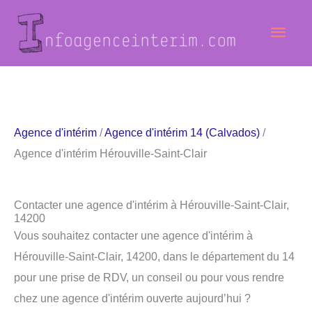
Aller
Men
au
contenu
princ
Agence d'intérim
/
Agence d'intérim 14 (Calvados)
/
Agence d'intérim Hérouville-Saint-Clair
Contacter une agence d'intérim à Hérouville-Saint-Clair,
14200
Vous souhaitez contacter une agence d'intérim à
Hérouville-Saint-Clair, 14200, dans le département du 14
pour une prise de RDV, un conseil ou pour vous rendre
chez une agence d'intérim ouverte aujourd’hui ?