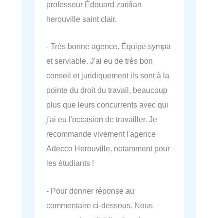
professeur Édouard zarifian
herouville saint clair.
- Très bonne agence. Équipe sympa
et serviable. J'ai eu de très bon
conseil et juridiquement ils sont à la
pointe du droit du travail, beaucoup
plus que leurs concurrents avec qui
j'ai eu l'occasion de travailler. Je
recommande vivement l'agence
Adecco Herouville, notamment pour
les étudiants !
- Pour donner réponse au
commentaire ci-dessous. Nous