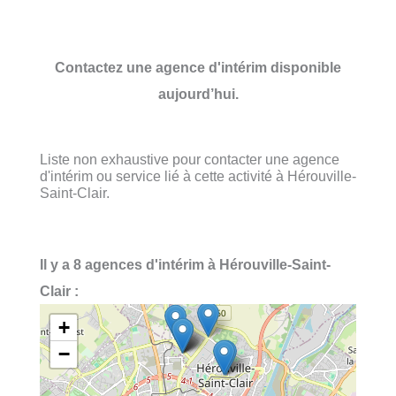
Contactez une agence d'intérim disponible
aujourd’hui.
Liste non exhaustive pour contacter une agence
d'intérim ou service lié à cette activité à Hérouville-
Saint-Clair.
Il y a 8 agences d'intérim à Hérouville-Saint-
Clair :
+
−