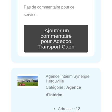
Pas de commentaire pour ce
service.
Ajouter un
commentaire
pour Adecco
Transport Caen
Agence intérim Synergie
Hérouville
Catégorie :
Agence
d'intérim
Adresse :
12