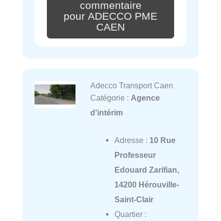
commentaire
pour ADECCO PME
CAEN
Adecco Transport Caen
Catégorie :
Agence
d'intérim
Adresse :
10 Rue
Professeur
Edouard Zarifian,
14200 Hérouville-
Saint-Clair
Quartier :