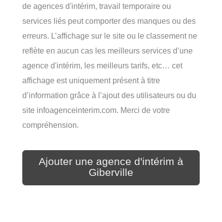
de agences d'intérim, travail temporaire ou
services liés peut comporter des manques ou des
erreurs. L’affichage sur le site ou le classement ne
reflète en aucun cas les meilleurs services d’une
agence d'intérim, les meilleurs tarifs, etc… cet
affichage est uniquement présent à titre
d’information grâce à l’ajout des utilisateurs ou du
site infoagenceinterim.com. Merci de votre
compréhension.
Ajouter une agence d'intérim à
Giberville