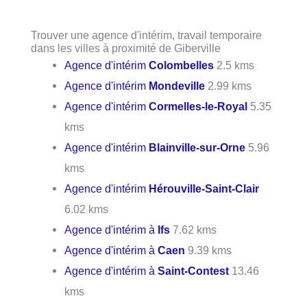
Trouver une agence d'intérim, travail temporaire
dans les villes à proximité de Giberville
Agence d'intérim
Colombelles
2.5 kms
Agence d'intérim
Mondeville
2.99 kms
Agence d'intérim
Cormelles-le-Royal
5.35
kms
Agence d'intérim
Blainville-sur-Orne
5.96
kms
Agence d'intérim
Hérouville-Saint-Clair
6.02 kms
Agence d'intérim à
Ifs
7.62 kms
Agence d'intérim à
Caen
9.39 kms
Agence d'intérim à
Saint-Contest
13.46
kms