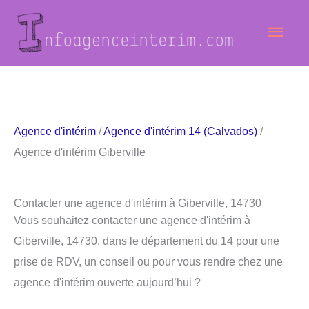
Aller
Men
au
contenu
princ
Agence d'intérim
/
Agence d'intérim 14 (Calvados)
/
Agence d'intérim Giberville
Contacter une agence d'intérim à Giberville, 14730
Vous souhaitez contacter une agence d'intérim à
Giberville, 14730, dans le département du 14 pour une
prise de RDV, un conseil ou pour vous rendre chez une
agence d'intérim ouverte aujourd’hui ?