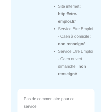
Site internet :
http://etre-
emploi.fr/
Service Etre Emploi
- Caen à domicile :
non renseigné
Service Etre Emploi
- Caen ouvert
dimanche :
non
renseigné
Pas de commentaire pour ce
service.