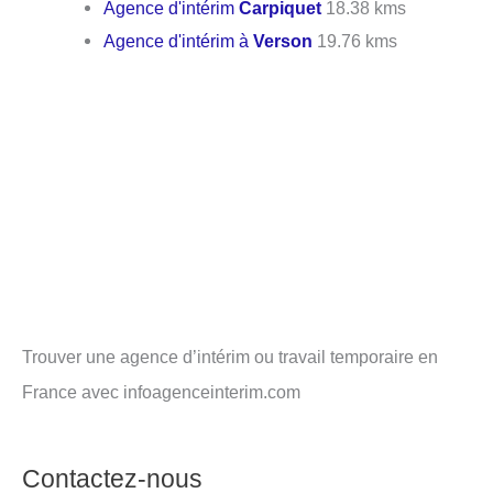
Agence d'intérim
Carpiquet
18.38 kms
Agence d'intérim à
Verson
19.76 kms
Trouver une agence d’intérim ou travail temporaire en
France avec infoagenceinterim.com
Contactez-nous