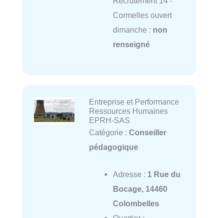
Recrutement 14 -
Cormelles ouvert
dimanche :
non
renseigné
Entreprise et Performance
Ressources Humaines
EPRH-SAS
Catégorie :
Conseiller
pédagogique
Adresse :
1 Rue du
Bocage, 14460
Colombelles