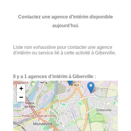
Contactez une agence d'intérim disponible
aujourd’hui.
Liste non exhaustive pour contacter une agence
d'intérim ou service lié à cette activité à Giberville.
Il y a 1 agences d'intérim à Giberville :
+
−