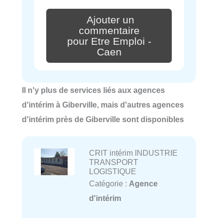
Ajouter un
commentaire
pour Etre Emploi -
Caen
Il n'y plus de services liés aux agences
d'intérim à Giberville, mais d'autres agences
d'intérim près de Giberville sont disponibles
CRIT intérim INDUSTRIE
TRANSPORT
LOGISTIQUE
Catégorie :
Agence
d'intérim