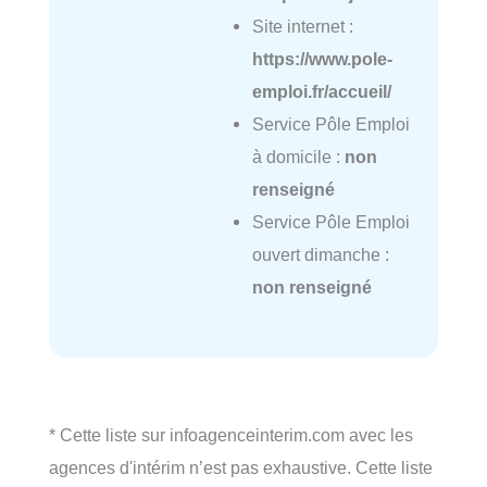
Site internet :
https://www.pole-
emploi.fr/accueil/
Service Pôle Emploi
à domicile :
non
renseigné
Service Pôle Emploi
ouvert dimanche :
non renseigné
* Cette liste sur infoagenceinterim.com avec les
agences d'intérim n’est pas exhaustive. Cette liste