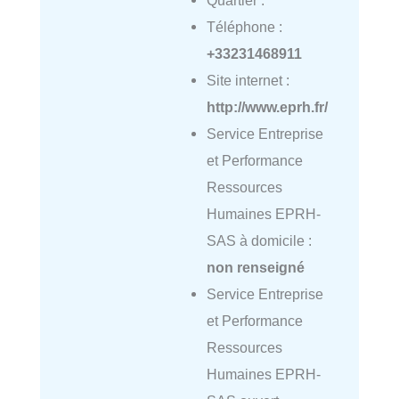
Quartier :
Téléphone :
+33231468911
Site internet :
http://www.eprh.fr/
Service Entreprise
et Performance
Ressources
Humaines EPRH-
SAS à domicile :
non renseigné
Service Entreprise
et Performance
Ressources
Humaines EPRH-