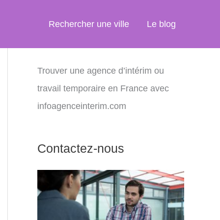
Rechercher une ville
Le blog
Trouver une agence d’intérim ou
travail temporaire en France avec
infoagenceinterim.com
Contactez-nous