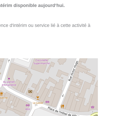
térim disponible aujourd’hui.
e d'intérim ou service lié à cette activité à