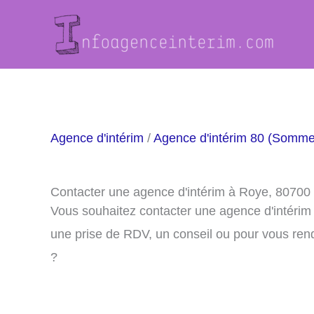
Aller
au
contenu
Agence d'intérim
/
Agence d'intérim 80 (Somme
Contacter une agence d'intérim à Roye, 80700
Vous souhaitez contacter une agence d'intérim
une prise de RDV, un conseil ou pour vous ren
?