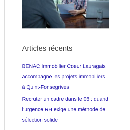
Articles récents
BENAC Immobilier Coeur Lauragais
accompagne les projets immobiliers
à Quint-Fonsegrives
Recruter un cadre dans le 06 : quand
l’urgence RH exige une méthode de
sélection solide