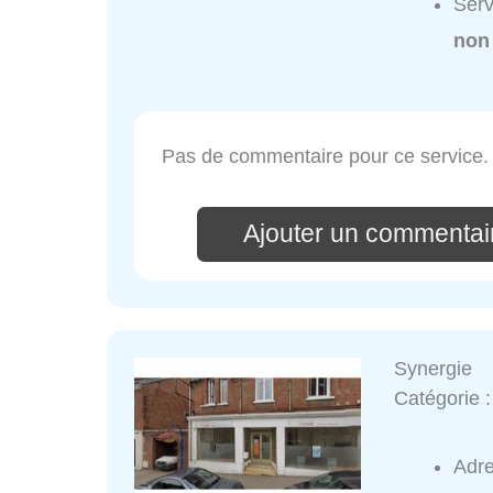
Serv
non
Pas de commentaire pour ce service.
Ajouter un commentai
Synergie
Catégorie 
Adr