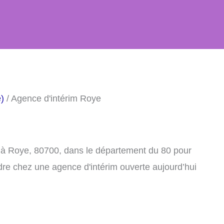
)
/ Agence d'intérim Roye
 à Roye, 80700, dans le département du 80 pour
dre chez une agence d'intérim ouverte aujourd’hui