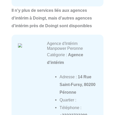
Il n'y plus de services liés aux agences
d'intérim à Doingt, mais d'autres agences
d'intérim près de Doingt sont disponibles
Agence d'Intérim
Manpower Peronne
Catégorie :
Agence
d'intérim
Adresse :
14 Rue
Saint-Fursy, 80200
Péronne
Quartier :
Téléphone :