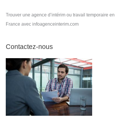
Trouver une agence d’intérim ou travail temporaire en
France avec infoagenceinterim.com
Contactez-nous