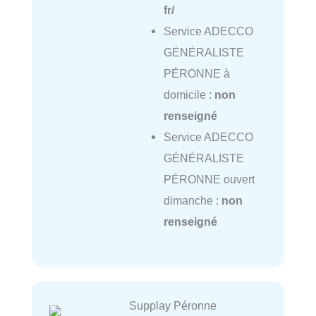
fr/
Service ADECCO
GÉNÉRALISTE
PÉRONNE à
domicile :
non
renseigné
Service ADECCO
GÉNÉRALISTE
PÉRONNE ouvert
dimanche :
non
renseigné
Supplay Péronne