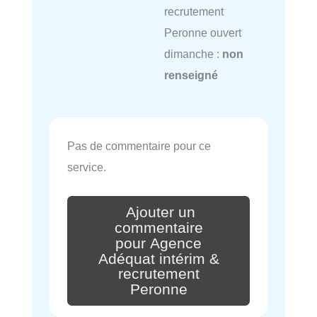
recrutement
Peronne ouvert
dimanche :
non
renseigné
Pas de commentaire pour ce
service.
Ajouter un
commentaire
pour Agence
Adéquat intérim &
recrutement
Peronne