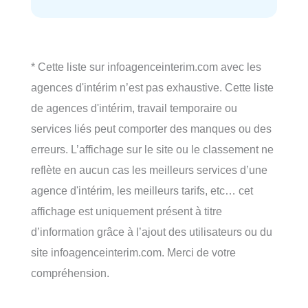
* Cette liste sur infoagenceinterim.com avec les
agences d'intérim n’est pas exhaustive. Cette liste
de agences d'intérim, travail temporaire ou
services liés peut comporter des manques ou des
erreurs. L’affichage sur le site ou le classement ne
reflète en aucun cas les meilleurs services d’une
agence d'intérim, les meilleurs tarifs, etc… cet
affichage est uniquement présent à titre
d’information grâce à l’ajout des utilisateurs ou du
site infoagenceinterim.com. Merci de votre
compréhension.