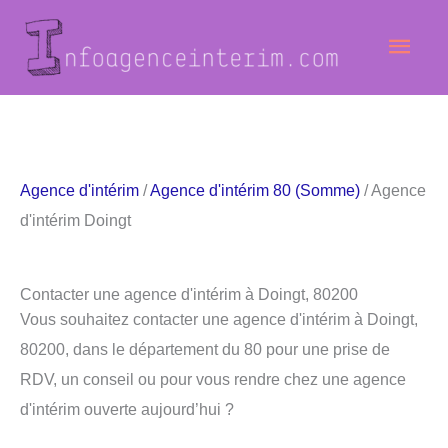
Aller
Men
au
contenu
princ
Agence d'intérim
/
Agence d'intérim 80 (Somme)
/ Agence
d'intérim Doingt
Contacter une agence d'intérim à Doingt, 80200
Vous souhaitez contacter une agence d'intérim à Doingt,
80200, dans le département du 80 pour une prise de
RDV, un conseil ou pour vous rendre chez une agence
d'intérim ouverte aujourd’hui ?