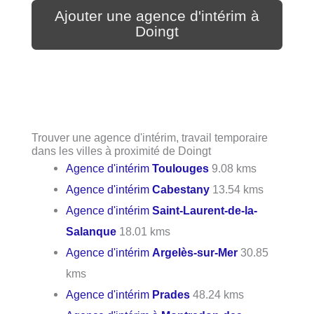
Ajouter une agence d'intérim à
Doingt
Trouver une agence d'intérim, travail temporaire
dans les villes à proximité de Doingt
Agence d'intérim
Toulouges
9.08 kms
Agence d'intérim
Cabestany
13.54 kms
Agence d'intérim
Saint-Laurent-de-la-
Salanque
18.01 kms
Agence d'intérim
Argelès-sur-Mer
30.85
kms
Agence d'intérim
Prades
48.24 kms