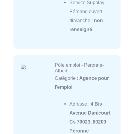
Service Supplay
Péronne ouvert
dimanche :
non
renseigné
Pôle emploi - Peronne-
Albert
Catégorie :
Agence pour
l'emploi
Adresse :
4 Bis
Avenue Danicourt
Cs 70023, 80200
Péronne