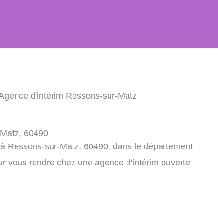
 Agence d'intérim Ressons-sur-Matz
-Matz, 60490
m à Ressons-sur-Matz, 60490, dans le département
ur vous rendre chez une agence d'intérim ouverte