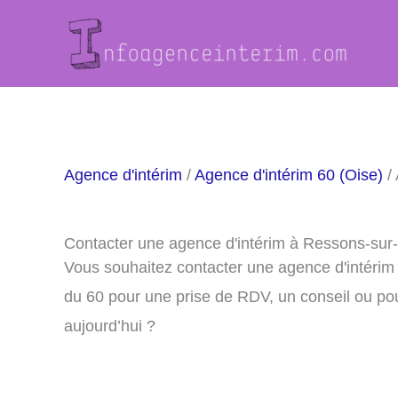
Aller
au
contenu
Agence d'intérim
/
Agence d'intérim 60 (Oise)
/
Contacter une agence d'intérim à Ressons-sur
Vous souhaitez contacter une agence d'intéri
du 60 pour une prise de RDV, un conseil ou po
aujourd’hui ?