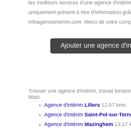
les meilleurs services d’une agence d'intérim
uniquement présent à titre d’information grâc
infoagenceinterim.com. Merci de votre com
Ajouter une agence d'i
Trouver une agence d'intérim, travail tempor
Matz
Agence d'intérim
Lillers
12.07 kms
Agence d'intérim
Saint-Pol-sur-Tern
Agence d'intérim
Mazinghem
13.17 