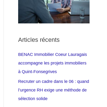
Articles récents
BENAC Immobilier Coeur Lauragais
accompagne les projets immobiliers
à Quint-Fonsegrives
Recruter un cadre dans le 06 : quand
l’urgence RH exige une méthode de
sélection solide