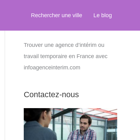
Rechercher une ville
Le blog
Trouver une agence d’intérim ou
travail temporaire en France avec
infoagenceinterim.com
Contactez-nous