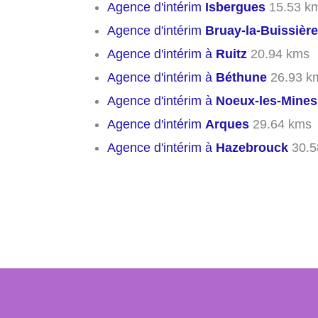
Agence d'intérim
Isbergues
15.53 k
Agence d'intérim
Bruay-la-Buissière
Agence d'intérim à
Ruitz
20.94 kms
Agence d'intérim à
Béthune
26.93 k
Agence d'intérim à
Noeux-les-Mines
Agence d'intérim
Arques
29.64 kms
Agence d'intérim à
Hazebrouck
30.5