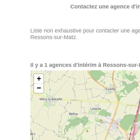
Contactez une agence d'in
Liste non exhaustive pour contacter une agenc
Ressons-sur-Matz.
Il y a 1 agences d'intérim à Ressons-sur-
+
−