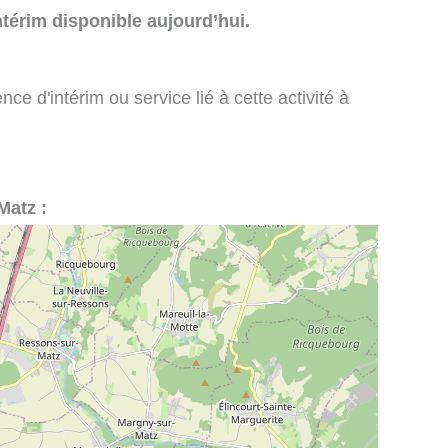
térim disponible aujourd’hui.
e d'intérim ou service lié à cette activité à
Matz :