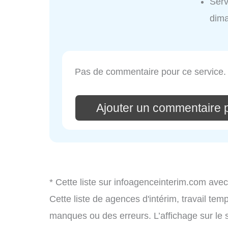
Serv
dim
Pas de commentaire pour ce service.
Ajouter un commentaire 
* Cette liste sur infoagenceinterim.com avec
Cette liste de agences d'intérim, travail te
manques ou des erreurs. L’affichage sur le 