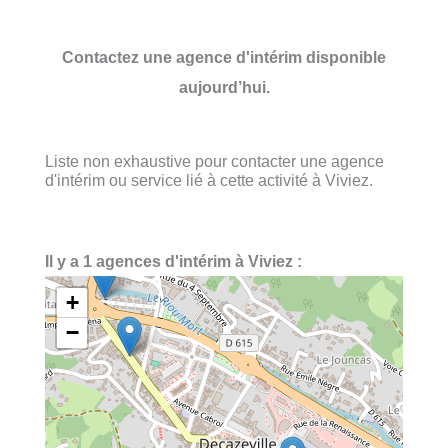
Contactez une agence d'intérim disponible
aujourd’hui.
Liste non exhaustive pour contacter une agence
d'intérim ou service lié à cette activité à Viviez.
Il y a 1 agences d'intérim à Viviez :
+
−