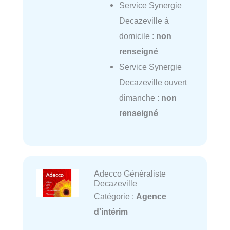
Service Synergie
Decazeville à
domicile :
non
renseigné
Service Synergie
Decazeville ouvert
dimanche :
non
renseigné
Adecco Généraliste
Decazeville
Catégorie :
Agence
d'intérim