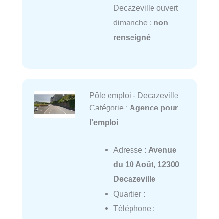
Decazeville ouvert
dimanche :
non
renseigné
Pôle emploi - Decazeville
Catégorie :
Agence pour
l'emploi
Adresse :
Avenue
du 10 Août, 12300
Decazeville
Quartier :
Téléphone :