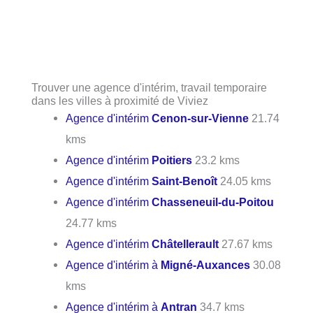
Trouver une agence d'intérim, travail temporaire
dans les villes à proximité de Viviez
Agence d'intérim
Cenon-sur-Vienne
21.74
kms
Agence d'intérim
Poitiers
23.2 kms
Agence d'intérim
Saint-Benoît
24.05 kms
Agence d'intérim
Chasseneuil-du-Poitou
24.77 kms
Agence d'intérim
Châtellerault
27.67 kms
Agence d'intérim à
Migné-Auxances
30.08
kms
Agence d'intérim à
Antran
34.7 kms