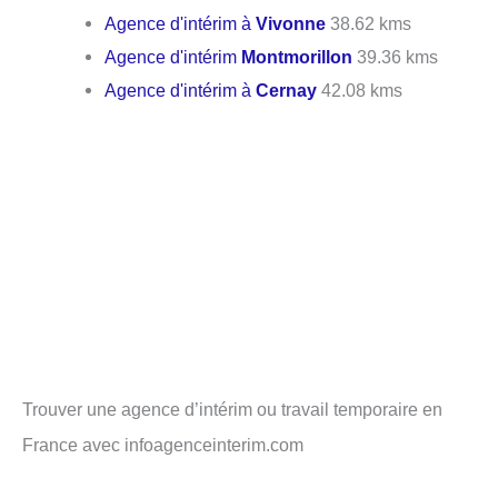
Agence d'intérim à
Vivonne
38.62 kms
Agence d'intérim
Montmorillon
39.36 kms
Agence d'intérim à
Cernay
42.08 kms
Trouver une agence d’intérim ou travail temporaire en
France avec infoagenceinterim.com