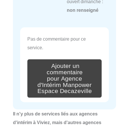
ouvert dimanche :
non renseigné
Pas de commentaire pour ce
service.
Ajouter un
commentaire
pour Agence
d'Intérim Manpower
Espace Decazeville
Il n'y plus de services liés aux agences
d'intérim à Viviez, mais d'autres agences