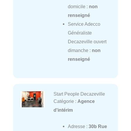
domicile :
non
renseigné
Service Adecco
Généraliste
Decazeville ouvert
dimanche :
non
renseigné
Start People Decazeville
Catégorie :
Agence
d'intérim
Adresse :
30b Rue