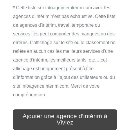
* Cette liste sur infoagenceinterim.com avec les
agences d'intérim n’est pas exhaustive. Cette liste
de agences d'intérim, travail temporaire ou
services liés peut comporter des manques ou des
erreurs. L’affichage sur le site ou le classement ne
reflète en aucun cas les meilleurs services d’une
agence d'intérim, les meilleurs tarifs, etc… cet
affichage est uniquement présent à titre
d’information grâce à l’ajout des utilisateurs ou du
site infoagenceinterim.com. Merci de votre
compréhension.
Ajouter une agence d'intérim à
Viviez