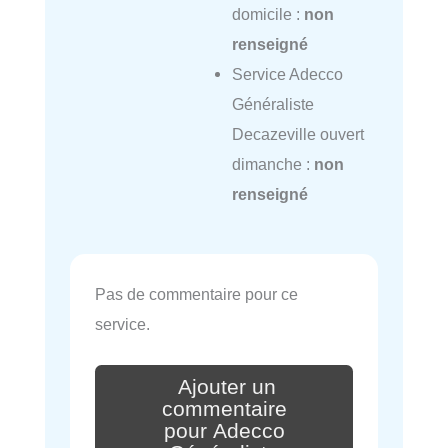
domicile :
non
renseigné
Service Adecco
Généraliste
Decazeville ouvert
dimanche :
non
renseigné
Pas de commentaire pour ce
service.
Ajouter un
commentaire
pour Adecco