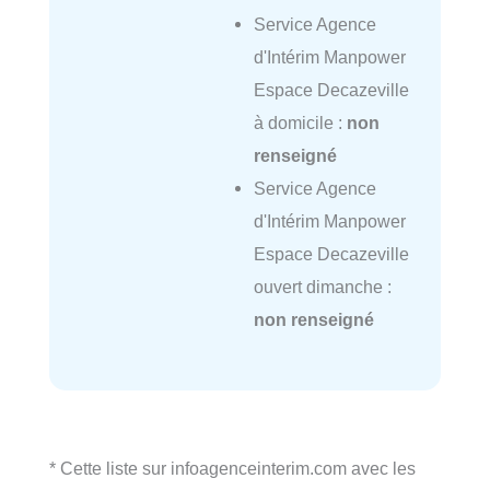
Service Agence
d'Intérim Manpower
Espace Decazeville
à domicile :
non
renseigné
Service Agence
d'Intérim Manpower
Espace Decazeville
ouvert dimanche :
non renseigné
* Cette liste sur infoagenceinterim.com avec les