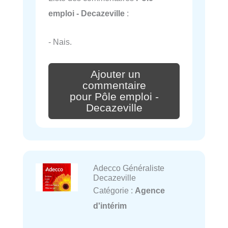
emploi - Decazeville
:
- Nais.
Ajouter un
commentaire
pour Pôle emploi -
Decazeville
Adecco Généraliste
Decazeville
Catégorie :
Agence
d'intérim