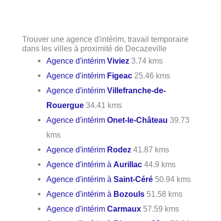
Trouver une agence d'intérim, travail temporaire
dans les villes à proximité de Decazeville
Agence d'intérim
Viviez
3.74 kms
Agence d'intérim
Figeac
25.46 kms
Agence d'intérim
Villefranche-de-
Rouergue
34.41 kms
Agence d'intérim
Onet-le-Château
39.73
kms
Agence d'intérim
Rodez
41.87 kms
Agence d'intérim à
Aurillac
44.9 kms
Agence d'intérim à
Saint-Céré
50.94 kms
Agence d'intérim à
Bozouls
51.58 kms
Agence d'intérim
Carmaux
57.59 kms