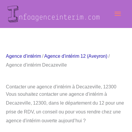
Aller
Men
au
contenu
princ
Agence d'intérim
/
Agence d'intérim 12 (Aveyron)
/
Agence d'intérim Decazeville
Contacter une agence d'intérim à Decazeville, 12300
Vous souhaitez contacter une agence d'intérim à
Decazeville, 12300, dans le département du 12 pour une
prise de RDV, un conseil ou pour vous rendre chez une
agence d'intérim ouverte aujourd’hui ?