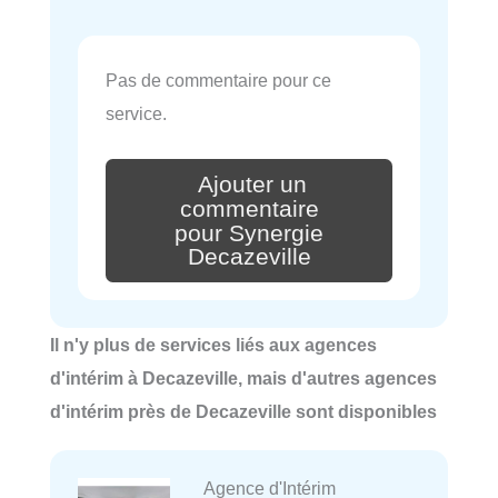
Pas de commentaire pour ce
service.
Ajouter un
commentaire
pour Synergie
Decazeville
Il n'y plus de services liés aux agences
d'intérim à Decazeville, mais d'autres agences
d'intérim près de Decazeville sont disponibles
Agence d'Intérim