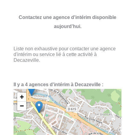
Contactez une agence d'intérim disponible
aujourd’hui.
Liste non exhaustive pour contacter une agence
d'intérim ou service lié à cette activité à
Decazeville.
Il y a 4 agences d'intérim à Decazeville :
+
−