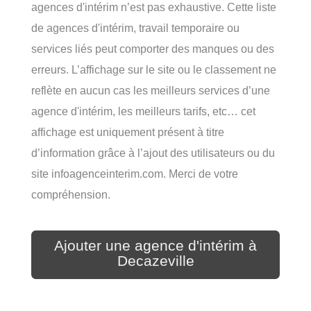
agences d'intérim n’est pas exhaustive. Cette liste
de agences d'intérim, travail temporaire ou
services liés peut comporter des manques ou des
erreurs. L’affichage sur le site ou le classement ne
reflète en aucun cas les meilleurs services d’une
agence d'intérim, les meilleurs tarifs, etc… cet
affichage est uniquement présent à titre
d’information grâce à l’ajout des utilisateurs ou du
site infoagenceinterim.com. Merci de votre
compréhension.
Ajouter une agence d'intérim à
Decazeville