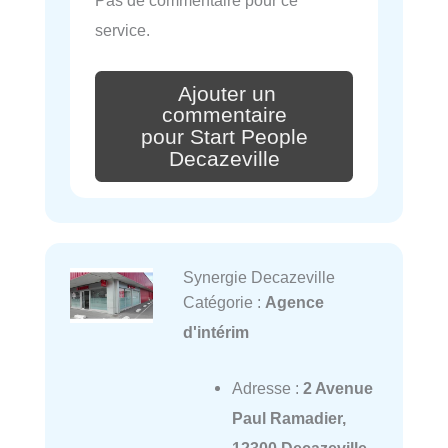
service.
Ajouter un
commentaire
pour Start People
Decazeville
Synergie Decazeville
Catégorie :
Agence
d'intérim
Adresse :
2 Avenue
Paul Ramadier,