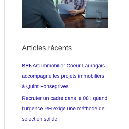
Articles récents
BENAC Immobilier Coeur Lauragais
accompagne les projets immobiliers
à Quint-Fonsegrives
Recruter un cadre dans le 06 : quand
l’urgence RH exige une méthode de
sélection solide