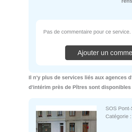
ren
Pas de commentaire pour ce service.
Ajouter un comme
Il n'y plus de services liés aux agences d
d'intérim près de Pîtres sont disponibles
SOS Pont-S
Catégorie 