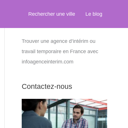
Rechercher une ville
Le blog
Trouver une agence d’intérim ou
travail temporaire en France avec
infoagenceinterim.com
Contactez-nous