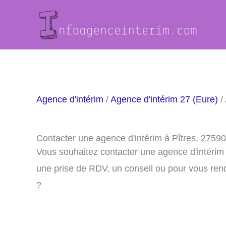
Aller
au
contenu
Agence d'intérim
/
Agence d'intérim 27 (Eure)
/ 
Contacter une agence d'intérim à Pîtres, 27590
Vous souhaitez contacter une agence d'intérim
une prise de RDV, un conseil ou pour vous ren
?