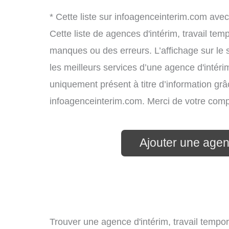
* Cette liste sur infoagenceinterim.com avec
Cette liste de agences d'intérim, travail te
manques ou des erreurs. L’affichage sur le 
les meilleurs services d’une agence d'intérim
uniquement présent à titre d’information grâc
infoagenceinterim.com. Merci de votre com
Ajouter une agenc
Trouver une agence d'intérim, travail tempora