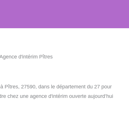
Agence d'intérim Pîtres
 à Pîtres, 27590, dans le département du 27 pour
dre chez une agence d'intérim ouverte aujourd’hui