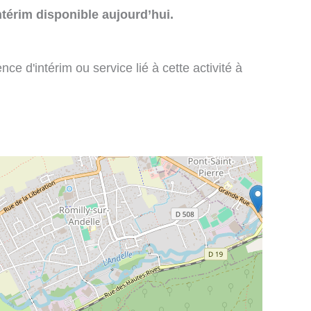
térim disponible aujourd’hui.
e d'intérim ou service lié à cette activité à