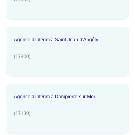
Agence d'intérim à Saint-Jean-d'Angély
(17400)
Agence d'intérim à Dompierre-sur-Mer
(17139)