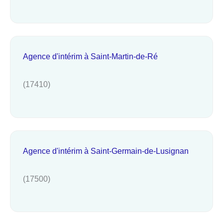
Agence d'intérim à Saint-Martin-de-Ré
(17410)
Agence d'intérim à Saint-Germain-de-Lusignan
(17500)