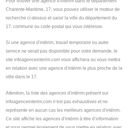
Pour trouver une agence d'intérim dans le département
Charente-Maritime, 17, vous pouvez utiliser le moteur de
recherche ci-dessus et saisir la ville du département du
17, commune ou code postal qui vous intéresse.
Si une agence d'intérim, travail temporaire ou autre
service ne serait pas disponible pour votre demande, le
site infoagenceinterim.com vous affichera ou vous mettra
en relation avec une agence d'intérim le plus proche de la
ville dans le 17.
Attention, la liste des agences d'intérim présent sur
infoagenceinterim.com n’est pas exhaustives et ne
représente en aucun cas les meilleurs agences d'intérim.
Ce site affiche les agences d'intérim à titre d’information
et vous permet également de vous mettre en relation avec