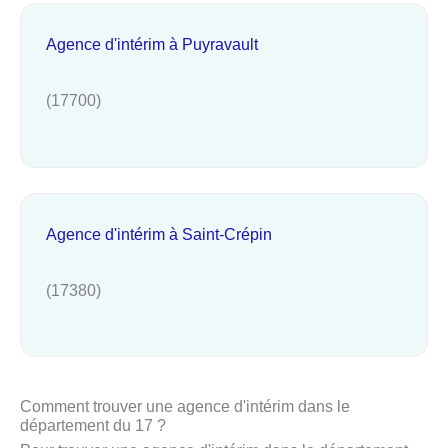
Agence d'intérim à Puyravault
(17700)
Agence d'intérim à Saint-Crépin
(17380)
Comment trouver une agence d'intérim dans le
département du 17 ?