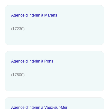
Agence d'intérim à Marans
(17230)
Agence d'intérim à Pons
(17800)
Agence d'intérim à Vaux-sur-Mer