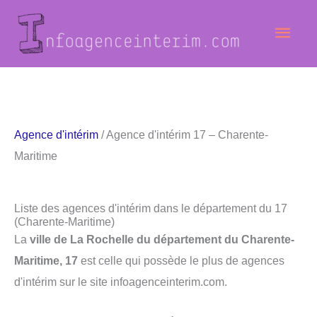
Aller
Men
au
contenu
princ
Agence d'intérim
/ Agence d'intérim 17 – Charente-
Maritime
Liste des agences d'intérim dans le département du 17
(Charente-Maritime)
La
ville de La Rochelle du département du Charente-
Maritime, 17
est celle qui possède le plus de agences
d'intérim sur le site infoagenceinterim.com.