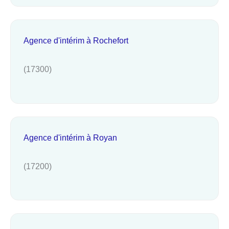
Agence d'intérim à Rochefort
(17300)
Agence d'intérim à Royan
(17200)