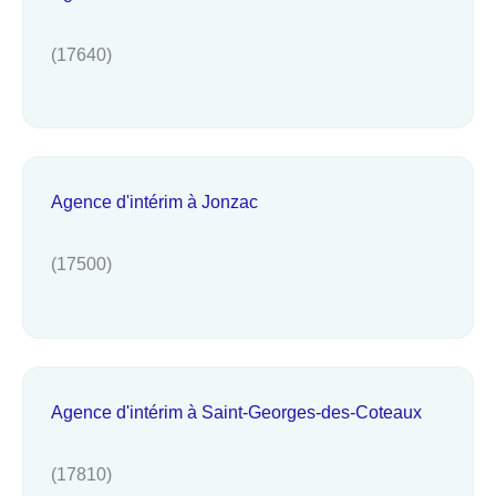
(17640)
Agence d'intérim à Jonzac
(17500)
Agence d'intérim à Saint-Georges-des-Coteaux
(17810)