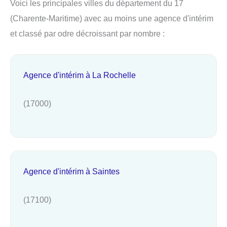
Voici les principales villes du département du 17
(Charente-Maritime) avec au moins une agence d'intérim
et classé par odre décroissant par nombre :
Agence d'intérim à La Rochelle
(17000)
Agence d'intérim à Saintes
(17100)