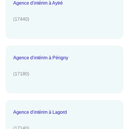
Agence d'intérim à Aytré
(17440)
Agence d'intérim à Périgny
(17180)
Agence d'intérim à Lagord
(17140)