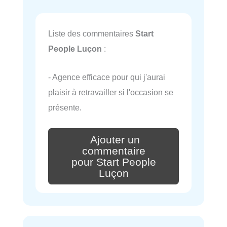
Liste des commentaires
Start
People Luçon
:
- Agence efficace pour qui j'aurai
plaisir à retravailler si l'occasion se
présente.
Ajouter un
commentaire
pour Start People
Luçon