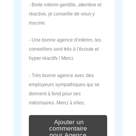
- Boite intérim gentille, attentive et
réactive, je conseille de vous y
inscrire.
- Une bonne agence d'intérim, les
conseillers sont très à l'écoute et
hyper réactifs ! Merci.
- Très bonne agence avec des
employeurs sympathiques qui se
donnent à fond pour ses
intérimaires. Merci à elles.
Ajouter un
commentaire
pour Agence