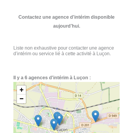
Contactez une agence d'intérim disponible
aujourd’hui.
Liste non exhaustive pour contacter une agence
d'intérim ou service lié à cette activité à Luçon.
Il y a 6 agences d'intérim à Luçon :
+
−