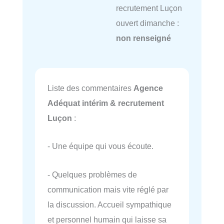
recrutement Luçon
ouvert dimanche :
non renseigné
Liste des commentaires
Agence
Adéquat intérim & recrutement
Luçon
:
- Une équipe qui vous écoute.
- Quelques problèmes de
communication mais vite réglé par
la discussion. Accueil sympathique
et personnel humain qui laisse sa