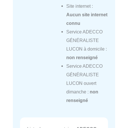
Site internet :
Aucun site internet
connu
Service ADECCO
GÉNÉRALISTE
LUCON à domicile :
non renseigné
Service ADECCO
GÉNÉRALISTE
LUCON ouvert
dimanche :
non
renseigné