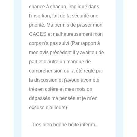
chance à chacun, impliqué dans
l'insertion, fait de la sécurité une
priorité. Ma permis de passer mon
CACES et malheureusement mon
corps n'a pas suivi (Par rapport à
mon avis précédent il y avait eu de
part et d'autre un manque de
compréhension qui a été réglé par
la discussion et j'avoue avoir été
très en colère et mes mots on
dépassés ma pensée et je m'en
excuse d'ailleurs)
- Tres bien bonne boite interim.