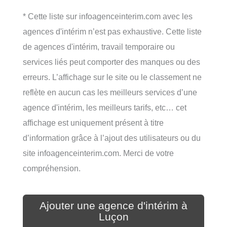
* Cette liste sur infoagenceinterim.com avec les
agences d'intérim n’est pas exhaustive. Cette liste
de agences d'intérim, travail temporaire ou
services liés peut comporter des manques ou des
erreurs. L’affichage sur le site ou le classement ne
reflète en aucun cas les meilleurs services d’une
agence d'intérim, les meilleurs tarifs, etc… cet
affichage est uniquement présent à titre
d’information grâce à l’ajout des utilisateurs ou du
site infoagenceinterim.com. Merci de votre
compréhension.
Ajouter une agence d'intérim à
Luçon