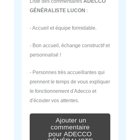
Liste des commentaires
ADECCO
GÉNÉRALISTE LUCON
:
- Accueil et équipe formidable.
- Bon accueil, échange constructif et
personnalisé !
- Personnes très accueillantes qui
prennent le temps de vous expliquer
le fonctionnement d'Adecco et
d'écouter vos attentes.
Ajouter un
commentaire
pour ADECCO