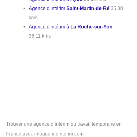
Agence d'intérim
Saint-Martin-de-Ré
35.88
kms
Agence d'intérim à
La Roche-sur-Yon
36.11 kms
Trouver une agence d’intérim ou travail temporaire en
France avec infoagenceinterim.com