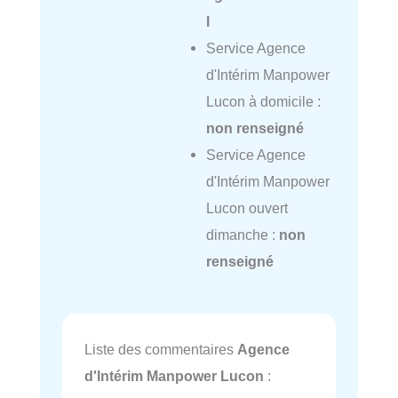
l
Service Agence
d'Intérim Manpower
Lucon à domicile :
non renseigné
Service Agence
d'Intérim Manpower
Lucon ouvert
dimanche :
non
renseigné
Liste des commentaires
Agence
d'Intérim Manpower Lucon
: