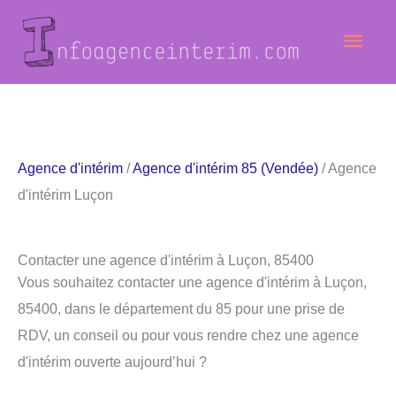
Aller
Men
au
contenu
princ
Agence d'intérim
/
Agence d'intérim 85 (Vendée)
/ Agence
d'intérim Luçon
Contacter une agence d'intérim à Luçon, 85400
Vous souhaitez contacter une agence d'intérim à Luçon,
85400, dans le département du 85 pour une prise de
RDV, un conseil ou pour vous rendre chez une agence
d'intérim ouverte aujourd’hui ?