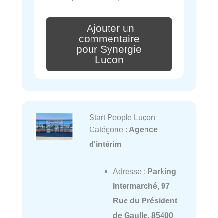
Ajouter un
commentaire
pour Synergie
Lucon
Start People Luçon
Catégorie :
Agence
d'intérim
Adresse :
Parking
Intermarché, 97
Rue du Président
de Gaulle, 85400