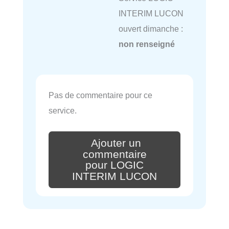
INTERIM LUCON
ouvert dimanche :
non renseigné
Pas de commentaire pour ce
service.
Ajouter un
commentaire
pour LOGIC
INTERIM LUCON