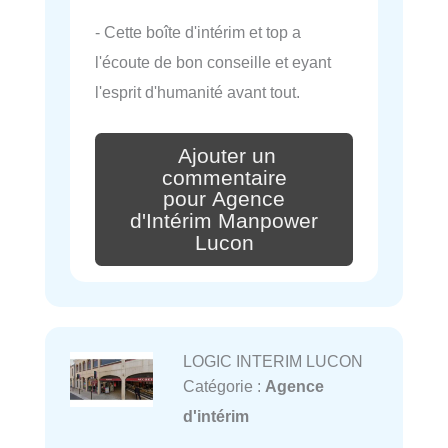
- Cette boîte d'intérim et top a
l'écoute de bon conseille et eyant
l'esprit d'humanité avant tout.
Ajouter un
commentaire
pour Agence
d'Intérim Manpower
Lucon
LOGIC INTERIM LUCON
Catégorie :
Agence
d'intérim