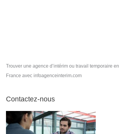
Trouver une agence d’intérim ou travail temporaire en
France avec infoagenceinterim.com
Contactez-nous