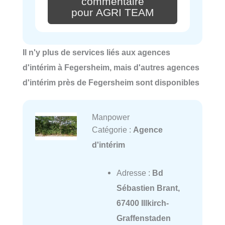
commentaire
pour AGRI TEAM
Il n'y plus de services liés aux agences
d'intérim à Fegersheim, mais d'autres agences
d'intérim près de Fegersheim sont disponibles
Manpower
Catégorie :
Agence
d'intérim
Adresse :
Bd
Sébastien Brant,
67400 Illkirch-
Graffenstaden