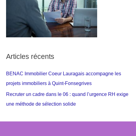
Articles récents
BENAC Immobilier Coeur Lauragais accompagne les
projets immobiliers à Quint-Fonsegrives
Recruter un cadre dans le 06 : quand l’urgence RH exige
une méthode de sélection solide