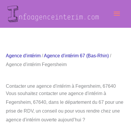
Aller
Men
au
contenu
princ
Agence d'intérim
/
Agence d'intérim 67 (Bas-Rhin)
/
Agence d'intérim Fegersheim
Contacter une agence d'intérim à Fegersheim, 67640
Vous souhaitez contacter une agence d'intérim à
Fegersheim, 67640, dans le département du 67 pour une
prise de RDV, un conseil ou pour vous rendre chez une
agence d'intérim ouverte aujourd’hui ?