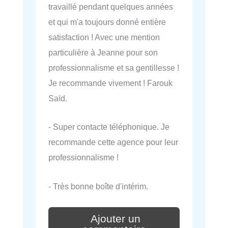
travaillé pendant quelques années
et qui m'a toujours donné entière
satisfaction ! Avec une mention
particulière à Jeanne pour son
professionnalisme et sa gentillesse !
Je recommande vivement ! Farouk
Saïd.
- Super contacte téléphonique. Je
recommande cette agence pour leur
professionnalisme !
- Très bonne boîte d'intérim.
Ajouter un