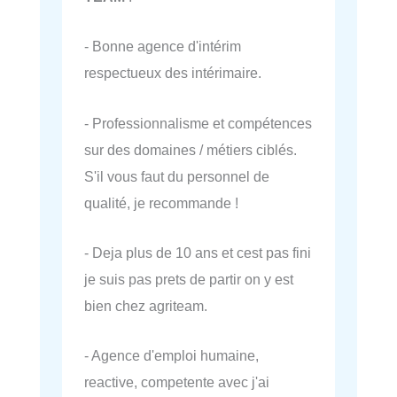
- Bonne agence d'intérim
respectueux des intérimaire.
- Professionnalisme et compétences
sur des domaines / métiers ciblés.
S'il vous faut du personnel de
qualité, je recommande !
- Deja plus de 10 ans et cest pas fini
je suis pas prets de partir on y est
bien chez agriteam.
- Agence d'emploi humaine,
reactive, competente avec j'ai