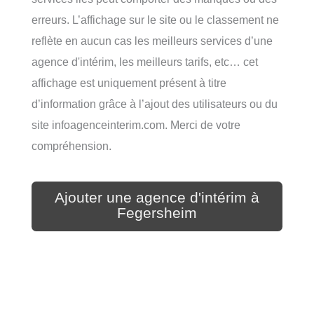
erreurs. L’affichage sur le site ou le classement ne
reflète en aucun cas les meilleurs services d’une
agence d'intérim, les meilleurs tarifs, etc… cet
affichage est uniquement présent à titre
d’information grâce à l’ajout des utilisateurs ou du
site infoagenceinterim.com. Merci de votre
compréhension.
Ajouter une agence d'intérim à
Fegersheim