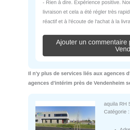
- Rien à dire. Expérience positive. N
livraison et cela a été régler très rap
réactif et à l'écoute de l'achat à la livr
Ajouter un commentaire 
Ven
Il n'y plus de services liés aux agences 
agences d'intérim près de Vendenheim s
aquila RH 
Catégorie 
Adr