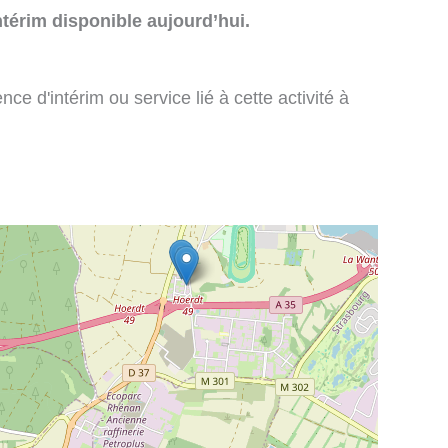
térim disponible aujourd’hui.
e d'intérim ou service lié à cette activité à