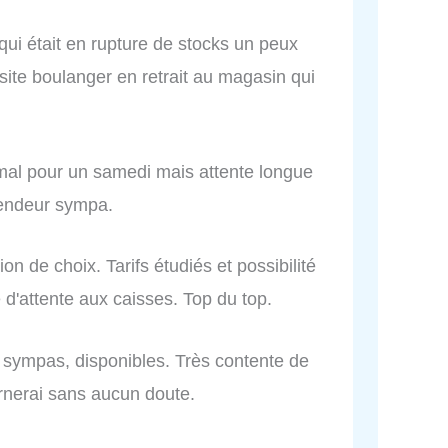
qui était en rupture de stocks un peux
site boulanger en retrait au magasin qui
mal pour un samedi mais attente longue
vendeur sympa.
on de choix. Tarifs étudiés et possibilité
e d'attente aux caisses. Top du top.
 sympas, disponibles. Très contente de
rnerai sans aucun doute.