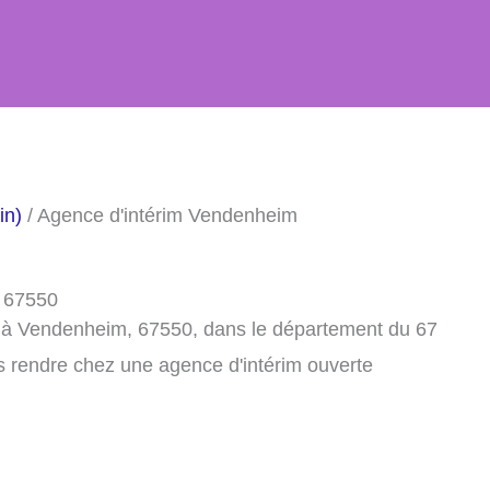
in)
/ Agence d'intérim Vendenheim
, 67550
m à Vendenheim, 67550, dans le département du 67
s rendre chez une agence d'intérim ouverte