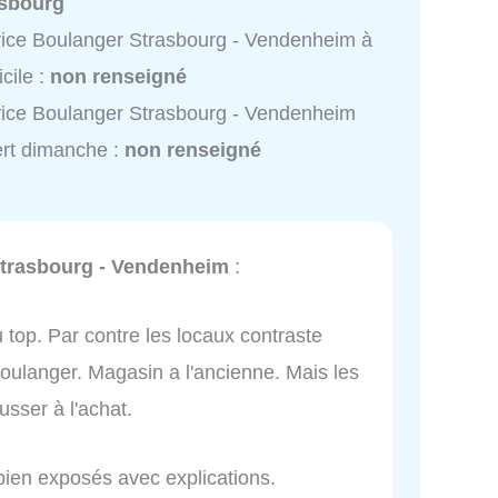
asbourg
ice Boulanger Strasbourg - Vendenheim à
cile :
non renseigné
ice Boulanger Strasbourg - Vendenheim
rt dimanche :
non renseigné
trasbourg - Vendenheim
:
 top. Par contre les locaux contraste
 Boulanger. Magasin a l'ancienne. Mais les
usser à l'achat.
bien exposés avec explications.