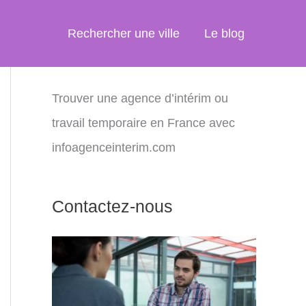
Rechercher une ville
Le blog
Trouver une agence d’intérim ou
travail temporaire en France avec
infoagenceinterim.com
Contactez-nous