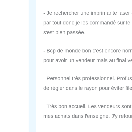
- Je rechercher une imprimante laser 
par tout donc je les commandé sur le 
s'est bien passée.
- Bcp de monde bon c'est encore nor
pour avoir un vendeur mais au final 
- Personnel très professionnel. Profusi
de régler dans le rayon pour éviter fil
- Très bon accueil. Les vendeurs sont
mes achats dans l'enseigne. J'y retou