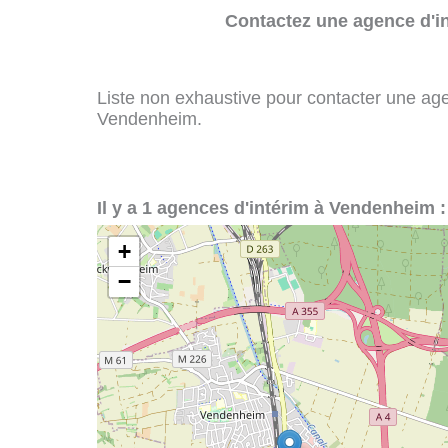
Contactez une agence d'in
Liste non exhaustive pour contacter une agenc
Vendenheim.
Il y a 1 agences d'intérim à Vendenheim :
+
−