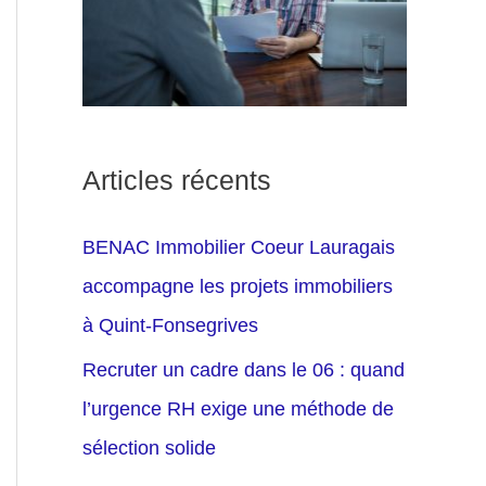
Articles récents
BENAC Immobilier Coeur Lauragais
accompagne les projets immobiliers
à Quint-Fonsegrives
Recruter un cadre dans le 06 : quand
l’urgence RH exige une méthode de
sélection solide