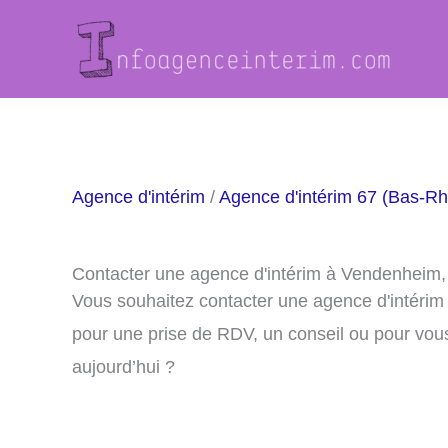
Aller
au
contenu
Agence d'intérim
/
Agence d'intérim 67 (Bas-Rh
Contacter une agence d'intérim à Vendenheim
Vous souhaitez contacter une agence d'intéri
pour une prise de RDV, un conseil ou pour vou
aujourd’hui ?