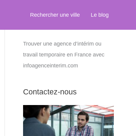
Rechercher une ville
Le blog
Trouver une agence d’intérim ou
travail temporaire en France avec
infoagenceinterim.com
Contactez-nous