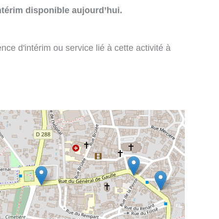
térim disponible aujourd’hui.
e d'intérim ou service lié à cette activité à