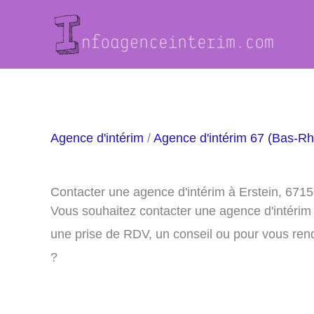
Aller
au
contenu
Agence d'intérim
/
Agence d'intérim 67 (Bas-Rh
Contacter une agence d'intérim à Erstein, 671
Vous souhaitez contacter une agence d'intérim
une prise de RDV, un conseil ou pour vous ren
?