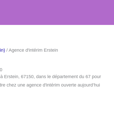
in)
/ Agence d'intérim Erstein
50
 à Erstein, 67150, dans le département du 67 pour
dre chez une agence d'intérim ouverte aujourd’hui