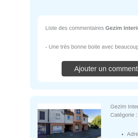
Liste des commentaires
Gezim Inter
- Une très bonne boite avec beaucoup
Ajouter un comment
Gezim Inte
Catégorie 
Adr