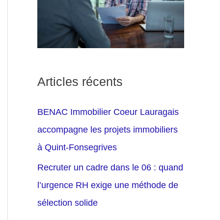
Articles récents
BENAC Immobilier Coeur Lauragais
accompagne les projets immobiliers
à Quint-Fonsegrives
Recruter un cadre dans le 06 : quand
l’urgence RH exige une méthode de
sélection solide