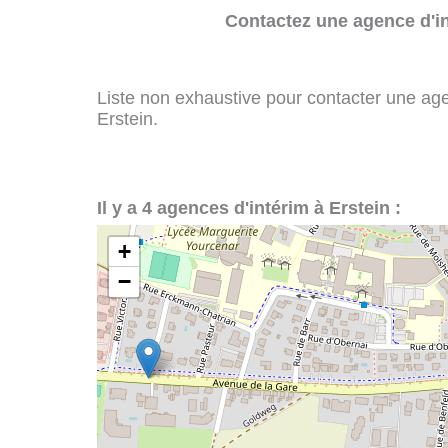
Contactez une agence d'in
Liste non exhaustive pour contacter une agenc
Erstein.
Il y a 4 agences d'intérim à Erstein :
+
−