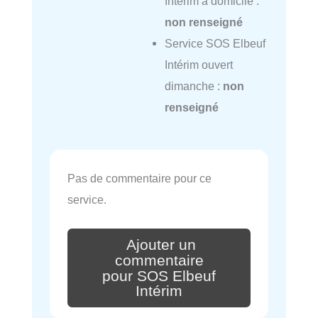
Intérim à domicile :
non renseigné
Service SOS Elbeuf
Intérim ouvert
dimanche :
non
renseigné
Pas de commentaire pour ce
service.
Ajouter un
commentaire
pour SOS Elbeuf
Intérim