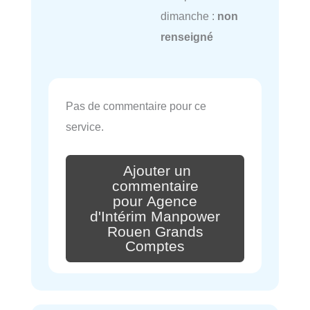
dimanche :
non
renseigné
Pas de commentaire pour ce
service.
Ajouter un
commentaire
pour Agence
d'Intérim Manpower
Rouen Grands
Comptes