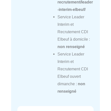
recrutement/leader
-interim-elbeuf/
Service Leader
Interim et
Recrutement CDI
Elbeuf à domicile :
non renseigné
Service Leader
Interim et
Recrutement CDI
Elbeuf ouvert
dimanche :
non
renseigné