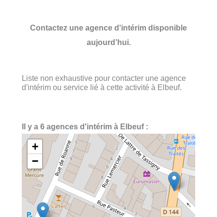
Contactez une agence d'intérim disponible
aujourd’hui.
Liste non exhaustive pour contacter une agence
d'intérim ou service lié à cette activité à Elbeuf.
Il y a 6 agences d'intérim à Elbeuf :
+
−