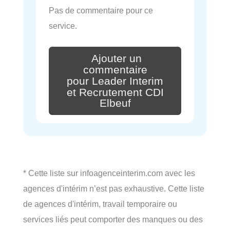
Pas de commentaire pour ce
service.
Ajouter un
commentaire
pour Leader Interim
et Recrutement CDI
Elbeuf
* Cette liste sur infoagenceinterim.com avec les
agences d'intérim n’est pas exhaustive. Cette liste
de agences d'intérim, travail temporaire ou
services liés peut comporter des manques ou des