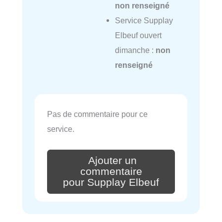
non renseigné
Service Supplay
Elbeuf ouvert
dimanche :
non
renseigné
Pas de commentaire pour ce
service.
Ajouter un
commentaire
pour Supplay Elbeuf