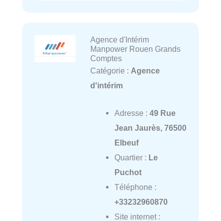
Agence d'Intérim
Manpower Rouen Grands
Comptes
Catégorie :
Agence
d'intérim
Adresse :
49 Rue
Jean Jaurès, 76500
Elbeuf
Quartier :
Le
Puchot
Téléphone :
+33232960870
Site internet :