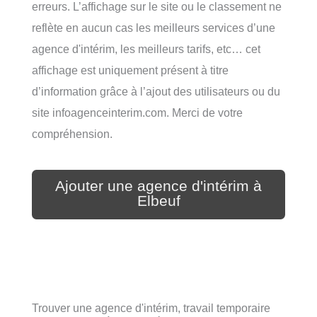
erreurs. L’affichage sur le site ou le classement ne
reflète en aucun cas les meilleurs services d’une
agence d'intérim, les meilleurs tarifs, etc… cet
affichage est uniquement présent à titre
d’information grâce à l’ajout des utilisateurs ou du
site infoagenceinterim.com. Merci de votre
compréhension.
Ajouter une agence d'intérim à
Elbeuf
Trouver une agence d'intérim, travail temporaire