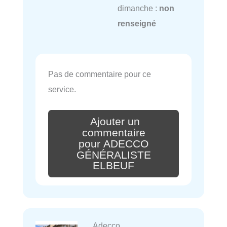
dimanche :
non
renseigné
Pas de commentaire pour ce
service.
Ajouter un
commentaire
pour ADECCO
GÉNÉRALISTE
ELBEUF
Adecco