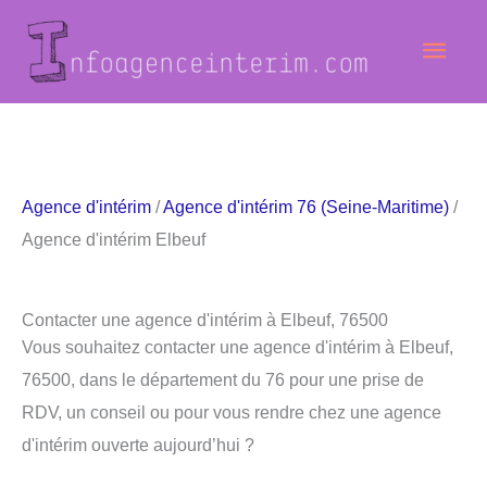
Aller
Men
au
contenu
princ
Agence d'intérim
/
Agence d'intérim 76 (Seine-Maritime)
/
Agence d'intérim Elbeuf
Contacter une agence d'intérim à Elbeuf, 76500
Vous souhaitez contacter une agence d'intérim à Elbeuf,
76500, dans le département du 76 pour une prise de
RDV, un conseil ou pour vous rendre chez une agence
d'intérim ouverte aujourd’hui ?