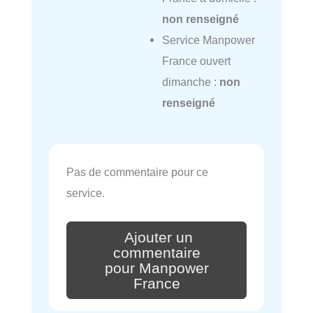
non renseigné
Service Manpower
France ouvert
dimanche :
non
renseigné
Pas de commentaire pour ce
service.
Ajouter un
commentaire
pour Manpower
France