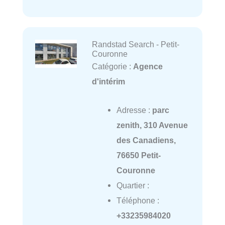
Randstad Search - Petit-
Couronne
Catégorie :
Agence
d'intérim
Adresse :
parc
zenith, 310 Avenue
des Canadiens,
76650 Petit-
Couronne
Quartier :
Téléphone :
+33235984020