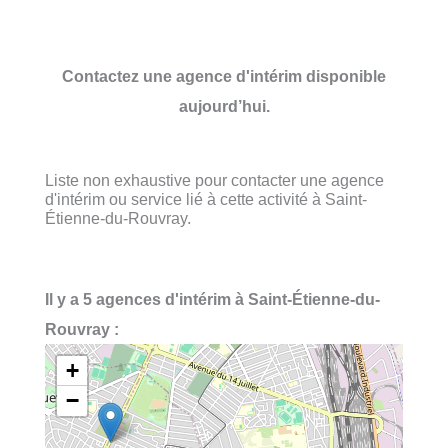
Contactez une agence d'intérim disponible
aujourd’hui.
Liste non exhaustive pour contacter une agence
d'intérim ou service lié à cette activité à Saint-
Étienne-du-Rouvray.
Il y a 5 agences d'intérim à Saint-Étienne-du-
Rouvray :
+
−