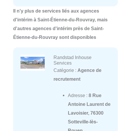
Il n'y plus de services liés aux agences
d'intérim à Saint-Étienne-du-Rouvray, mais
d'autres agences d'intérim près de Saint-
Étienne-du-Rouvray sont disponibles
Randstad Inhouse
Services
Catégorie :
Agence de
recrutement
Adresse :
8 Rue
Antoine Laurent de
Lavoisier, 76300
Sotteville-lès-
Rouen