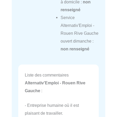
à domicile :
non
renseigné
Service
Alternativ'Emploi -
Rouen Rive Gauche
ouvert dimanche :
non renseigné
Liste des commentaires
Alternativ'Emploi - Rouen Rive
Gauche
:
- Entreprise humaine où il est
plaisant de travailler.