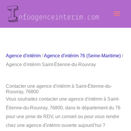
Aller
Men
au
contenu
princ
Agence d'intérim
/
Agence d'intérim 76 (Seine-Maritime)
/
Agence d'intérim Saint-Étienne-du-Rouvray
Contacter une agence d'intérim à Saint-Étienne-du-
Rouvray, 76800
Vous souhaitez contacter une agence d'intérim à Saint-
Étienne-du-Rouvray, 76800, dans le département du 76
pour une prise de RDV, un conseil ou pour vous rendre
chez une agence d'intérim ouverte aujourd’hui ?