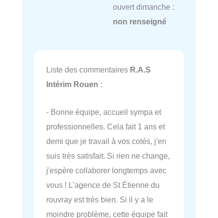
ouvert dimanche :
non renseigné
Liste des commentaires
R.A.S
Intérim Rouen
:
- Bonne équipe, accueil sympa et
professionnelles. Cela fait 1 ans et
demi que je travail à vos cotés, j'en
suis très satisfait. Si rien ne change,
j'espère collaborer longtemps avec
vous ! L'agence de St Étienne du
rouvray est très bien. Si il y a le
moindre problème, cette équipe fait