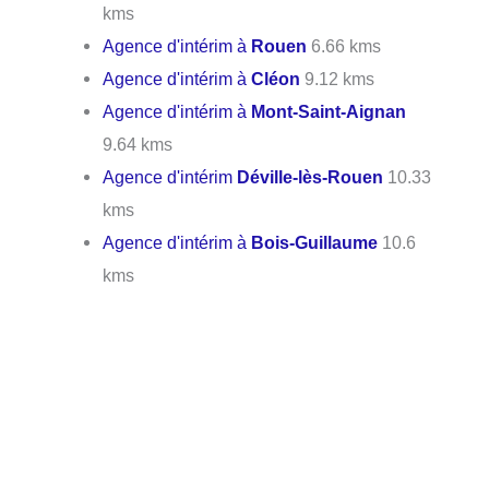
kms
Agence d'intérim à
Rouen
6.66 kms
Agence d'intérim à
Cléon
9.12 kms
Agence d'intérim à
Mont-Saint-Aignan
9.64 kms
Agence d'intérim
Déville-lès-Rouen
10.33
kms
Agence d'intérim à
Bois-Guillaume
10.6
kms