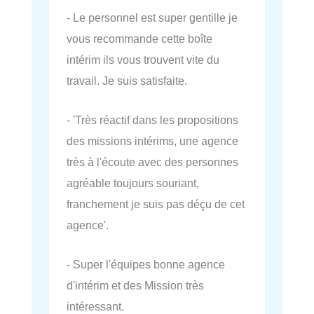
- Le personnel est super gentille je
vous recommande cette boîte
intérim ils vous trouvent vite du
travail. Je suis satisfaite.
- 'Très réactif dans les propositions
des missions intérims, une agence
très à l'écoute avec des personnes
agréable toujours souriant,
franchement je suis pas déçu de cet
agence'.
- Super l'équipes bonne agence
d'intérim et des Mission très
intéressant.