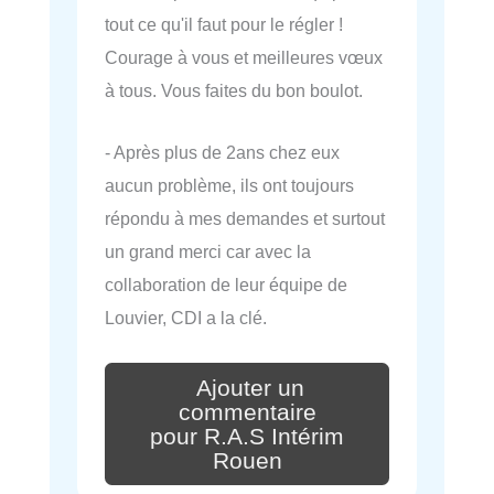
tout ce qu'il faut pour le régler !
Courage à vous et meilleures vœux
à tous. Vous faites du bon boulot.
- Après plus de 2ans chez eux
aucun problème, ils ont toujours
répondu à mes demandes et surtout
un grand merci car avec la
collaboration de leur équipe de
Louvier, CDI a la clé.
Ajouter un
commentaire
pour R.A.S Intérim
Rouen