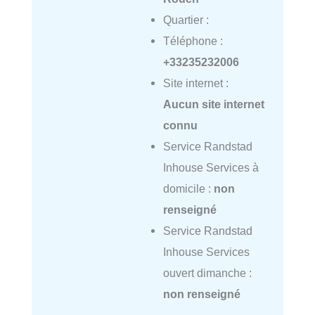
Quartier :
Téléphone :
+33235232006
Site internet :
Aucun site internet
connu
Service Randstad
Inhouse Services à
domicile :
non
renseigné
Service Randstad
Inhouse Services
ouvert dimanche :
non renseigné