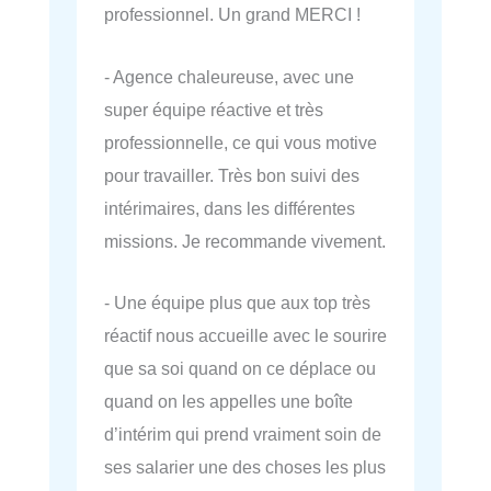
professionnel. Un grand MERCI !
- Agence chaleureuse, avec une
super équipe réactive et très
professionnelle, ce qui vous motive
pour travailler. Très bon suivi des
intérimaires, dans les différentes
missions. Je recommande vivement.
- Une équipe plus que aux top très
réactif nous accueille avec le sourire
que sa soi quand on ce déplace ou
quand on les appelles une boîte
d’intérim qui prend vraiment soin de
ses salarier une des choses les plus