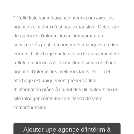
* Cette liste sur infoagenceinterim.com avec les
agences d'intérim n’est pas exhaustive. Cette liste
de agences d'intérim, travail temporaire ou
services liés peut comporter des manques ou des
erreurs. L’affichage sur le site ou le classement ne
reflète en aucun cas les meilleurs services d’une
agence d'intérim, les meilleurs tarifs, etc… cet
affichage est uniquement présent à titre
d’information grâce à l’ajout des utilisateurs ou du
site infoagenceinterim.com. Merci de votre
compréhension.
Ajouter une agence d'intérim à