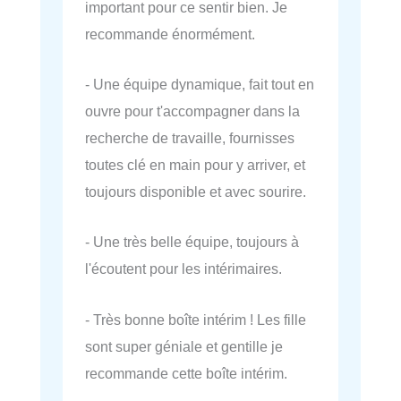
important pour ce sentir bien. Je
recommande énormément.
- Une équipe dynamique, fait tout en
ouvre pour t'accompagner dans la
recherche de travaille, fournisses
toutes clé en main pour y arriver, et
toujours disponible et avec sourire.
- Une très belle équipe, toujours à
l'écoutent pour les intérimaires.
- Très bonne boîte intérim ! Les fille
sont super géniale et gentille je
recommande cette boîte intérim.