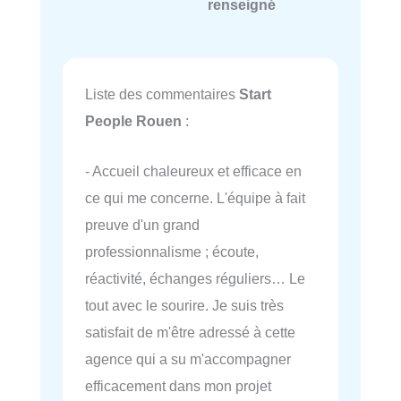
renseigné
Liste des commentaires
Start
People Rouen
:
- Accueil chaleureux et efficace en
ce qui me concerne. L'équipe à fait
preuve d'un grand
professionnalisme ; écoute,
réactivité, échanges réguliers… Le
tout avec le sourire. Je suis très
satisfait de m'être adressé à cette
agence qui a su m'accompagner
efficacement dans mon projet