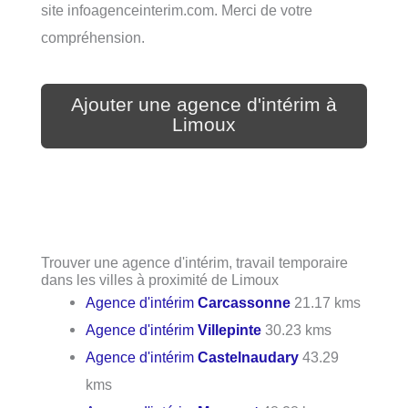
site infoagenceinterim.com. Merci de votre
compréhension.
Ajouter une agence d'intérim à
Limoux
Trouver une agence d'intérim, travail temporaire
dans les villes à proximité de Limoux
Agence d'intérim
Carcassonne
21.17 kms
Agence d'intérim
Villepinte
30.23 kms
Agence d'intérim
Castelnaudary
43.29
kms