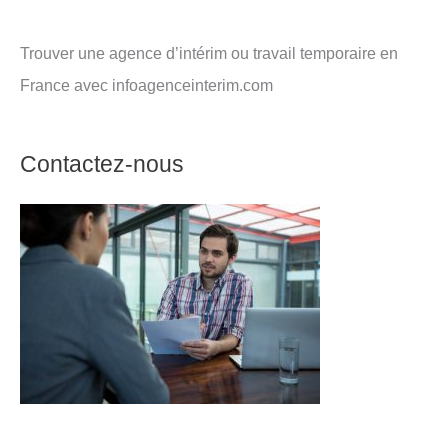
Trouver une agence d’intérim ou travail temporaire en
France avec infoagenceinterim.com
Contactez-nous