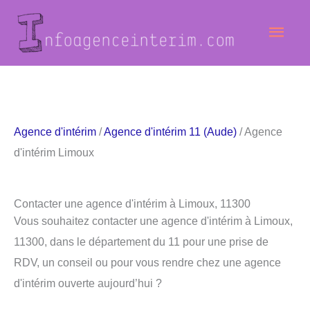
Aller
Men
au
contenu
princ
Agence d'intérim
/
Agence d'intérim 11 (Aude)
/ Agence
d'intérim Limoux
Contacter une agence d'intérim à Limoux, 11300
Vous souhaitez contacter une agence d'intérim à Limoux,
11300, dans le département du 11 pour une prise de
RDV, un conseil ou pour vous rendre chez une agence
d'intérim ouverte aujourd’hui ?