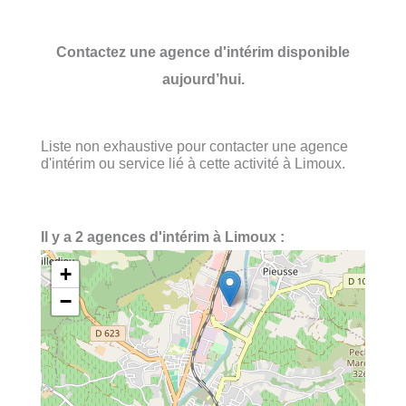
Contactez une agence d'intérim disponible
aujourd’hui.
Liste non exhaustive pour contacter une agence
d'intérim ou service lié à cette activité à Limoux.
Il y a 2 agences d'intérim à Limoux :
+
−