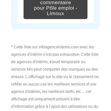
commentaire
pour Pôle emploi -
Limoux
* Cette liste sur infoagenceinterim.com avec les
agences d'intérim n’est pas exhaustive. Cette liste
de agences d'intérim, travail temporaire ou
services liés peut comporter des manques ou des
erreurs. L’affichage sur le site ou le classement ne
reflète en aucun cas les meilleurs services d’une
agence d'intérim, les meilleurs tarifs, etc… cet
affichage est uniquement présent à titre
d’information grâce à l’ajout des utilisateurs ou du