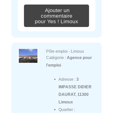
Ajouter un
commentaire
pour Yes ! Limoux
Pôle emploi - Limoux
Catégorie :
Agence pour
l'emploi
Adresse :
3
IMPASSE DIDIER
DAURAT, 11300
Limoux
Quartier :