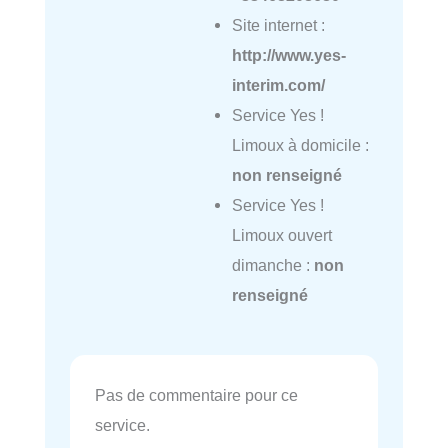
Site internet :
http://www.yes-
interim.com/
Service Yes !
Limoux à domicile :
non renseigné
Service Yes !
Limoux ouvert
dimanche :
non
renseigné
Pas de commentaire pour ce
service.