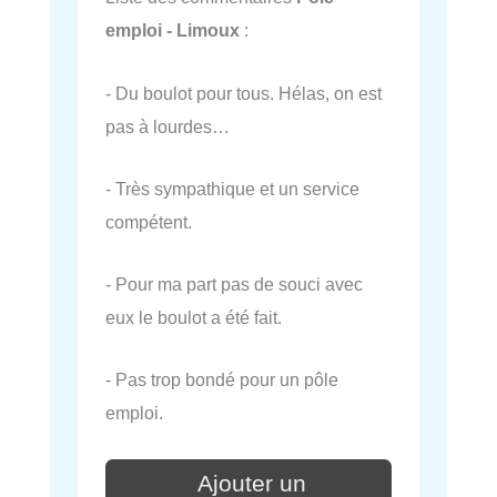
emploi - Limoux
:
- Du boulot pour tous. Hélas, on est
pas à lourdes…
- Très sympathique et un service
compétent.
- Pour ma part pas de souci avec
eux le boulot a été fait.
- Pas trop bondé pour un pôle
emploi.
Ajouter un