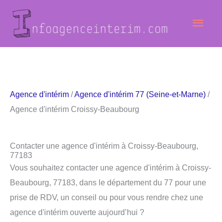
Aller
Men
au
contenu
princ
Agence d'intérim
/
Agence d'intérim 77 (Seine-et-Marne)
/
Agence d'intérim Croissy-Beaubourg
Contacter une agence d'intérim à Croissy-Beaubourg,
77183
Vous souhaitez contacter une agence d'intérim à Croissy-
Beaubourg, 77183, dans le département du 77 pour une
prise de RDV, un conseil ou pour vous rendre chez une
agence d'intérim ouverte aujourd’hui ?