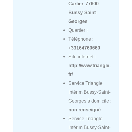
Cartier, 77600
Bussy-Saint-
Georges
Quartier :
Téléphone :
+33164760660
Site internet :
http://www.triangle.
fr/
Service Triangle
Intérim Bussy-Saint-
Georges à domicile :
non renseigné
Service Triangle
Intérim Bussy-Saint-