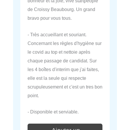
bonheur et la joie, vive startpeople
de Croissy Beaubourg. Un grand
bravo pour vous tous.
- Très accueillant et souriant.
Concernant les règles d'hygiène sur
le covid au top et nettoie après
chaque passage de candidat. Sur
les 4 boîtes d'interim que j'ai faites,
elle est la seule qui respecte
scrupuleusement et c'est un tres bon
point.
- Disponible et serviable.