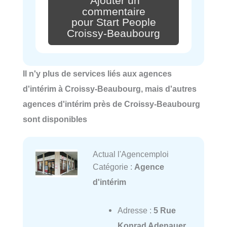
Ajouter un
commentaire
pour Start People
Croissy-Beaubourg
Il n'y plus de services liés aux agences
d'intérim à Croissy-Beaubourg, mais d'autres
agences d'intérim près de Croissy-Beaubourg
sont disponibles
Actual l'Agencemploi
Catégorie :
Agence
d'intérim
Adresse :
5 Rue
Konrad Adenauer,