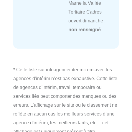
Marne la Vallée
Tertiaire Cadres
ouvert dimanche :
non renseigné
* Cette liste sur infoagenceinterim.com avec les
agences d'intérim n’est pas exhaustive. Cette liste
de agences d'intérim, travail temporaire ou
services liés peut comporter des manques ou des
erreurs. L’affichage sur le site ou le classement ne
reflète en aucun cas les meilleurs services d’une
agence d'intérim, les meilleurs tarifs, etc… cet
affichage est uniquement présent à titre