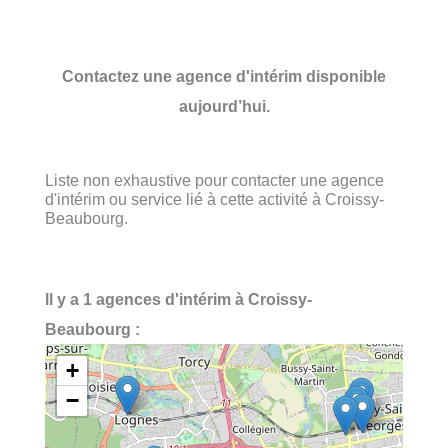
Contactez une agence d'intérim disponible
aujourd’hui.
Liste non exhaustive pour contacter une agence
d'intérim ou service lié à cette activité à Croissy-
Beaubourg.
Il y a 1 agences d'intérim à Croissy-
Beaubourg :
+
−