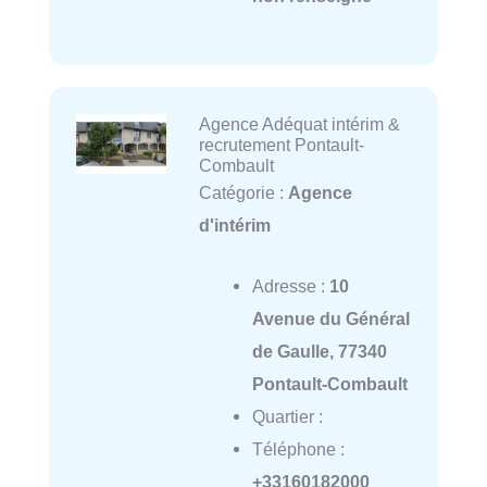
Agence Adéquat intérim &
recrutement Pontault-
Combault
Catégorie :
Agence
d'intérim
Adresse :
10
Avenue du Général
de Gaulle, 77340
Pontault-Combault
Quartier :
Téléphone :
+33160182000