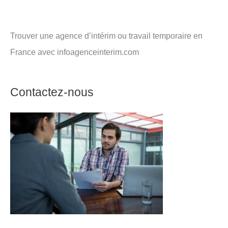
Trouver une agence d’intérim ou travail temporaire en
France avec infoagenceinterim.com
Contactez-nous