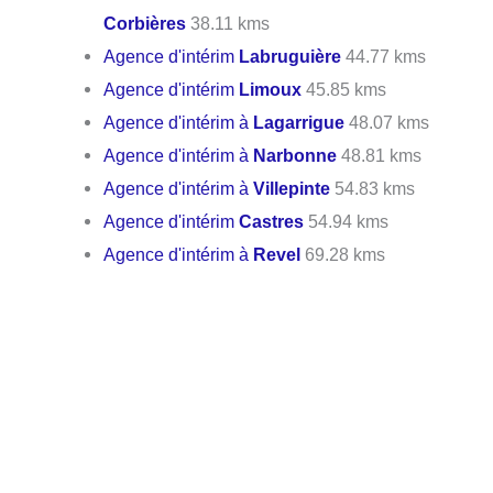
Corbières
38.11 kms
Agence d'intérim
Labruguière
44.77 kms
Agence d'intérim
Limoux
45.85 kms
Agence d'intérim à
Lagarrigue
48.07 kms
Agence d'intérim à
Narbonne
48.81 kms
Agence d'intérim à
Villepinte
54.83 kms
Agence d'intérim
Castres
54.94 kms
Agence d'intérim à
Revel
69.28 kms