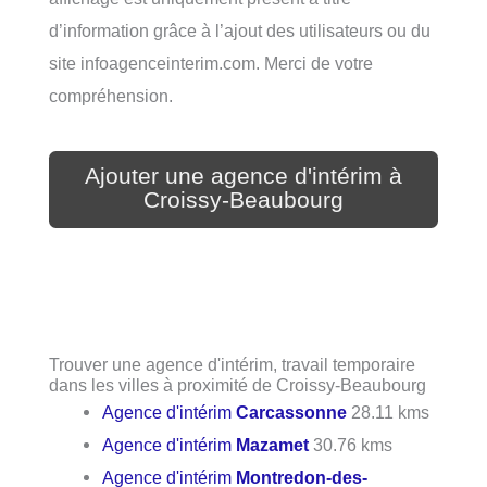
d’information grâce à l’ajout des utilisateurs ou du
site infoagenceinterim.com. Merci de votre
compréhension.
Ajouter une agence d'intérim à
Croissy-Beaubourg
Trouver une agence d'intérim, travail temporaire
dans les villes à proximité de Croissy-Beaubourg
Agence d'intérim
Carcassonne
28.11 kms
Agence d'intérim
Mazamet
30.76 kms
Agence d'intérim
Montredon-des-