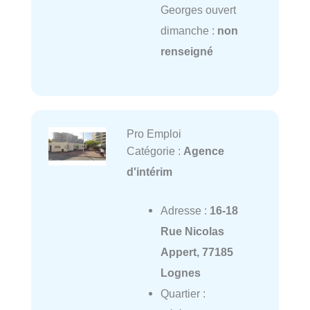
Georges ouvert
dimanche :
non
renseigné
Pro Emploi
Catégorie :
Agence
d'intérim
Adresse :
16-18
Rue Nicolas
Appert, 77185
Lognes
Quartier :