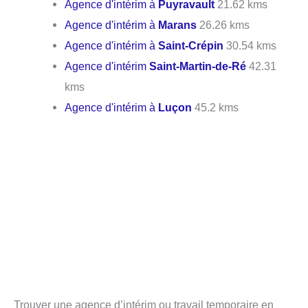
Agence d'intérim à
Puyravault
21.62 kms
Agence d'intérim à
Marans
26.26 kms
Agence d'intérim à
Saint-Crépin
30.54 kms
Agence d'intérim
Saint-Martin-de-Ré
42.31
kms
Agence d'intérim à
Luçon
45.2 kms
Trouver une agence d’intérim ou travail temporaire en