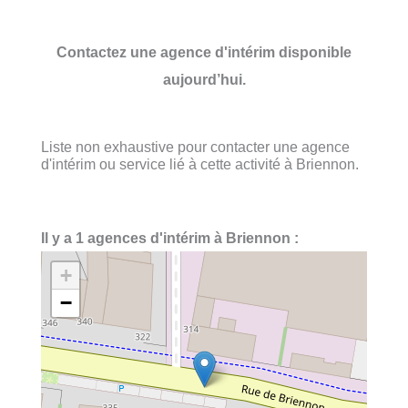
Contactez une agence d'intérim disponible
aujourd’hui.
Liste non exhaustive pour contacter une agence
d'intérim ou service lié à cette activité à Briennon.
Il y a 1 agences d'intérim à Briennon :
+
−