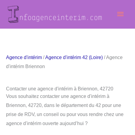
Aller
Men
au
contenu
princ
Agence d'intérim
/
Agence d'intérim 42 (Loire)
/ Agence
d'intérim Briennon
Contacter une agence d'intérim à Briennon, 42720
Vous souhaitez contacter une agence d'intérim à
Briennon, 42720, dans le département du 42 pour une
prise de RDV, un conseil ou pour vous rendre chez une
agence d'intérim ouverte aujourd’hui ?