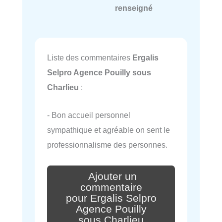
renseigné
Liste des commentaires
Ergalis
Selpro Agence Pouilly sous
Charlieu
:
- Bon accueil personnel
sympathique et agréable on sent le
professionnalisme des personnes.
Ajouter un
commentaire
pour Ergalis Selpro
Agence Pouilly
sous Charlieu