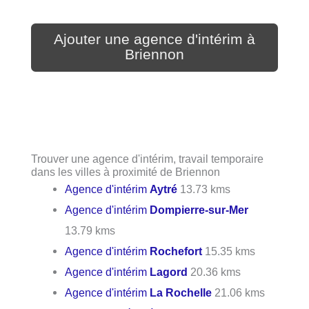
Ajouter une agence d'intérim à
Briennon
Trouver une agence d'intérim, travail temporaire
dans les villes à proximité de Briennon
Agence d'intérim
Aytré
13.73 kms
Agence d'intérim
Dompierre-sur-Mer
13.79 kms
Agence d'intérim
Rochefort
15.35 kms
Agence d'intérim
Lagord
20.36 kms
Agence d'intérim
La Rochelle
21.06 kms