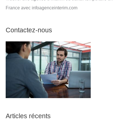
France avec infoagenceinterim.com
Contactez-nous
Articles récents