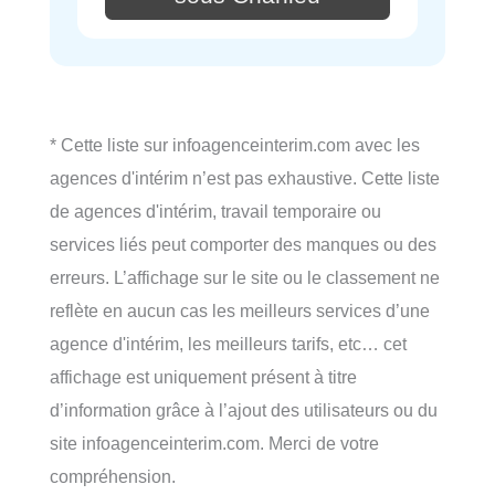
* Cette liste sur infoagenceinterim.com avec les
agences d'intérim n’est pas exhaustive. Cette liste
de agences d'intérim, travail temporaire ou
services liés peut comporter des manques ou des
erreurs. L’affichage sur le site ou le classement ne
reflète en aucun cas les meilleurs services d’une
agence d'intérim, les meilleurs tarifs, etc… cet
affichage est uniquement présent à titre
d’information grâce à l’ajout des utilisateurs ou du
site infoagenceinterim.com. Merci de votre
compréhension.