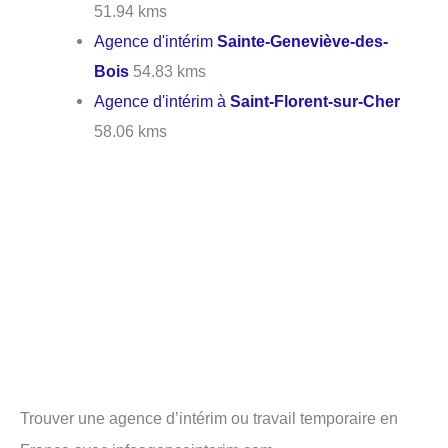
51.94 kms
Agence d'intérim
Sainte-Geneviève-des-
Bois
54.83 kms
Agence d'intérim à
Saint-Florent-sur-Cher
58.06 kms
Trouver une agence d’intérim ou travail temporaire en