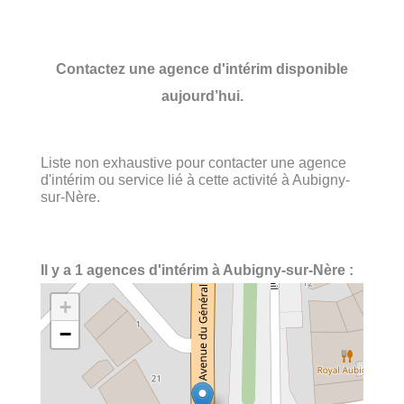
Contactez une agence d'intérim disponible
aujourd’hui.
Liste non exhaustive pour contacter une agence
d'intérim ou service lié à cette activité à Aubigny-
sur-Nère.
Il y a 1 agences d'intérim à Aubigny-sur-Nère :
+
−