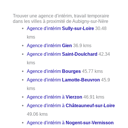
Trouver une agence d'intérim, travail temporaire
dans les villes à proximité de Aubigny-sur-Nère
Agence d'intérim
Sully-sur-Loire
30.48
kms
Agence d'intérim
Gien
36.9 kms
Agence d'intérim
Saint-Doulchard
42.34
kms
Agence d'intérim
Bourges
45.77 kms
Agence d'intérim
Lamotte-Beuvron
45.9
kms
Agence d'intérim à
Vierzon
46.91 kms
Agence d'intérim à
Châteauneuf-sur-Loire
49.06 kms
Agence d'intérim à
Nogent-sur-Vernisson