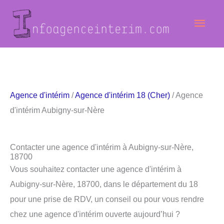
Aller
Men
au
contenu
princ
Agence d'intérim
/
Agence d'intérim 18 (Cher)
/ Agence
d'intérim Aubigny-sur-Nère
Contacter une agence d'intérim à Aubigny-sur-Nère,
18700
Vous souhaitez contacter une agence d'intérim à
Aubigny-sur-Nère, 18700, dans le département du 18
pour une prise de RDV, un conseil ou pour vous rendre
chez une agence d'intérim ouverte aujourd’hui ?