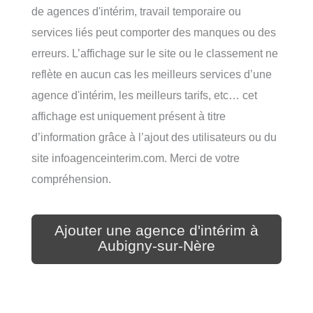
de agences d'intérim, travail temporaire ou
services liés peut comporter des manques ou des
erreurs. L’affichage sur le site ou le classement ne
reflète en aucun cas les meilleurs services d’une
agence d'intérim, les meilleurs tarifs, etc… cet
affichage est uniquement présent à titre
d’information grâce à l’ajout des utilisateurs ou du
site infoagenceinterim.com. Merci de votre
compréhension.
Ajouter une agence d'intérim à
Aubigny-sur-Nère