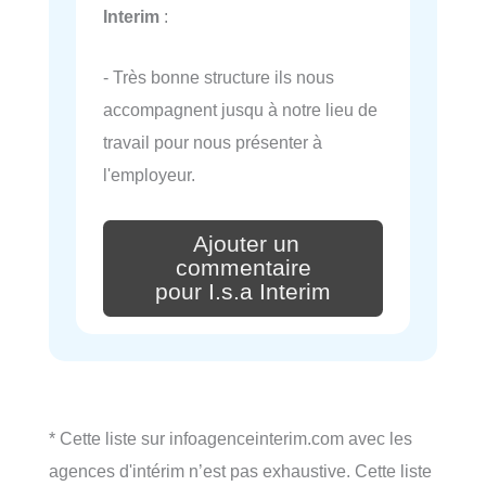
Interim
:
- Très bonne structure ils nous
accompagnent jusqu à notre lieu de
travail pour nous présenter à
l'employeur.
Ajouter un
commentaire
pour I.s.a Interim
* Cette liste sur infoagenceinterim.com avec les
agences d'intérim n’est pas exhaustive. Cette liste