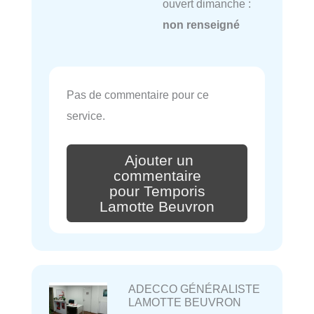
ouvert dimanche :
non renseigné
Pas de commentaire pour ce
service.
Ajouter un
commentaire
pour Temporis
Lamotte Beuvron
ADECCO GÉNÉRALISTE
LAMOTTE BEUVRON