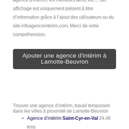
affichage est uniquement présent à titre
d’information grâce à l’ajout des utilisateurs ou du
site infoagenceinterim.com. Merci de votre
compréhension.
Ajouter une agence d'intérim à
Lamotte-Beuvron
Trouver une agence d'intérim, travail temporaire
dans les villes à proximité de Lamotte-Beuvron
Agence d'intérim
Saint-Cyr-en-Val
24.48
kms