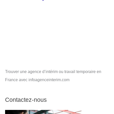
Trouver une agence d’intérim ou travail temporaire en
France avec infoagenceinterim.com
Contactez-nous