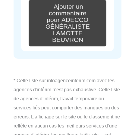
Ajouter un
commentaire
pour ADECCO
GÉNÉRALISTE
LAMOTTE
BEUVRON
* Cette liste sur infoagenceinterim.com avec les
agences d'intérim n’est pas exhaustive. Cette liste
de agences d'intérim, travail temporaire ou
services liés peut comporter des manques ou des
erreurs. L’affichage sur le site ou le classement ne
reflète en aucun cas les meilleurs services d’une
agence d'intérim, les meilleurs tarifs, etc… cet