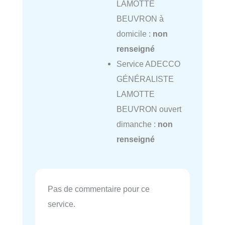
LAMOTTE
BEUVRON à
domicile :
non
renseigné
Service ADECCO
GÉNÉRALISTE
LAMOTTE
BEUVRON ouvert
dimanche :
non
renseigné
Pas de commentaire pour ce
service.