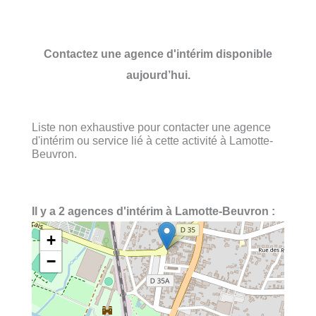
Contactez une agence d'intérim disponible
aujourd’hui.
Liste non exhaustive pour contacter une agence
d'intérim ou service lié à cette activité à Lamotte-
Beuvron.
Il y a 2 agences d'intérim à Lamotte-Beuvron :
+
−