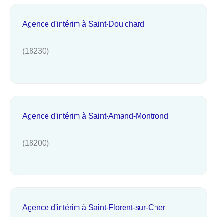
Agence d'intérim à Saint-Doulchard
(18230)
Agence d'intérim à Saint-Amand-Montrond
(18200)
Agence d'intérim à Saint-Florent-sur-Cher