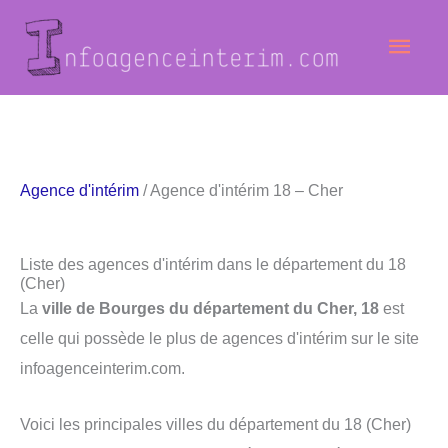
Aller
Men
au
contenu
princ
Agence d'intérim
/ Agence d'intérim 18 – Cher
Liste des agences d'intérim dans le département du 18
(Cher)
La
ville de Bourges du département du Cher, 18
est
celle qui possède le plus de agences d'intérim sur le site
infoagenceinterim.com.
Voici les principales villes du département du 18 (Cher)