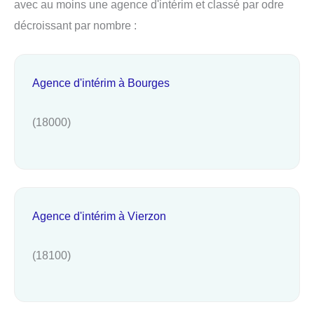
avec au moins une agence d'intérim et classé par odre
décroissant par nombre :
Agence d'intérim à Bourges
(18000)
Agence d'intérim à Vierzon
(18100)