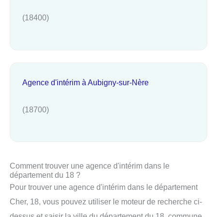
(18400)
Agence d'intérim à Aubigny-sur-Nère
(18700)
Comment trouver une agence d'intérim dans le
département du 18 ?
Pour trouver une agence d'intérim dans le département
Cher, 18, vous pouvez utiliser le moteur de recherche ci-
dessus et saisir la ville du département du 18, commune