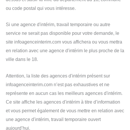
ou code postal qui vous intéresse.
Si une agence d'intérim, travail temporaire ou autre
service ne serait pas disponible pour votre demande, le
site infoagenceinterim.com vous affichera ou vous mettra
en relation avec une agence d'intérim le plus proche de la
ville dans le 18.
Attention, la liste des agences d'intérim présent sur
infoagenceinterim.com n’est pas exhaustives et ne
représente en aucun cas les meilleurs agences d'intérim.
Ce site affiche les agences d'intérim à titre d’information
et vous permet également de vous mettre en relation avec
une agence d'intérim, travail temporaire ouvert
aujourd’hui.