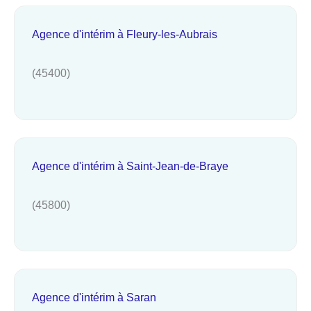
Agence d'intérim à Fleury-les-Aubrais
(45400)
Agence d'intérim à Saint-Jean-de-Braye
(45800)
Agence d'intérim à Saran