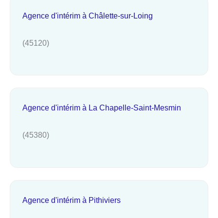
Agence d'intérim à Châlette-sur-Loing
(45120)
Agence d'intérim à La Chapelle-Saint-Mesmin
(45380)
Agence d'intérim à Pithiviers