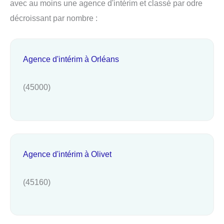
avec au moins une agence d'intérim et classé par odre
décroissant par nombre :
Agence d'intérim à Orléans
(45000)
Agence d'intérim à Olivet
(45160)