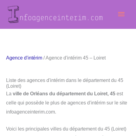
Aller
Men
au
contenu
princ
Agence d'intérim
/ Agence d'intérim 45 – Loiret
Liste des agences d'intérim dans le département du 45
(Loiret)
La
ville de Orléans du département du Loiret, 45
est
celle qui possède le plus de agences d'intérim sur le site
infoagenceinterim.com.
Voici les principales villes du département du 45 (Loiret)