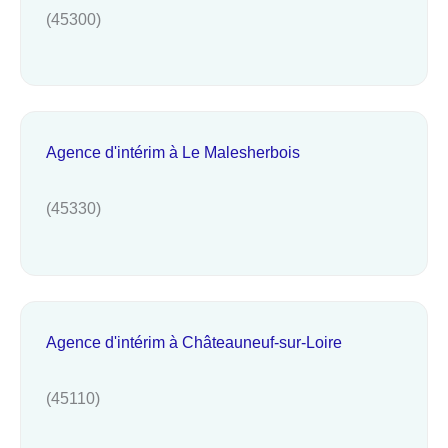
(45300)
Agence d'intérim à Le Malesherbois
(45330)
Agence d'intérim à Châteauneuf-sur-Loire
(45110)