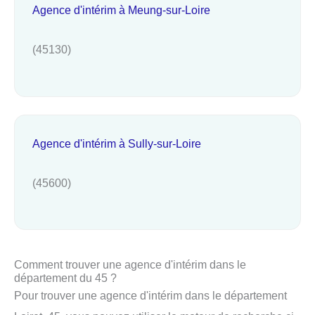
Agence d'intérim à Meung-sur-Loire
(45130)
Agence d'intérim à Sully-sur-Loire
(45600)
Comment trouver une agence d'intérim dans le
département du 45 ?
Pour trouver une agence d'intérim dans le département