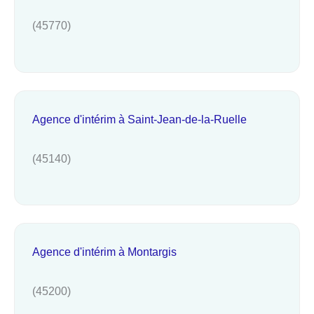
(45770)
Agence d'intérim à Saint-Jean-de-la-Ruelle
(45140)
Agence d'intérim à Montargis
(45200)