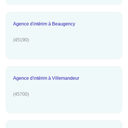
Agence d'intérim à Beaugency
(45190)
Agence d'intérim à Villemandeur
(45700)