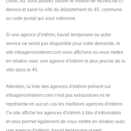
Loiret, 45, vous pouvez utiliser le moteur de recherche ci-
dessus et saisir la ville du département du 45, commune
ou code postal qui vous intéresse.
Si une agence d'intérim, travail temporaire ou autre
service ne serait pas disponible pour votre demande, le
site infoagenceinterim.com vous affichera ou vous mettra
en relation avec une agence d'intérim le plus proche de la
ville dans le 45.
Attention, la liste des agences d'intérim présent sur
infoagenceinterim.com n’est pas exhaustives et ne
représente en aucun cas les meilleurs agences d'intérim.
Ce site affiche les agences d'intérim à titre d’information
et vous permet également de vous mettre en relation avec
une agence d'intérim, travail temporaire ouvert