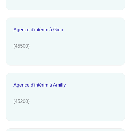
Agence d'intérim à Gien
(45500)
Agence d'intérim à Amilly
(45200)