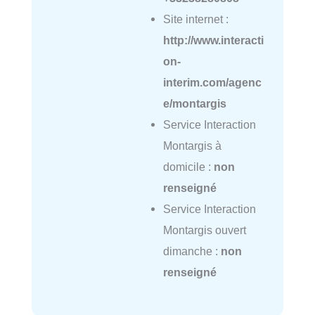
Site internet :
http://www.interacti
on-
interim.com/agenc
e/montargis
Service Interaction
Montargis à
domicile :
non
renseigné
Service Interaction
Montargis ouvert
dimanche :
non
renseigné