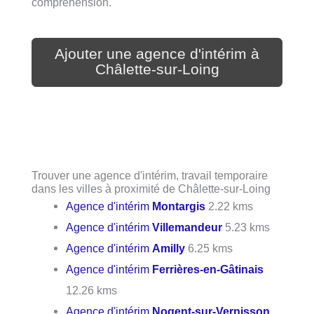
compréhension.
Ajouter une agence d'intérim à
Châlette-sur-Loing
Trouver une agence d'intérim, travail temporaire
dans les villes à proximité de Châlette-sur-Loing
Agence d'intérim
Montargis
2.22 kms
Agence d'intérim
Villemandeur
5.23 kms
Agence d'intérim
Amilly
6.25 kms
Agence d'intérim
Ferrières-en-Gâtinais
12.26 kms
Agence d'intérim
Nogent-sur-Vernisson