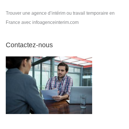
Trouver une agence d’intérim ou travail temporaire en
France avec infoagenceinterim.com
Contactez-nous