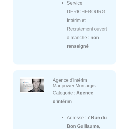
Service
DERICHEBOURG
Intérim et
Recrutement ouvert
dimanche :
non
renseigné
Agence d'Intérim
Manpower Montargis
Catégorie :
Agence
d'intérim
Adresse :
7 Rue du
Bon Guillaume,