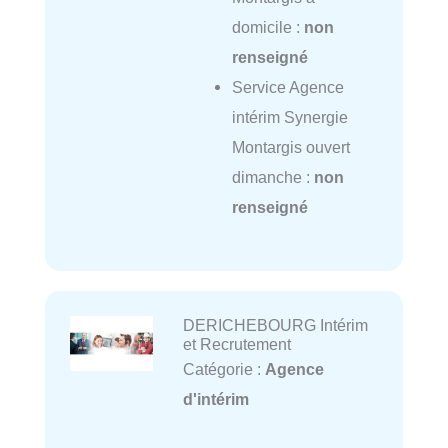
domicile :
non
renseigné
Service Agence
intérim Synergie
Montargis ouvert
dimanche :
non
renseigné
DERICHEBOURG Intérim
et Recrutement
Catégorie :
Agence
d'intérim