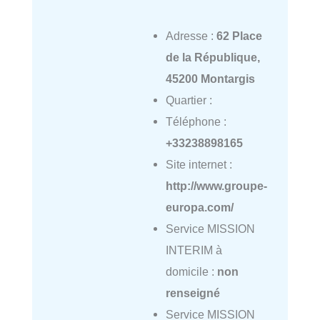
Adresse :
62 Place
de la République,
45200 Montargis
Quartier :
Téléphone :
+33238898165
Site internet :
http://www.groupe-
europa.com/
Service MISSION
INTERIM à
domicile :
non
renseigné
Service MISSION