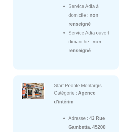
Service Adia à
domicile :
non
renseigné
Service Adia ouvert
dimanche :
non
renseigné
Start People Montargis
Catégorie :
Agence
d'intérim
Adresse :
43 Rue
Gambetta, 45200