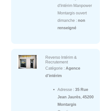
d'Intérim Manpower
Montargis ouvert
dimanche :
non
renseigné
Reverso Intérim &
Recrutement
Catégorie :
Agence
d'intérim
Adresse :
35 Rue
Jean Jaurès, 45200
Montargis