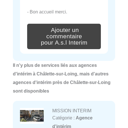
- Bon accueil merci.
Ajouter un
commentaire
pour A.s.l Interim
Il n'y plus de services liés aux agences
d'intérim à Châlette-sur-Loing, mais d'autres
agences d'intérim près de Châlette-sur-Loing
sont disponibles
MISSION INTERIM
Catégorie :
Agence
d'intérim