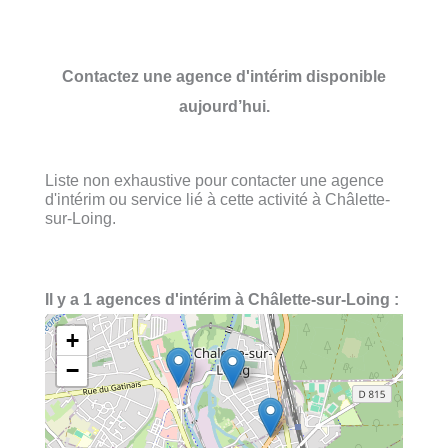
Contactez une agence d'intérim disponible
aujourd’hui.
Liste non exhaustive pour contacter une agence
d'intérim ou service lié à cette activité à Châlette-
sur-Loing.
Il y a 1 agences d'intérim à Châlette-sur-Loing :
+
−