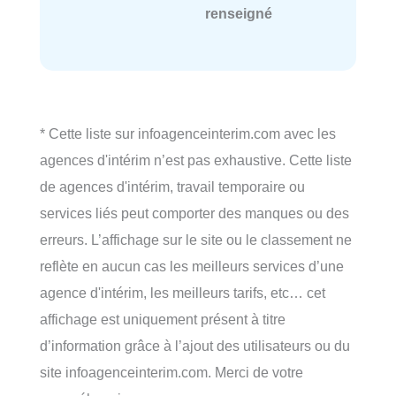
renseigné
* Cette liste sur infoagenceinterim.com avec les
agences d'intérim n’est pas exhaustive. Cette liste
de agences d'intérim, travail temporaire ou
services liés peut comporter des manques ou des
erreurs. L’affichage sur le site ou le classement ne
reflète en aucun cas les meilleurs services d’une
agence d'intérim, les meilleurs tarifs, etc… cet
affichage est uniquement présent à titre
d’information grâce à l’ajout des utilisateurs ou du
site infoagenceinterim.com. Merci de votre