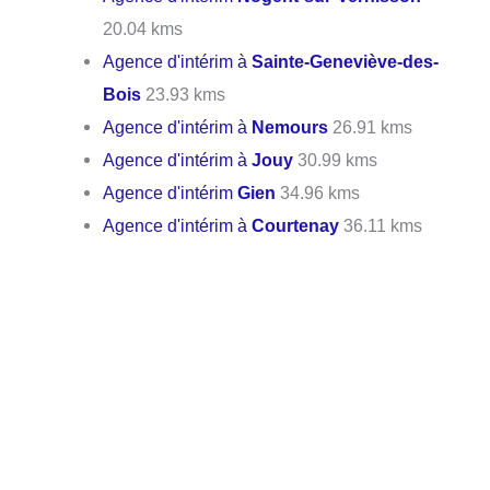
20.04 kms
Agence d'intérim à
Sainte-Geneviève-des-
Bois
23.93 kms
Agence d'intérim à
Nemours
26.91 kms
Agence d'intérim à
Jouy
30.99 kms
Agence d'intérim
Gien
34.96 kms
Agence d'intérim à
Courtenay
36.11 kms