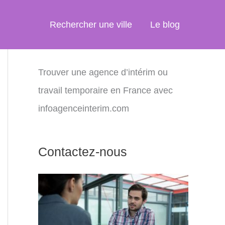
Rechercher une ville
Le blog
Trouver une agence d’intérim ou
travail temporaire en France avec
infoagenceinterim.com
Contactez-nous