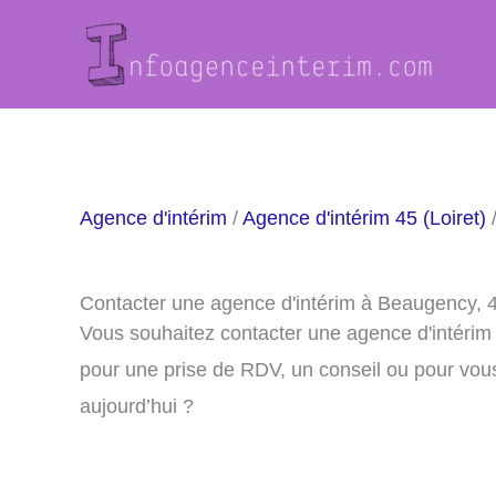
Aller
au
contenu
Agence d'intérim
/
Agence d'intérim 45 (Loiret)
/
Contacter une agence d'intérim à Beaugency, 
Vous souhaitez contacter une agence d'intéri
pour une prise de RDV, un conseil ou pour vou
aujourd’hui ?