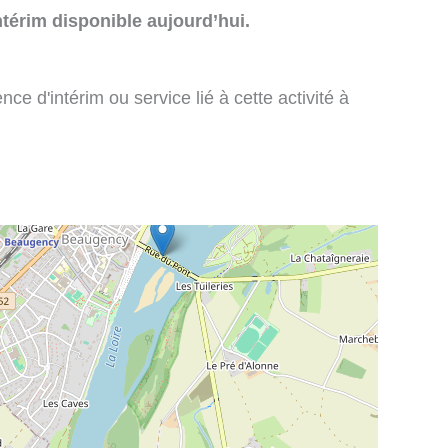
térim disponible aujourd’hui.
e d'intérim ou service lié à cette activité à