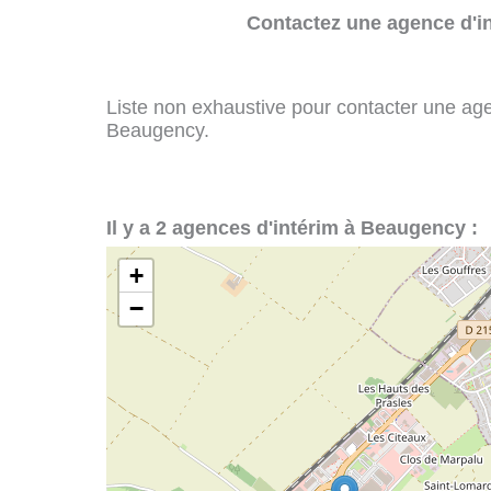
Contactez une agence d'in
Liste non exhaustive pour contacter une agenc
Beaugency.
Il y a 2 agences d'intérim à Beaugency :
+
−