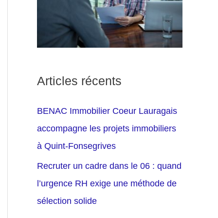
Articles récents
BENAC Immobilier Coeur Lauragais
accompagne les projets immobiliers
à Quint-Fonsegrives
Recruter un cadre dans le 06 : quand
l’urgence RH exige une méthode de
sélection solide