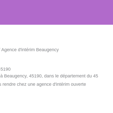
 Agence d'intérim Beaugency
45190
m à Beaugency, 45190, dans le département du 45
s rendre chez une agence d'intérim ouverte