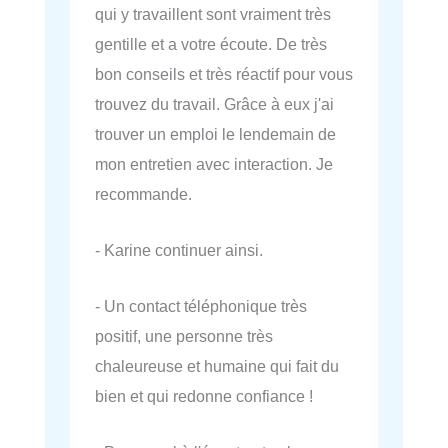
qui y travaillent sont vraiment très
gentille et a votre écoute. De très
bon conseils et très réactif pour vous
trouvez du travail. Grâce à eux j'ai
trouver un emploi le lendemain de
mon entretien avec interaction. Je
recommande.
- Karine continuer ainsi.
- Un contact téléphonique très
positif, une personne très
chaleureuse et humaine qui fait du
bien et qui redonne confiance !