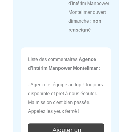
d'Intérim Manpower
Montelimar ouvert
dimanche :
non
renseigné
Liste des commentaires
Agence
d'Intérim Manpower Montelimar
:
- Agence et équipe au top ! Toujours
disponible et pret à nous écouter.
Ma mission c'est bien passée.
Appelez les yeux fermé !
Ajouter un