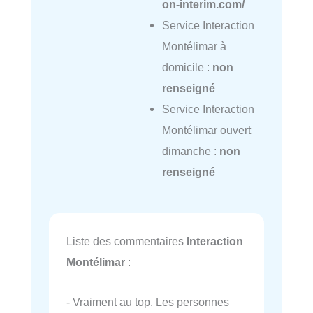
on-interim.com/
Service Interaction
Montélimar à
domicile :
non
renseigné
Service Interaction
Montélimar ouvert
dimanche :
non
renseigné
Liste des commentaires
Interaction
Montélimar
:
- Vraiment au top. Les personnes