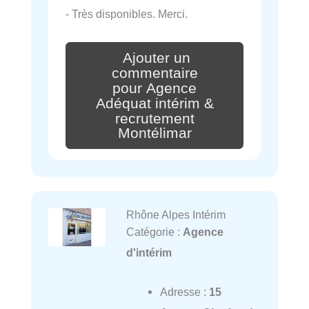
- Très disponibles. Merci.
Ajouter un
commentaire
pour Agence
Adéquat intérim &
recrutement
Montélimar
Rhône Alpes Intérim
Catégorie :
Agence
d'intérim
Adresse :
15