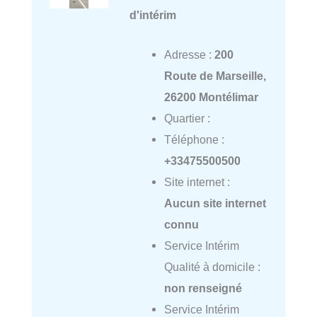
d'intérim
Adresse :
200
Route de Marseille,
26200 Montélimar
Quartier :
Téléphone :
+33475500500
Site internet :
Aucun site internet
connu
Service Intérim
Qualité à domicile :
non renseigné
Service Intérim