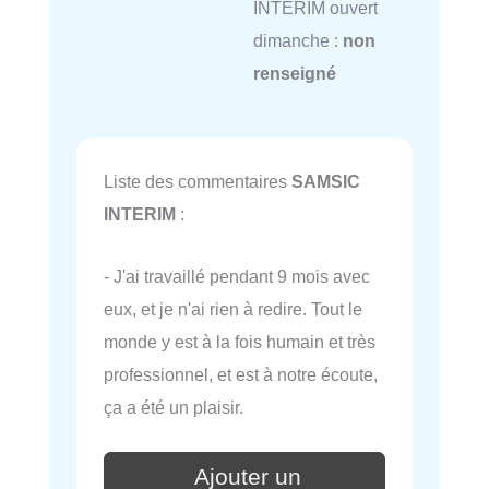
INTERIM ouvert
dimanche :
non
renseigné
Liste des commentaires
SAMSIC
INTERIM
:
- J'ai travaillé pendant 9 mois avec
eux, et je n'ai rien à redire. Tout le
monde y est à la fois humain et très
professionnel, et est à notre écoute,
ça a été un plaisir.
Ajouter un