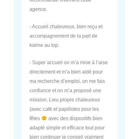
agence.
- Accueil chaleureux, bien reçu et
accompagnement de la part de
karine au top.
- Super accueil on m’a mise à l’aise
directement et m’a bien aidé pour
ma recherche d’emploi, on me fais
confiance et on m’a proposé une
mission. Lieu propre chaleureux
(avec café et papillotes pour les
fêtes
avec des dispositifs bien
adapté simple et efficace tout pour
bien continuer je conseil vraiment