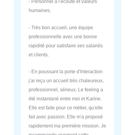
- Personnel à l'écoute et valeurs
humaines.
- Très bon accueil, une équipe
professionnelle avec une bonne
rapidité pour satisfaire ses salariés
et clients.
- En poussant la porte d'Interaction
j'ai reçu un accueil très chaleureux,
professionnel, sérieux. Le feeling a
été instantané entre moi et Karine.
Elle est faite pour ce métier, qu'elle
fait avec passion. Elle m'a proposé
rapidement ma première mission. Je
recommande vivement cette