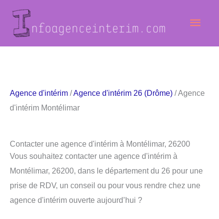
Aller
Men
au
contenu
princ
Agence d'intérim
/
Agence d'intérim 26 (Drôme)
/ Agence
d'intérim Montélimar
Contacter une agence d'intérim à Montélimar, 26200
Vous souhaitez contacter une agence d'intérim à
Montélimar, 26200, dans le département du 26 pour une
prise de RDV, un conseil ou pour vous rendre chez une
agence d'intérim ouverte aujourd’hui ?