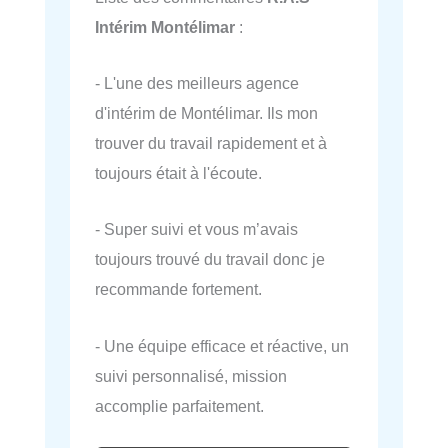
Intérim Montélimar
:
- L'une des meilleurs agence
d'intérim de Montélimar. Ils mon
trouver du travail rapidement et à
toujours était à l'écoute.
- Super suivi et vous m’avais
toujours trouvé du travail donc je
recommande fortement.
- Une équipe efficace et réactive, un
suivi personnalisé, mission
accomplie parfaitement.