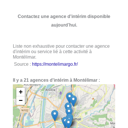
Contactez une agence d'intérim disponible
aujourd’hui.
Liste non exhaustive pour contacter une agence
d'intérim ou service lié à cette activité à
Montélimar.
Source :
https://montelimargo.fr/
Il y a 21 agences d'intérim à Montélimar :
+
−