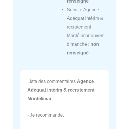
renseigné
Service Agence
Adéquat intérim &
recrutement
Montélimar ouvert
dimanche :
non
renseigné
Liste des commentaires
Agence
Adéquat intérim & recrutement
Montélimar
:
- Je recommande.