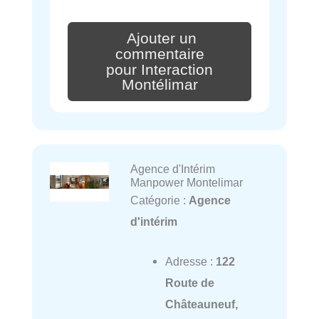
Ajouter un
commentaire
pour Interaction
Montélimar
Agence d'Intérim
Manpower Montelimar
Catégorie :
Agence
d'intérim
Adresse :
122
Route de
Châteauneuf,