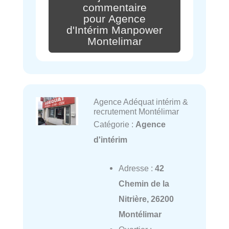
commentaire
pour Agence
d'Intérim Manpower
Montelimar
Agence Adéquat intérim &
recrutement Montélimar
Catégorie :
Agence
d'intérim
Adresse :
42
Chemin de la
Nitrière, 26200
Montélimar