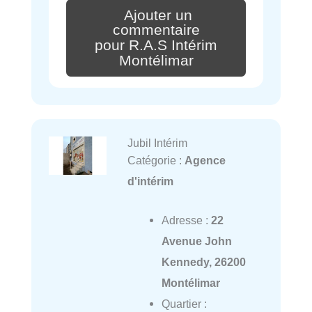
Ajouter un
commentaire
pour R.A.S Intérim
Montélimar
Jubil Intérim
Catégorie :
Agence
d'intérim
Adresse :
22
Avenue John
Kennedy, 26200
Montélimar
Quartier :