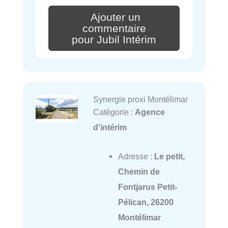
Ajouter un
commentaire
pour Jubil Intérim
Synergie proxi Montélimar
Catégorie :
Agence
d'intérim
Adresse :
Le petit,
Chemin de
Fontjarus Petit-
Pélican, 26200
Montélimar