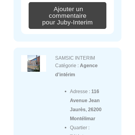
Ajouter un
commentaire
pour Juby-Interim
SAMSIC INTERIM
Catégorie :
Agence
d'intérim
Adresse :
116
Avenue Jean
Jaurès, 26200
Montélimar
Quartier :