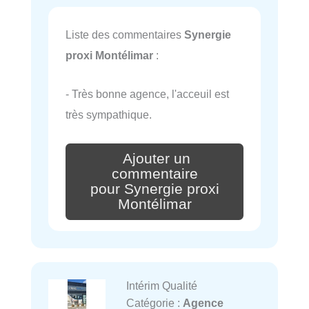
Liste des commentaires
Synergie
proxi Montélimar
:
- Très bonne agence, l'acceuil est
très sympathique.
Ajouter un
commentaire
pour Synergie proxi
Montélimar
Intérim Qualité
Catégorie :
Agence