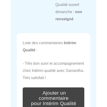
Qualité ouvert
dimanche :
non
renseigné
Liste des commentaires
Intérim
Qualité
:
- Très bon suivi et accompagnement
chez Intérim qualité avec Samantha.
Très satisfait !
Ajouter un
commentaire
pour Intérim Qualité