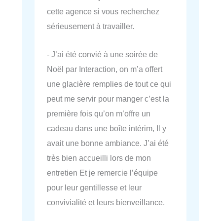
cette agence si vous recherchez
sérieusement à travailler.
- J’ai été convié à une soirée de
Noël par Interaction, on m’a offert
une glacière remplies de tout ce qui
peut me servir pour manger c’est la
première fois qu’on m’offre un
cadeau dans une boîte intérim, Il y
avait une bonne ambiance. J’ai été
très bien accueilli lors de mon
entretien Et je remercie l’équipe
pour leur gentillesse et leur
convivialité et leurs bienveillance.