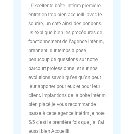
- Excellente boîte intérim première
entretien trop bien accueilli avec le
sourire, un café ainsi des bonbons.
Ils explique bien les procédures de
fonctionnement de l’agence intérim,
prennent leur temps à posé
beaucoup de questions sur notre
parcourt professionnel et sur nos
évolutions savoir qu’es qu’on peut
leur apporter pour eux et pour leur
client. Implantions de la boîte intérim
bien placé je vous recommande
passé à cette agence intérim je note
5/5 c’est la première fois que j’ai t’ai
aussi bien Accueilli.