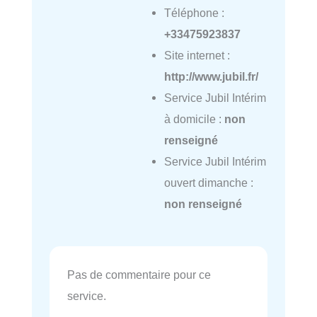
Téléphone :
+33475923837
Site internet :
http://www.jubil.fr/
Service Jubil Intérim
à domicile :
non
renseigné
Service Jubil Intérim
ouvert dimanche :
non renseigné
Pas de commentaire pour ce
service.