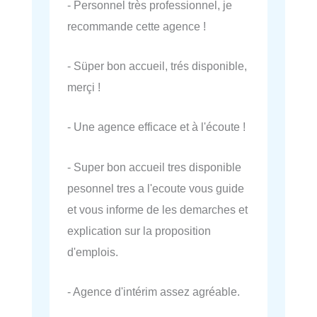
- Personnel très professionnel, je
recommande cette agence !
- Süper bon accueil, trés disponible,
merçi !
- Une agence efficace et à l'écoute !
- Super bon accueil tres disponible
pesonnel tres a l'ecoute vous guide
et vous informe de les demarches et
explication sur la proposition
d'emplois.
- Agence d'intérim assez agréable.