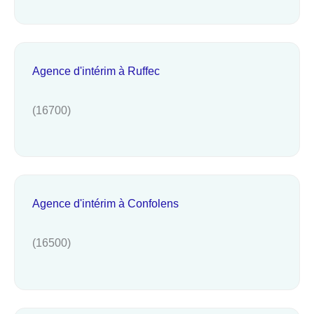
Agence d'intérim à Ruffec
(16700)
Agence d'intérim à Confolens
(16500)