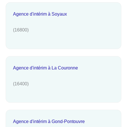
Agence d'intérim à Soyaux
(16800)
Agence d'intérim à La Couronne
(16400)
Agence d'intérim à Gond-Pontouvre