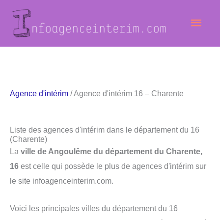
Aller
Men
au
contenu
princ
Agence d'intérim
/ Agence d'intérim 16 – Charente
Liste des agences d'intérim dans le département du 16
(Charente)
La
ville de Angoulême du département du Charente,
16
est celle qui possède le plus de agences d'intérim sur
le site infoagenceinterim.com.
Voici les principales villes du département du 16