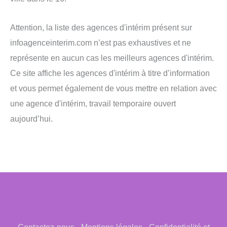
Attention, la liste des agences d'intérim présent sur
infoagenceinterim.com n’est pas exhaustives et ne
représente en aucun cas les meilleurs agences d'intérim.
Ce site affiche les agences d'intérim à titre d’information
et vous permet également de vous mettre en relation avec
une agence d'intérim, travail temporaire ouvert
aujourd’hui.
Contactez-nous
-
Mentions légales
-
Confidentialité et