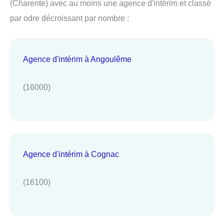
(Charente) avec au moins une agence d'intérim et classé
par odre décroissant par nombre :
Agence d'intérim à Angoulême
(16000)
Agence d'intérim à Cognac
(16100)