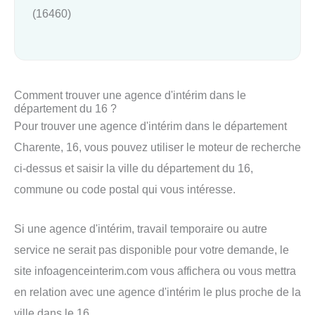
(16460)
Comment trouver une agence d'intérim dans le
département du 16 ?
Pour trouver une agence d'intérim dans le département
Charente, 16, vous pouvez utiliser le moteur de recherche
ci-dessus et saisir la ville du département du 16,
commune ou code postal qui vous intéresse.
Si une agence d'intérim, travail temporaire ou autre
service ne serait pas disponible pour votre demande, le
site infoagenceinterim.com vous affichera ou vous mettra
en relation avec une agence d'intérim le plus proche de la
ville dans le 16.