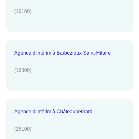
(16160)
Agence d'intérim à Barbezieux-Saint-Hilaire
(16300)
Agence d'intérim à Châteaubernard
(16100)