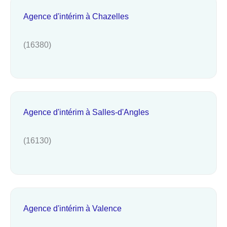
Agence d'intérim à Chazelles
(16380)
Agence d'intérim à Salles-d'Angles
(16130)
Agence d'intérim à Valence