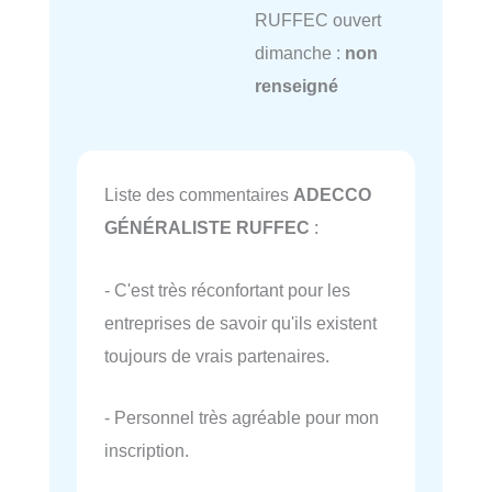
RUFFEC ouvert
dimanche :
non
renseigné
Liste des commentaires
ADECCO
GÉNÉRALISTE RUFFEC
:
- C'est très réconfortant pour les
entreprises de savoir qu'ils existent
toujours de vrais partenaires.
- Personnel très agréable pour mon
inscription.