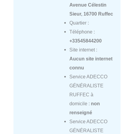
Avenue Célestin
Sieur, 16700 Ruffec
Quartier :
Téléphone :
+33545844200
Site internet :
Aucun site internet
connu
Service ADECCO
GÉNÉRALISTE
RUFFEC à
domicile :
non
renseigné
Service ADECCO
GÉNÉRALISTE