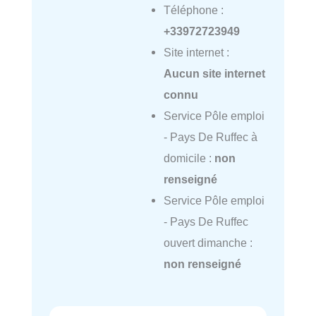
Téléphone :
+33972723949
Site internet :
Aucun site internet
connu
Service Pôle emploi
- Pays De Ruffec à
domicile :
non
renseigné
Service Pôle emploi
- Pays De Ruffec
ouvert dimanche :
non renseigné