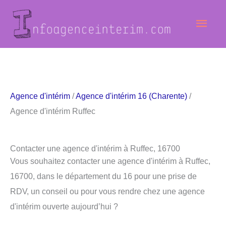
Aller
Men
au
contenu
princ
Agence d'intérim
/
Agence d'intérim 16 (Charente)
/
Agence d'intérim Ruffec
Contacter une agence d'intérim à Ruffec, 16700
Vous souhaitez contacter une agence d'intérim à Ruffec,
16700, dans le département du 16 pour une prise de
RDV, un conseil ou pour vous rendre chez une agence
d'intérim ouverte aujourd’hui ?