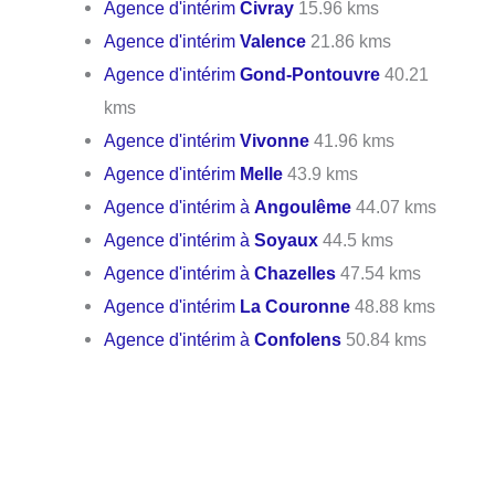
Agence d'intérim
Civray
15.96 kms
Agence d'intérim
Valence
21.86 kms
Agence d'intérim
Gond-Pontouvre
40.21
kms
Agence d'intérim
Vivonne
41.96 kms
Agence d'intérim
Melle
43.9 kms
Agence d'intérim à
Angoulême
44.07 kms
Agence d'intérim à
Soyaux
44.5 kms
Agence d'intérim à
Chazelles
47.54 kms
Agence d'intérim
La Couronne
48.88 kms
Agence d'intérim à
Confolens
50.84 kms