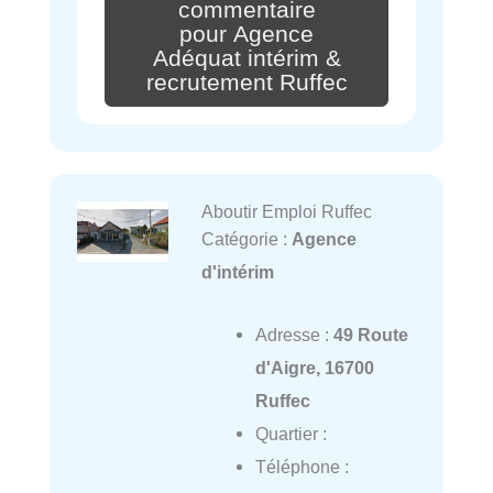
commentaire
pour Agence
Adéquat intérim &
recrutement Ruffec
Aboutir Emploi Ruffec
Catégorie :
Agence
d'intérim
Adresse :
49 Route
d'Aigre, 16700
Ruffec
Quartier :
Téléphone :