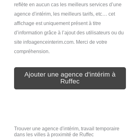
reflète en aucun cas les meilleurs services d’une
agence d'intérim, les meilleurs tarifs, etc… cet
affichage est uniquement présent à titre
d’information grâce à l’ajout des utilisateurs ou du
site infoagenceinterim.com. Merci de votre
compréhension.
Ajouter une agence d'intérim à
Ruffec
Trouver une agence d'intérim, travail temporaire
dans les villes à proximité de Ruffec