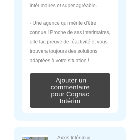
intérimaires et super agréable.
- Une agence qui mérite d'être
connue ! Proche de ses intérimaires,
elle fait preuve de réactivité et vous
trouvera toujours des solutions
adaptées à votre situation !
Ajouter un
commentaire
pour Cognac
Intérim
Axxis Intérim &