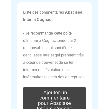
Liste des commentaires
Abscisse
Intérim Cognac
:
- Je recommande cette boîte
d’Interim à Cognac tenue par 2
responsables qui sont d’une
gentillesse rare et qui prennent très
à cœur de trouver et de se tenir
informer de l’évolution des
intérimaires au sein des entreprises.
Ajouter un
commentaire
pour Abscisse
Intérim Cognac