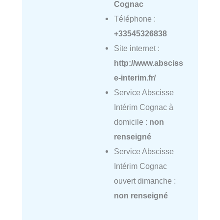
Cognac
Téléphone :
+33545326838
Site internet :
http://www.absciss
e-interim.fr/
Service Abscisse
Intérim Cognac à
domicile :
non
renseigné
Service Abscisse
Intérim Cognac
ouvert dimanche :
non renseigné