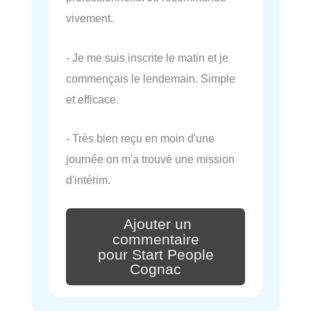
vivement.
- Je me suis inscrite le matin et je
commençais le lendemain. Simple
et efficace.
- Très bien reçu en moin d'une
journée on m'a trouvé une mission
d'intérim.
Ajouter un
commentaire
pour Start People
Cognac