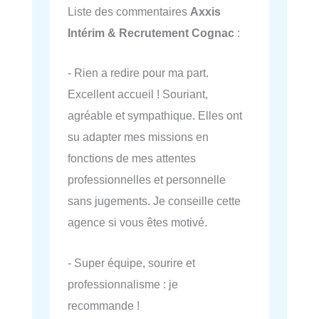
Liste des commentaires
Axxis
Intérim & Recrutement Cognac
:
- Rien a redire pour ma part.
Excellent accueil ! Souriant,
agréable et sympathique. Elles ont
su adapter mes missions en
fonctions de mes attentes
professionnelles et personnelle
sans jugements. Je conseille cette
agence si vous êtes motivé.
- Super équipe, sourire et
professionnalisme : je
recommande !