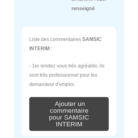
renseigné
Liste des commentaires
SAMSIC
INTERIM
:
- 1er rendez vous très agréable, ils
sont très professionnel pour les
demandeur d'emploi.
Ajouter un
commentaire
pour SAMSIC
INTERIM