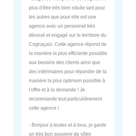
plus d'être très bien située tant pour
les autres que pour elle est une
agence avec un personnel très
dévoué et engagé sur le territoire du
Cognaçais. Cette agence répond de
la manière la plus efficiente possible
aux besoins des clients ainsi que
des intérimaires pour répondre de la
manière la plus optimum possible à
l'offre et à la demande ! Je
recommande tout particulièrement
cette agence !
- Bonjour à toutes et à tous, je garde
un très bon souvenir de vôtre