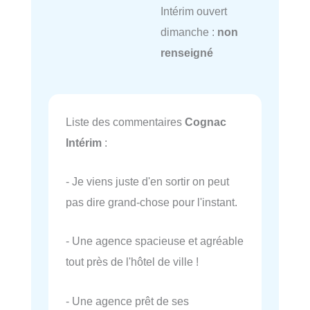
Intérim ouvert
dimanche :
non
renseigné
Liste des commentaires
Cognac
Intérim
:
- Je viens juste d'en sortir on peut
pas dire grand-chose pour l'instant.
- Une agence spacieuse et agréable
tout près de l'hôtel de ville !
- Une agence prêt de ses