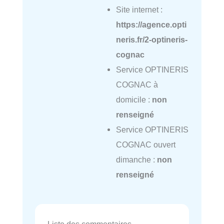
Site internet :
https://agence.opti
neris.fr/2-optineris-
cognac
Service OPTINERIS
COGNAC à
domicile :
non
renseigné
Service OPTINERIS
COGNAC ouvert
dimanche :
non
renseigné