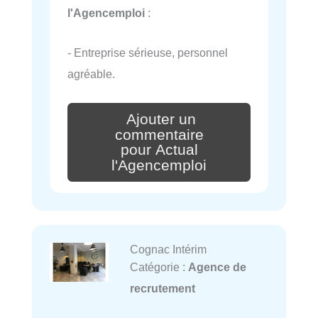
l'Agencemploi
:
- Entreprise sérieuse, personnel
agréable.
Ajouter un
commentaire
pour Actual
l'Agencemploi
Cognac Intérim
Catégorie :
Agence de
recrutement