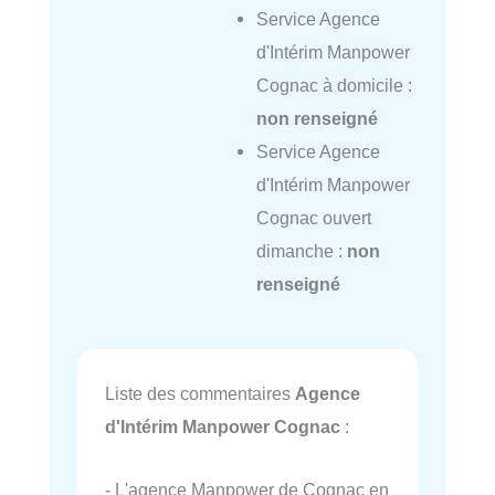
Service Agence
d'Intérim Manpower
Cognac à domicile :
non renseigné
Service Agence
d'Intérim Manpower
Cognac ouvert
dimanche :
non
renseigné
Liste des commentaires
Agence
d'Intérim Manpower Cognac
:
- L'agence Manpower de Cognac en