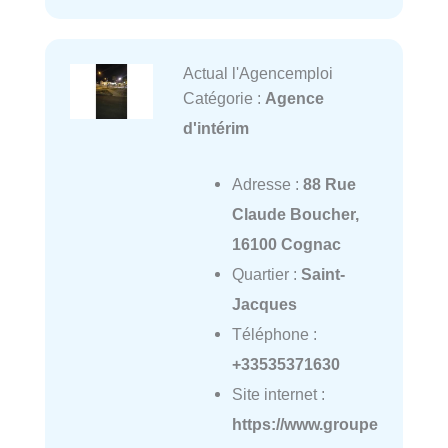
Actual l'Agencemploi
Catégorie :
Agence
d'intérim
Adresse :
88 Rue
Claude Boucher,
16100 Cognac
Quartier :
Saint-
Jacques
Téléphone :
+33535371630
Site internet :
https://www.groupe