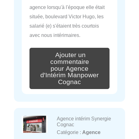
agence lorsqu'à l'époque elle était
située, boulevard Victor Hugo, les
salarié (e) s'étaient très courtois
avec nous intérimaires.
Ajouter un
commentaire
pour Agence
d'Intérim Manpower
Cognac
Agence intérim Synergie
Cognac
Catégorie :
Agence