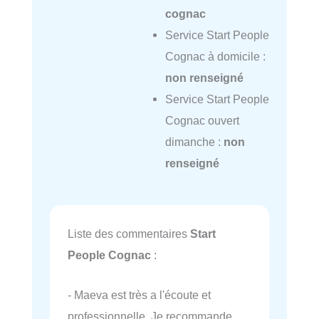
cognac
Service Start People
Cognac à domicile :
non renseigné
Service Start People
Cognac ouvert
dimanche :
non
renseigné
Liste des commentaires
Start
People Cognac
:
- Maeva est très a l'écoute et
professionnelle. Je recommande