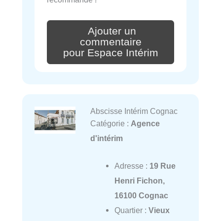
Ajouter un
commentaire
pour Espace Intérim
Abscisse Intérim Cognac
Catégorie :
Agence
d'intérim
Adresse :
19 Rue
Henri Fichon,
16100 Cognac
Quartier :
Vieux