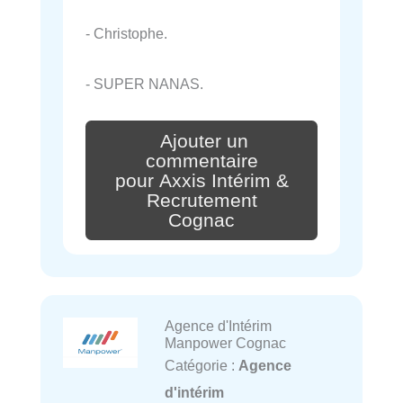
- Christophe.
- SUPER NANAS.
Ajouter un
commentaire
pour Axxis Intérim &
Recrutement
Cognac
Agence d'Intérim
Manpower Cognac
Catégorie :
Agence
d'intérim