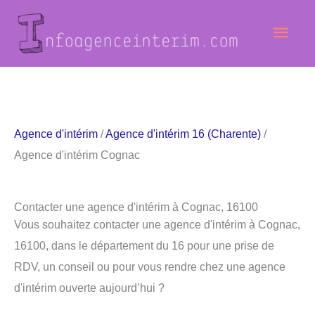
Aller
Men
au
contenu
princ
Agence d'intérim
/
Agence d'intérim 16 (Charente)
/
Agence d'intérim Cognac
Contacter une agence d'intérim à Cognac, 16100
Vous souhaitez contacter une agence d'intérim à Cognac,
16100, dans le département du 16 pour une prise de
RDV, un conseil ou pour vous rendre chez une agence
d'intérim ouverte aujourd’hui ?