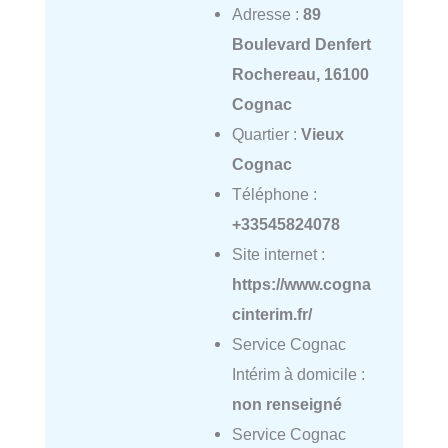
Adresse :
89
Boulevard Denfert
Rochereau, 16100
Cognac
Quartier :
Vieux
Cognac
Téléphone :
+33545824078
Site internet :
https://www.cogna
cinterim.fr/
Service Cognac
Intérim à domicile :
non renseigné
Service Cognac