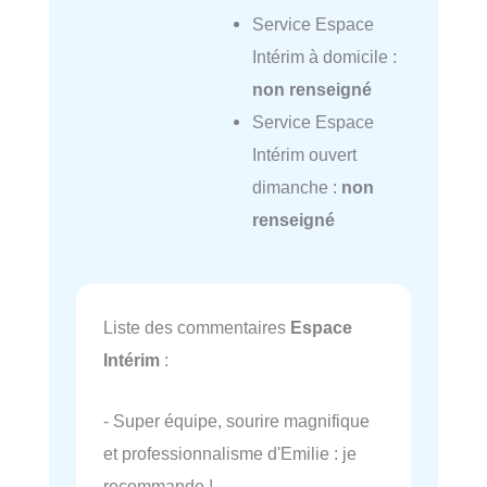
Service Espace
Intérim à domicile :
non renseigné
Service Espace
Intérim ouvert
dimanche :
non
renseigné
Liste des commentaires
Espace
Intérim
:
- Super équipe, sourire magnifique
et professionnalisme d'Emilie : je
recommande !