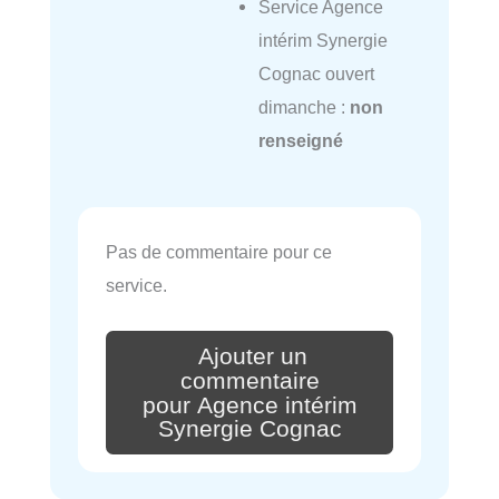
Service Agence
intérim Synergie
Cognac ouvert
dimanche :
non
renseigné
Pas de commentaire pour ce
service.
Ajouter un
commentaire
pour Agence intérim
Synergie Cognac