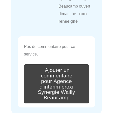
Beaucamp ouvert
dimanche :
non
renseigné
Pas de commentaire pour ce
service.
Ajouter un
commentaire
pour Agence
d'intérim proxi
Synergie Wailly
Beaucamp