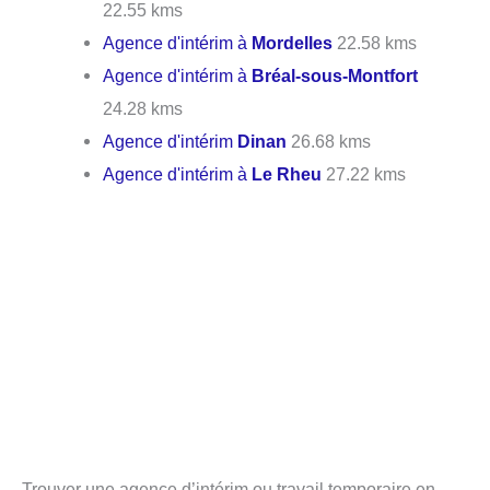
22.55 kms
Agence d'intérim à
Mordelles
22.58 kms
Agence d'intérim à
Bréal-sous-Montfort
24.28 kms
Agence d'intérim
Dinan
26.68 kms
Agence d'intérim à
Le Rheu
27.22 kms
Trouver une agence d’intérim ou travail temporaire en