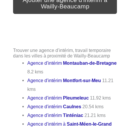
Ajouter une agence d'intérim à
Wailly-Beaucamp
Trouver une agence d'intérim, travail temporaire
dans les villes à proximité de Wailly-Beaucamp
Agence d'intérim
Montauban-de-Bretagne
8.2 kms
Agence d'intérim
Montfort-sur-Meu
11.21
kms
Agence d'intérim
Pleumeleuc
11.92 kms
Agence d'intérim
Caulnes
20.54 kms
Agence d'intérim
Tinténiac
21.21 kms
Agence d'intérim à
Saint-Méen-le-Grand