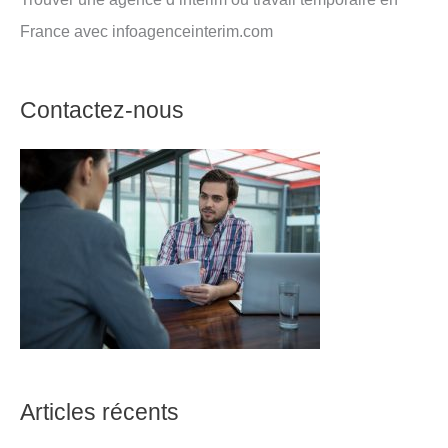
France avec infoagenceinterim.com
Contactez-nous
Articles récents