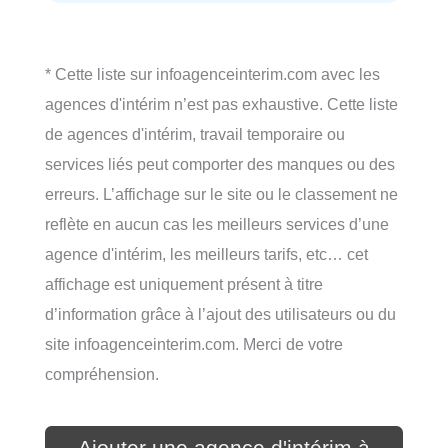
* Cette liste sur infoagenceinterim.com avec les
agences d'intérim n’est pas exhaustive. Cette liste
de agences d'intérim, travail temporaire ou
services liés peut comporter des manques ou des
erreurs. L’affichage sur le site ou le classement ne
reflète en aucun cas les meilleurs services d’une
agence d'intérim, les meilleurs tarifs, etc… cet
affichage est uniquement présent à titre
d’information grâce à l’ajout des utilisateurs ou du
site infoagenceinterim.com. Merci de votre
compréhension.