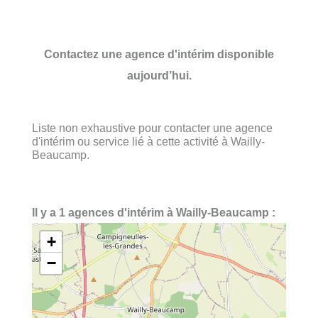
Contactez une agence d'intérim disponible
aujourd’hui.
Liste non exhaustive pour contacter une agence
d'intérim ou service lié à cette activité à Wailly-
Beaucamp.
Il y a 1 agences d'intérim à Wailly-Beaucamp :
+
−