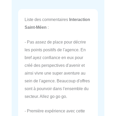
Liste des commentaires
Interaction
Saint-Méen
:
- Pas assez de place pour décrire
les points positifs de l'agence. En
bref ayez confiance en eux pour
créé des perspectives d'avenir et
ainsi vivre une super aventure au
sein de l'agence. Beaucoup d'offres
sont à pourvoir dans l'ensemble du
secteur. Allez go go go.
- Première expérience avec cette