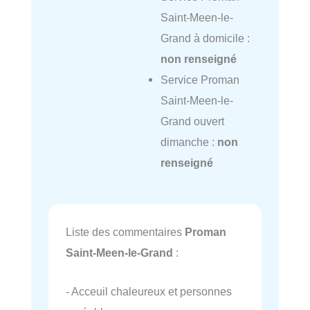
Saint-Meen-le-
Grand à domicile :
non renseigné
Service Proman
Saint-Meen-le-
Grand ouvert
dimanche :
non
renseigné
Liste des commentaires
Proman
Saint-Meen-le-Grand
:
- Acceuil chaleureux et personnes