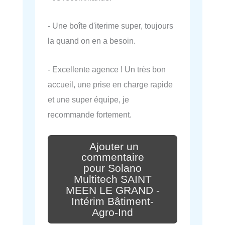
- Une boîte d'iterime super, toujours
la quand on en a besoin.
- Excellente agence ! Un très bon
accueil, une prise en charge rapide
et une super équipe, je
recommande fortement.
Ajouter un
commentaire
pour Solano
Multitech SAINT
MEEN LE GRAND -
Intérim Bâtiment-
Agro-Ind