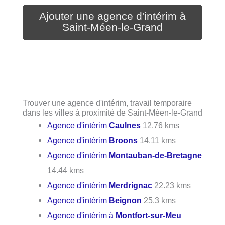
Ajouter une agence d'intérim à
Saint-Méen-le-Grand
Trouver une agence d'intérim, travail temporaire
dans les villes à proximité de Saint-Méen-le-Grand
Agence d'intérim
Caulnes
12.76 kms
Agence d'intérim
Broons
14.11 kms
Agence d'intérim
Montauban-de-Bretagne
14.44 kms
Agence d'intérim
Merdrignac
22.23 kms
Agence d'intérim
Beignon
25.3 kms
Agence d'intérim à
Montfort-sur-Meu