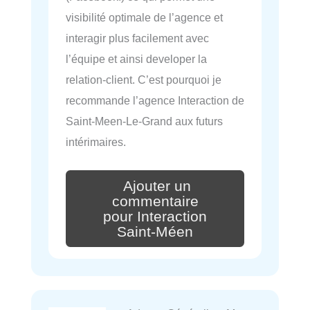
visibilité optimale de l’agence et
interagir plus facilement avec
l’équipe et ainsi developer la
relation-client. C’est pourquoi je
recommande l’agence Interaction de
Saint-Meen-Le-Grand aux futurs
intérimaires.
Ajouter un
commentaire
pour Interaction
Saint-Méen