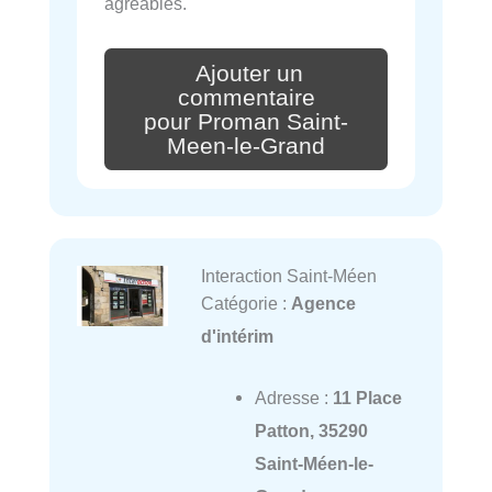
agréables.
Ajouter un
commentaire
pour Proman Saint-
Meen-le-Grand
Interaction Saint-Méen
Catégorie :
Agence
d'intérim
Adresse :
11 Place
Patton, 35290
Saint-Méen-le-