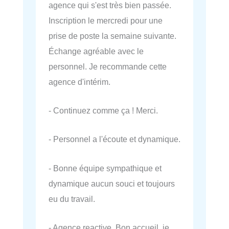
agence qui s'est très bien passée.
Inscription le mercredi pour une
prise de poste la semaine suivante.
Échange agréable avec le
personnel. Je recommande cette
agence d'intérim.
- Continuez comme ça ! Merci.
- Personnel a l'écoute et dynamique.
- Bonne équipe sympathique et
dynamique aucun souci et toujours
eu du travail.
- Agence reactive. Bon accueil, je