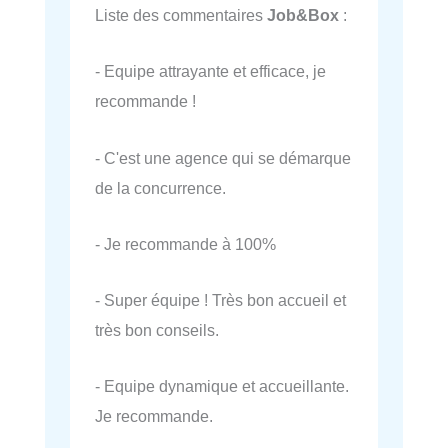
Liste des commentaires
Job&Box
:
- Equipe attrayante et efficace, je
recommande !
- C'est une agence qui se démarque
de la concurrence.
- Je recommande à 100%
- Super équipe ! Très bon accueil et
très bon conseils.
- Equipe dynamique et accueillante.
Je recommande.