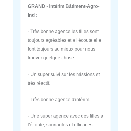
GRAND - Intérim Bâtiment-Agro-
Ind
:
- Très bonne agence les filles sont
toujours agréables et a l'écoute elle
font toujours au mieux pour nous
trouver quelque chose.
- Un super suivi sur les missions et
très réactif.
- Très bonne agence d'intérim.
- Une super agence avec des filles a
l'écoute, souriantes et efficaces.