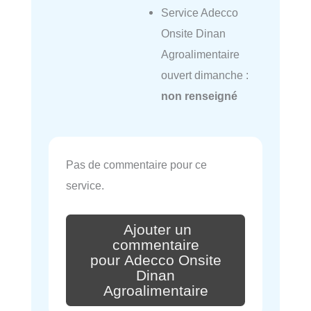
Service Adecco
Onsite Dinan
Agroalimentaire
ouvert dimanche :
non renseigné
Pas de commentaire pour ce
service.
Ajouter un
commentaire
pour Adecco Onsite
Dinan
Agroalimentaire