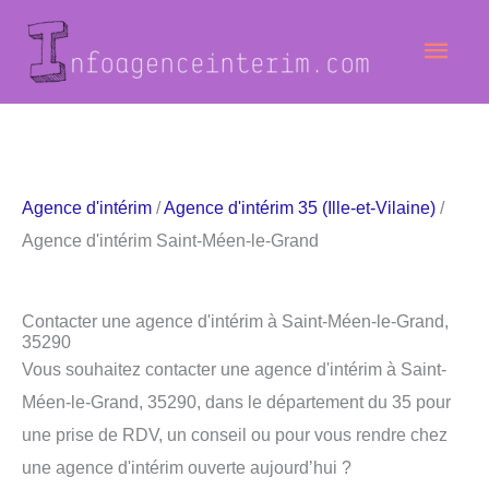
Aller
Men
au
contenu
princ
Agence d'intérim
/
Agence d'intérim 35 (Ille-et-Vilaine)
/
Agence d'intérim Saint-Méen-le-Grand
Contacter une agence d'intérim à Saint-Méen-le-Grand,
35290
Vous souhaitez contacter une agence d'intérim à Saint-
Méen-le-Grand, 35290, dans le département du 35 pour
une prise de RDV, un conseil ou pour vous rendre chez
une agence d'intérim ouverte aujourd’hui ?