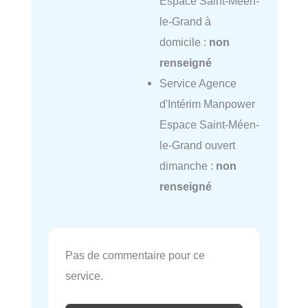
Espace Saint-Méen-
le-Grand à
domicile :
non
renseigné
Service Agence
d'Intérim Manpower
Espace Saint-Méen-
le-Grand ouvert
dimanche :
non
renseigné
Pas de commentaire pour ce
service.