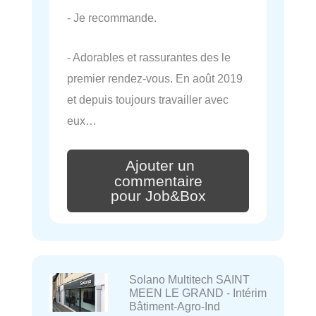
- Je recommande.
- Adorables et rassurantes des le
premier rendez-vous. En août 2019
et depuis toujours travailler avec
eux…
Ajouter un
commentaire
pour Job&Box
Solano Multitech SAINT
MEEN LE GRAND - Intérim
Bâtiment-Agro-Ind