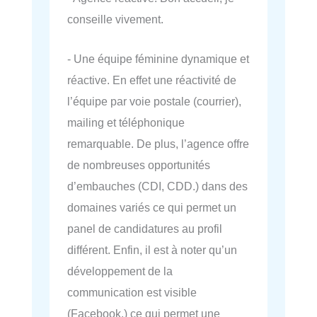
conseille vivement.
- Une équipe féminine dynamique et
réactive. En effet une réactivité de
l’équipe par voie postale (courrier),
mailing et téléphonique
remarquable. De plus, l’agence offre
de nombreuses opportunités
d’embauches (CDI, CDD.) dans des
domaines variés ce qui permet un
panel de candidatures au profil
différent. Enfin, il est à noter qu’un
développement de la
communication est visible
(Facebook.) ce qui permet une