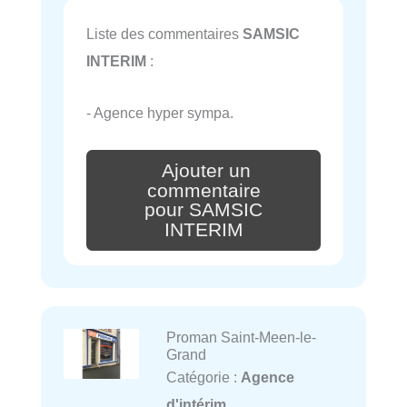
Liste des commentaires
SAMSIC
INTERIM
:
- Agence hyper sympa.
Ajouter un
commentaire
pour SAMSIC
INTERIM
Proman Saint-Meen-le-
Grand
Catégorie :
Agence
d'intérim