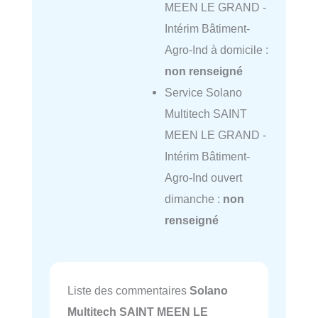
MEEN LE GRAND -
Intérim Bâtiment-
Agro-Ind à domicile :
non renseigné
Service Solano
Multitech SAINT
MEEN LE GRAND -
Intérim Bâtiment-
Agro-Ind ouvert
dimanche :
non
renseigné
Liste des commentaires
Solano
Multitech SAINT MEEN LE