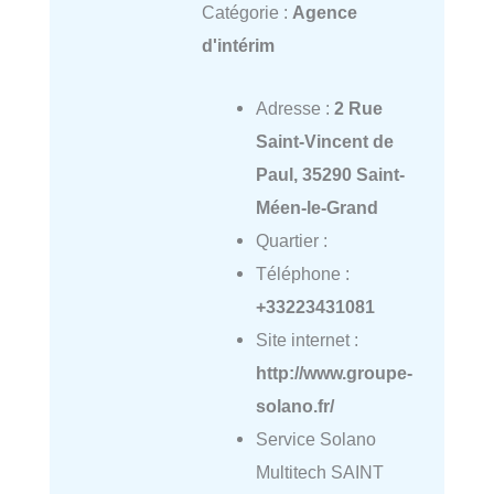
Catégorie :
Agence
d'intérim
Adresse :
2 Rue
Saint-Vincent de
Paul, 35290 Saint-
Méen-le-Grand
Quartier :
Téléphone :
+33223431081
Site internet :
http://www.groupe-
solano.fr/
Service Solano
Multitech SAINT