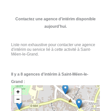
Contactez une agence d'intérim disponible
aujourd’hui.
Liste non exhaustive pour contacter une agence
d'intérim ou service lié à cette activité à Saint-
Méen-le-Grand.
Il y a 8 agences d'intérim à Saint-Méen-le-
Grand :
+
−