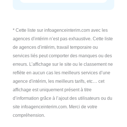
* Cette liste sur infoagenceinterim.com avec les
agences d'intérim n’est pas exhaustive. Cette liste
de agences d'intérim, travail temporaire ou
services liés peut comporter des manques ou des
erreurs. L’affichage sur le site ou le classement ne
reflète en aucun cas les meilleurs services d’une
agence d'intérim, les meilleurs tarifs, etc… cet
affichage est uniquement présent à titre
d’information grâce à l’ajout des utilisateurs ou du
site infoagenceinterim.com. Merci de votre
compréhension.