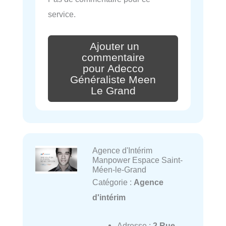
service.
Ajouter un
commentaire
pour Adecco
Généraliste Meen
Le Grand
Agence d'Intérim
Manpower Espace Saint-
Méen-le-Grand
Catégorie :
Agence
d'intérim
Adresse :
2 Rue