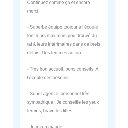
Continuez comme ça et encore
merci.
- Superbe équipe toujour à l'écoute
font leurs maximum pour trouvé du
taf à leurs intérimaires dans de brefs
délais. Des femmes au top.
- Tres bon accueil, bons conseils. A
l'écoute des besoins.
- Super agence, personnel très
sympathique ! Je conseille les yeux
fermés, bravo les filles !
- Je recommande.