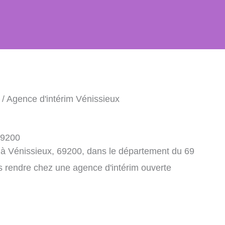
/ Agence d'intérim Vénissieux
69200
 à Vénissieux, 69200, dans le département du 69
s rendre chez une agence d'intérim ouverte