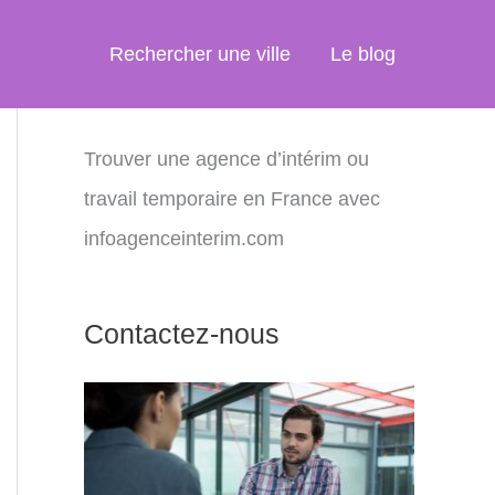
Rechercher une ville
Le blog
Trouver une agence d’intérim ou
travail temporaire en France avec
infoagenceinterim.com
Contactez-nous