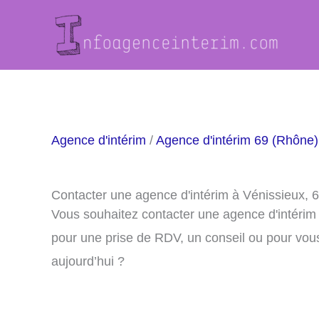
Aller
au
contenu
Agence d'intérim
/
Agence d'intérim 69 (Rhône)
Contacter une agence d'intérim à Vénissieux, 
Vous souhaitez contacter une agence d'intérim
pour une prise de RDV, un conseil ou pour vou
aujourd’hui ?