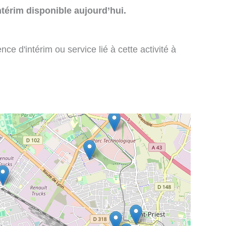
térim disponible aujourd’hui.
e d'intérim ou service lié à cette activité à