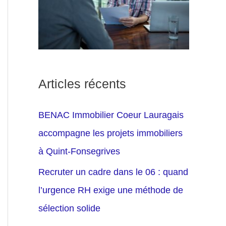
Articles récents
BENAC Immobilier Coeur Lauragais
accompagne les projets immobiliers
à Quint-Fonsegrives
Recruter un cadre dans le 06 : quand
l’urgence RH exige une méthode de
sélection solide