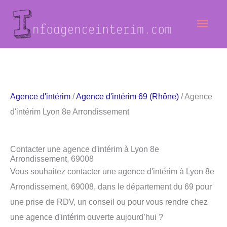
Aller
Men
au
contenu
princ
Agence d'intérim
/
Agence d'intérim 69 (Rhône)
/ Agence
d'intérim Lyon 8e Arrondissement
Contacter une agence d'intérim à Lyon 8e
Arrondissement, 69008
Vous souhaitez contacter une agence d'intérim à Lyon 8e
Arrondissement, 69008, dans le département du 69 pour
une prise de RDV, un conseil ou pour vous rendre chez
une agence d'intérim ouverte aujourd’hui ?