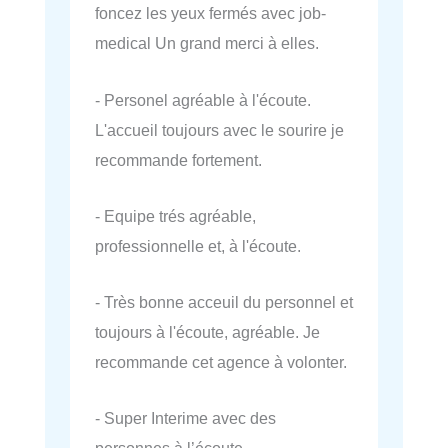
foncez les yeux fermés avec job-
medical Un grand merci à elles.
- Personel agréable à l'écoute.
L'accueil toujours avec le sourire je
recommande fortement.
- Equipe trés agréable,
professionnelle et, à l'écoute.
- Très bonne acceuil du personnel et
toujours à l'écoute, agréable. Je
recommande cet agence à volonter.
- Super Interime avec des