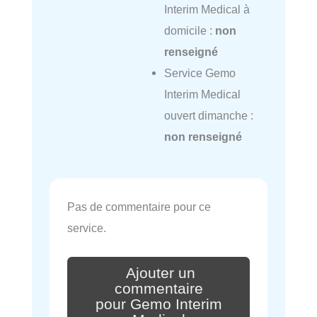
Interim Medical à
domicile :
non
renseigné
Service Gemo
Interim Medical
ouvert dimanche :
non renseigné
Pas de commentaire pour ce
service.
Ajouter un
commentaire
pour Gemo Interim