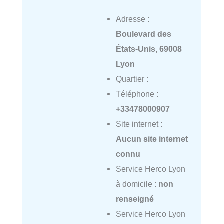
Adresse :
Boulevard des
États-Unis, 69008
Lyon
Quartier :
Téléphone :
+33478000907
Site internet :
Aucun site internet
connu
Service Herco Lyon
à domicile :
non
renseigné
Service Herco Lyon