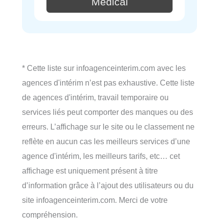
Medical
* Cette liste sur infoagenceinterim.com avec les
agences d'intérim n’est pas exhaustive. Cette liste
de agences d'intérim, travail temporaire ou
services liés peut comporter des manques ou des
erreurs. L’affichage sur le site ou le classement ne
reflète en aucun cas les meilleurs services d’une
agence d'intérim, les meilleurs tarifs, etc… cet
affichage est uniquement présent à titre
d’information grâce à l’ajout des utilisateurs ou du
site infoagenceinterim.com. Merci de votre
compréhension.