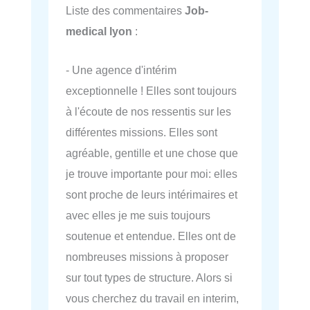
Liste des commentaires
Job-
medical lyon
:
- Une agence d'intérim
exceptionnelle ! Elles sont toujours
à l'écoute de nos ressentis sur les
différentes missions. Elles sont
agréable, gentille et une chose que
je trouve importante pour moi: elles
sont proche de leurs intérimaires et
avec elles je me suis toujours
soutenue et entendue. Elles ont de
nombreuses missions à proposer
sur tout types de structure. Alors si
vous cherchez du travail en interim,