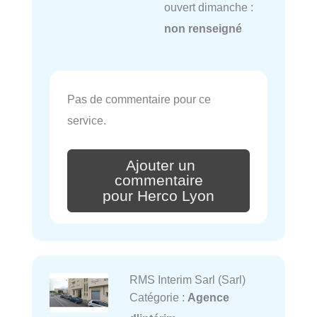
ouvert dimanche :
non renseigné
Pas de commentaire pour ce
service.
Ajouter un
commentaire
pour Herco Lyon
RMS Interim Sarl (Sarl)
Catégorie :
Agence