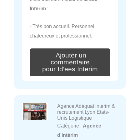
Interim
:
- Très bon accueil. Personnel
chaleureux et professionnel.
Ajouter un
commentaire
pour Id'ees Interim
Agence Adéquat Intérim &
recrutement Lyon Etats-
Unis Logistique
Catégorie :
Agence
d'intérim