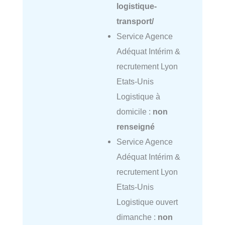
logistique-
transport/
Service Agence
Adéquat Intérim &
recrutement Lyon
Etats-Unis
Logistique à
domicile :
non
renseigné
Service Agence
Adéquat Intérim &
recrutement Lyon
Etats-Unis
Logistique ouvert
dimanche :
non