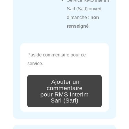
Service RMS Interim
Sarl (Sarl) ouvert
dimanche :
non
renseigné
Pas de commentaire pour ce
service.
Ajouter un
commentaire
pour RMS Interim
Sarl (Sarl)