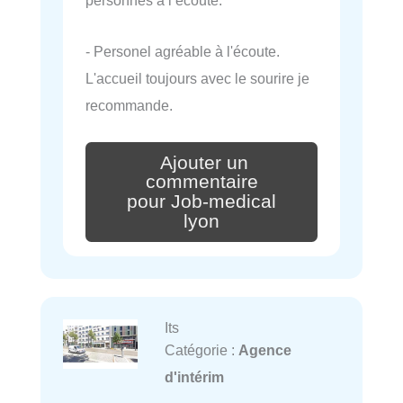
personnes à l’écoute.
- Personel agréable à l'écoute.
L'accueil toujours avec le sourire je
recommande.
Ajouter un
commentaire
pour Job-medical
lyon
Its
Catégorie :
Agence
d'intérim