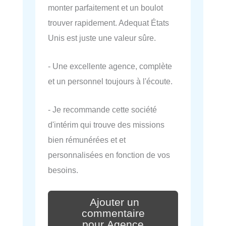
monter parfaitement et un boulot
trouver rapidement. Adequat États
Unis est juste une valeur sûre.
- Une excellente agence, complète
et un personnel toujours à l'écoute.
- Je recommande cette société
d'intérim qui trouve des missions
bien rémunérées et et
personnalisées en fonction de vos
besoins.
Ajouter un
commentaire
pour Agence