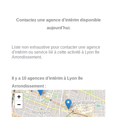
Contactez une agence d'intérim disponible
aujourd’hui.
Liste non exhaustive pour contacter une agence
d'intérim ou service lié à cette activité à Lyon 8e
Arrondissement.
Il y a 10 agences d'intérim à Lyon 8e
Arrondissement :
+
−