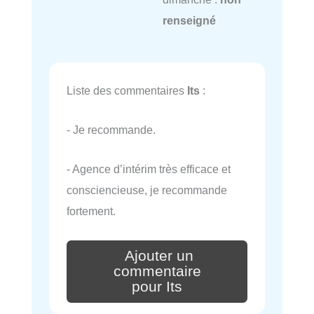
renseigné
Liste des commentaires
Its
:
- Je recommande.
- Agence d’intérim très efficace et
consciencieuse, je recommande
fortement.
Ajouter un
commentaire
pour Its