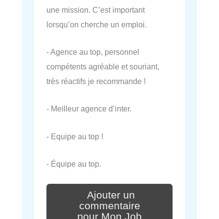
une mission. C’est important
lorsqu’on cherche un emploi.
- Agence au top, personnel
compétents agréable et souriant,
très réactifs je recommande !
- Meilleur agence d’inter.
- Equipe au top !
- Équipe au top.
Ajouter un
commentaire
pour Mon Job