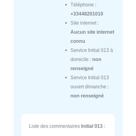
Téléphone :
+33448201010
Site internet :
Aucun site internet
connu
Service Initial 013 à
domicile :
non
renseigné
Service Initial 013
ouvert dimanche :
non renseigné
Liste des commentaires
Initial 013
: