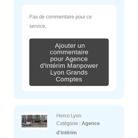
Pas de commentaire pour ce
service.
Ajouter un
commentaire
pour Agence
d'Intérim Manpower
Lyon Grands
Comptes
Herco Lyon
Catégorie :
Agence
d'intérim