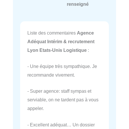
renseigné
Liste des commentaires
Agence
Adéquat Intérim & recrutement
Lyon Etats-Unis Logistique
:
- Une équipe très sympathique. Je
recommande vivement.
- Super agence: staff sympas et
serviable, on ne tardent pas à vous
appeler.
- Excellent adéquat… Un dossier