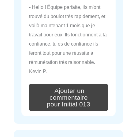
- Hello ! Équipe parfaite, ils m'ont
trouvé du boulot très rapidement, et
voilà maintenant 1 mois que je
travail pour eux. Ils fonctionnent a la
confiance, tu es de confiance ils
feront tout pour une réussite à
rémunération très raisonnable.
Kevin P.
Ajouter un
commentaire
pour Initial 013