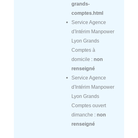
grands-
comptes.html
Service Agence
d'Intérim Manpower
Lyon Grands
Comptes à
domicile :
non
renseigné
Service Agence
d'Intérim Manpower
Lyon Grands
Comptes ouvert
dimanche :
non
renseigné