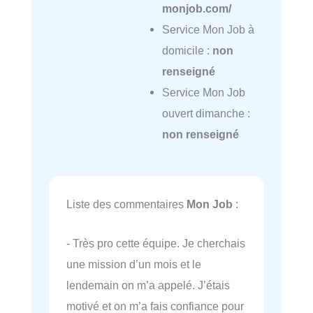
monjob.com/
Service Mon Job à
domicile :
non
renseigné
Service Mon Job
ouvert dimanche :
non renseigné
Liste des commentaires
Mon Job
:
- Très pro cette équipe. Je cherchais
une mission d’un mois et le
lendemain on m’a appelé. J’étais
motivé et on m’a fais confiance pour