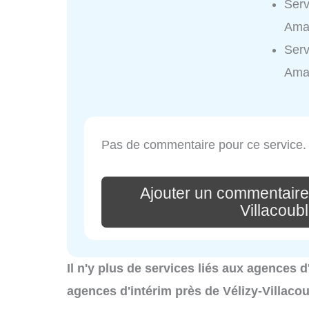
Serv
Amaz
Serv
Ama
Pas de commentaire pour ce service.
Ajouter un commentaire
Villacoub
Il n'y plus de services liés aux agences d
agences d'intérim près de Vélizy-Villaco