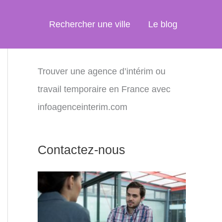
Rechercher une ville
Le blog
Trouver une agence d’intérim ou
travail temporaire en France avec
infoagenceinterim.com
Contactez-nous