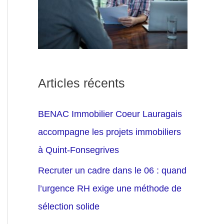
Articles récents
BENAC Immobilier Coeur Lauragais
accompagne les projets immobiliers
à Quint-Fonsegrives
Recruter un cadre dans le 06 : quand
l’urgence RH exige une méthode de
sélection solide