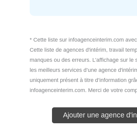
* Cette liste sur infoagenceinterim.com avec
Cette liste de agences d'intérim, travail te
manques ou des erreurs. L’affichage sur le 
les meilleurs services d’une agence d'intérim
uniquement présent à titre d’information grâc
infoagenceinterim.com. Merci de votre com
Ajouter une agence d'in