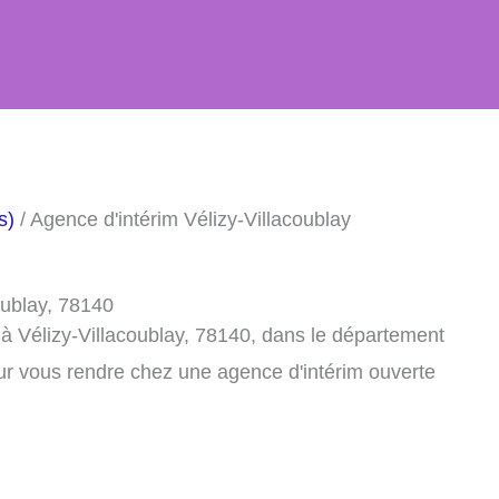
s)
/ Agence d'intérim Vélizy-Villacoublay
oublay, 78140
à Vélizy-Villacoublay, 78140, dans le département
ur vous rendre chez une agence d'intérim ouverte