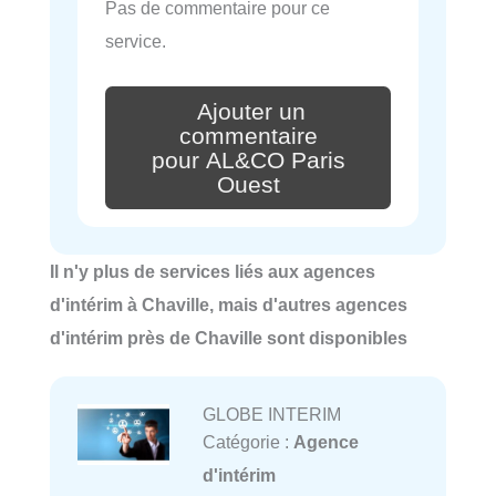
Pas de commentaire pour ce
service.
Ajouter un
commentaire
pour AL&CO Paris
Ouest
Il n'y plus de services liés aux agences
d'intérim à Chaville, mais d'autres agences
d'intérim près de Chaville sont disponibles
GLOBE INTERIM
Catégorie :
Agence
d'intérim