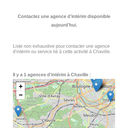
Contactez une agence d'intérim disponible
aujourd’hui.
Liste non exhaustive pour contacter une agence
d'intérim ou service lié à cette activité à Chaville.
Il y a 1 agences d'intérim à Chaville :
+
−