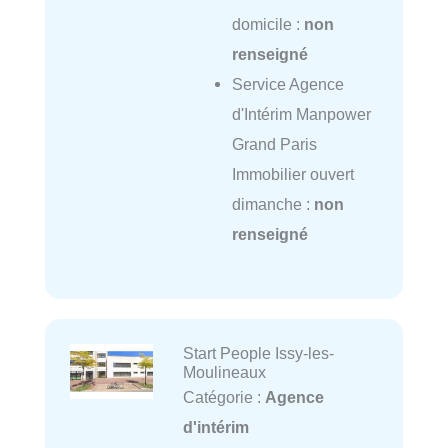
domicile :
non
renseigné
Service Agence
d'Intérim Manpower
Grand Paris
Immobilier ouvert
dimanche :
non
renseigné
Start People Issy-les-
Moulineaux
Catégorie :
Agence
d'intérim