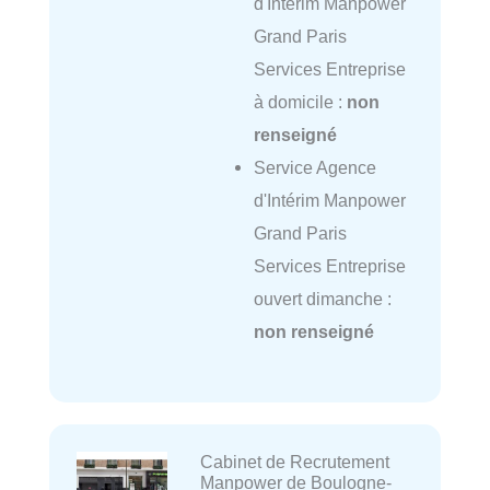
d'Intérim Manpower
Grand Paris
Services Entreprise
à domicile :
non
renseigné
Service Agence
d'Intérim Manpower
Grand Paris
Services Entreprise
ouvert dimanche :
non renseigné
Cabinet de Recrutement
Manpower de Boulogne-