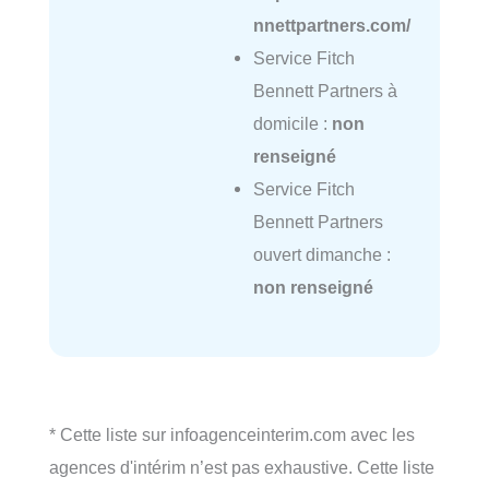
nnettpartners.com/
Service Fitch
Bennett Partners à
domicile :
non
renseigné
Service Fitch
Bennett Partners
ouvert dimanche :
non renseigné
* Cette liste sur infoagenceinterim.com avec les
agences d'intérim n’est pas exhaustive. Cette liste