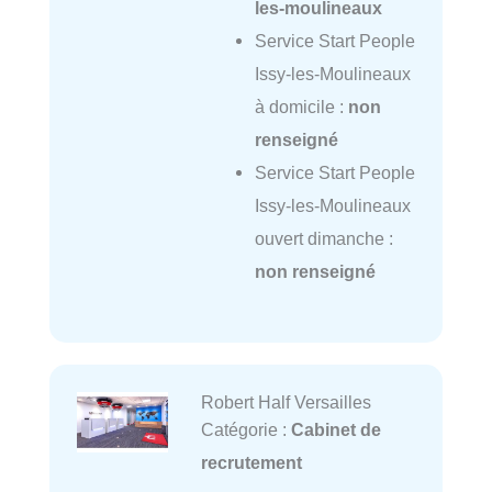
les-moulineaux
Service Start People
Issy-les-Moulineaux
à domicile :
non
renseigné
Service Start People
Issy-les-Moulineaux
ouvert dimanche :
non renseigné
Robert Half Versailles
Catégorie :
Cabinet de
recrutement