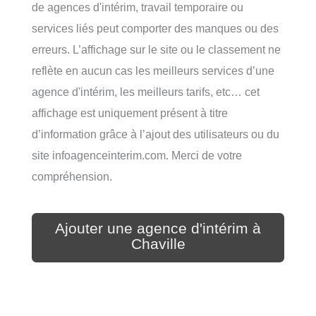
de agences d'intérim, travail temporaire ou
services liés peut comporter des manques ou des
erreurs. L’affichage sur le site ou le classement ne
reflète en aucun cas les meilleurs services d’une
agence d'intérim, les meilleurs tarifs, etc… cet
affichage est uniquement présent à titre
d’information grâce à l’ajout des utilisateurs ou du
site infoagenceinterim.com. Merci de votre
compréhension.
Ajouter une agence d'intérim à
Chaville