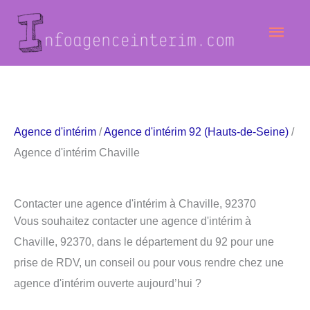
Aller
Men
au
contenu
princ
Agence d'intérim
/
Agence d'intérim 92 (Hauts-de-Seine)
/
Agence d'intérim Chaville
Contacter une agence d'intérim à Chaville, 92370
Vous souhaitez contacter une agence d'intérim à
Chaville, 92370, dans le département du 92 pour une
prise de RDV, un conseil ou pour vous rendre chez une
agence d'intérim ouverte aujourd’hui ?