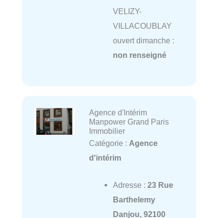
VELIZY-
VILLACOUBLAY
ouvert dimanche :
non renseigné
Agence d'Intérim
Manpower Grand Paris
Immobilier
Catégorie :
Agence
d'intérim
Adresse :
23 Rue
Barthelemy
Danjou, 92100