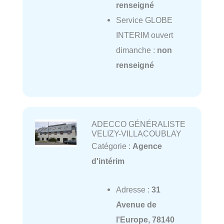
renseigné
Service GLOBE
INTERIM ouvert
dimanche :
non
renseigné
ADECCO GÉNÉRALISTE
VELIZY-VILLACOUBLAY
Catégorie :
Agence
d'intérim
Adresse :
31
Avenue de
l'Europe, 78140