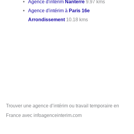
Agence d'intérim
Nanterre
9.97 kms
Agence d'intérim à
Paris 16e
Arrondissement
10.18 kms
Trouver une agence d’intérim ou travail temporaire en
France avec infoagenceinterim.com