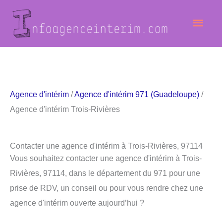
Aller
Men
au
contenu
princ
Agence d'intérim
/
Agence d'intérim 971 (Guadeloupe)
/
Agence d'intérim Trois-Rivières
Contacter une agence d'intérim à Trois-Rivières, 97114
Vous souhaitez contacter une agence d'intérim à Trois-
Rivières, 97114, dans le département du 971 pour une
prise de RDV, un conseil ou pour vous rendre chez une
agence d'intérim ouverte aujourd’hui ?