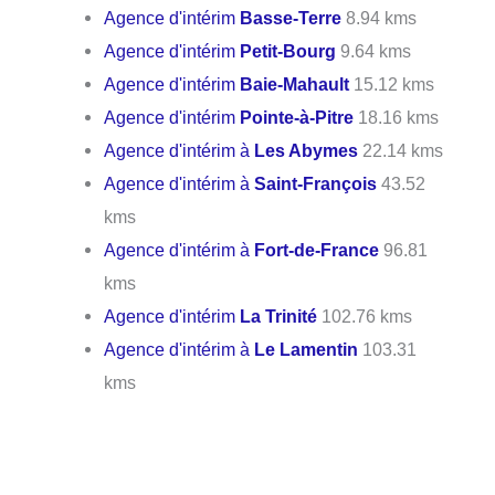
Agence d'intérim
Basse-Terre
8.94 kms
Agence d'intérim
Petit-Bourg
9.64 kms
Agence d'intérim
Baie-Mahault
15.12 kms
Agence d'intérim
Pointe-à-Pitre
18.16 kms
Agence d'intérim à
Les Abymes
22.14 kms
Agence d'intérim à
Saint-François
43.52
kms
Agence d'intérim à
Fort-de-France
96.81
kms
Agence d'intérim
La Trinité
102.76 kms
Agence d'intérim à
Le Lamentin
103.31
kms