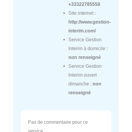
+33322785558
Site internet :
http://www.gestion-
interim.com/
Service Gestion
Interim à domicile :
non renseigné
Service Gestion
Interim ouvert
dimanche :
non
renseigné
Pas de commentaire pour ce
service.