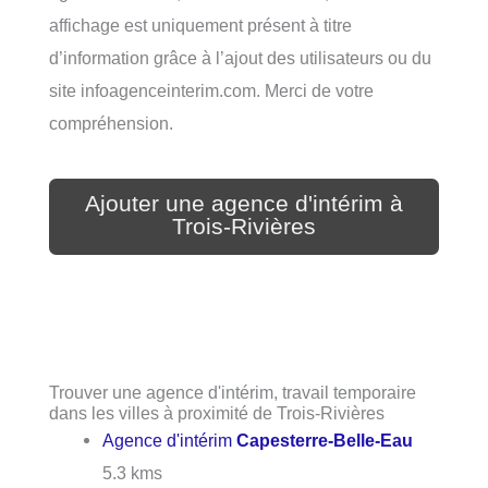
affichage est uniquement présent à titre
d’information grâce à l’ajout des utilisateurs ou du
site infoagenceinterim.com. Merci de votre
compréhension.
Ajouter une agence d'intérim à
Trois-Rivières
Trouver une agence d'intérim, travail temporaire
dans les villes à proximité de Trois-Rivières
Agence d'intérim
Capesterre-Belle-Eau
5.3 kms