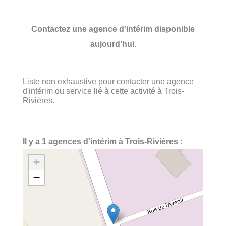
Contactez une agence d'intérim disponible
aujourd’hui.
Liste non exhaustive pour contacter une agence
d'intérim ou service lié à cette activité à Trois-
Rivières.
Il y a 1 agences d'intérim à Trois-Rivières :
+
−