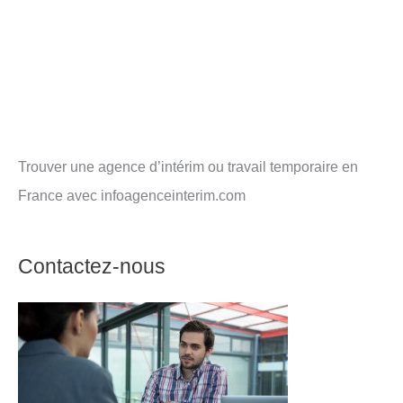
Trouver une agence d’intérim ou travail temporaire en
France avec infoagenceinterim.com
Contactez-nous