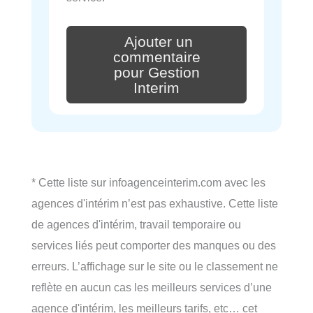
Ajouter un
commentaire
pour Gestion
Interim
* Cette liste sur infoagenceinterim.com avec les
agences d'intérim n’est pas exhaustive. Cette liste
de agences d'intérim, travail temporaire ou
services liés peut comporter des manques ou des
erreurs. L’affichage sur le site ou le classement ne
reflète en aucun cas les meilleurs services d’une
agence d'intérim, les meilleurs tarifs, etc… cet