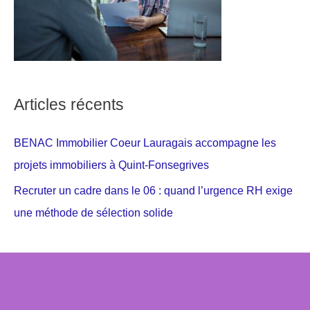
Articles récents
BENAC Immobilier Coeur Lauragais accompagne les
projets immobiliers à Quint-Fonsegrives
Recruter un cadre dans le 06 : quand l’urgence RH exige
une méthode de sélection solide