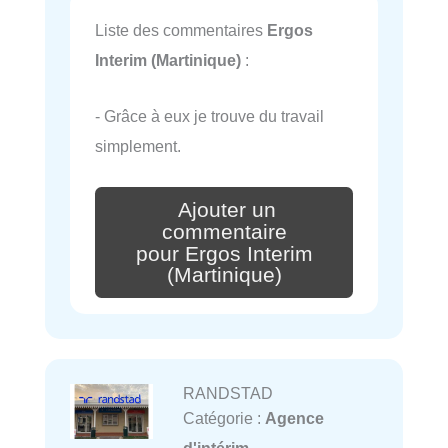
Liste des commentaires
Ergos
Interim (Martinique)
:
- Grâce à eux je trouve du travail
simplement.
Ajouter un
commentaire
pour Ergos Interim
(Martinique)
RANDSTAD
Catégorie :
Agence