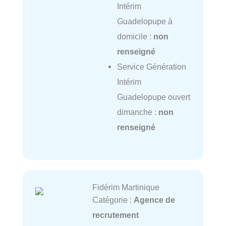
Intérim
Guadelopupe à
domicile :
non
renseigné
Service Génération
Intérim
Guadelopupe ouvert
dimanche :
non
renseigné
Fidérim Martinique
Catégorie :
Agence de
recrutement