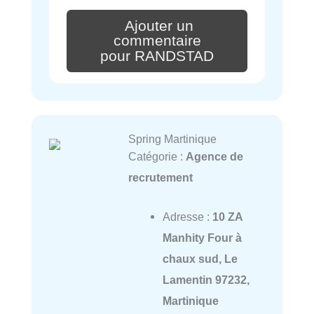
Ajouter un
commentaire
pour RANDSTAD
Spring Martinique
Catégorie :
Agence de
recrutement
Adresse :
10 ZA
Manhity Four à
chaux sud, Le
Lamentin 97232,
Martinique