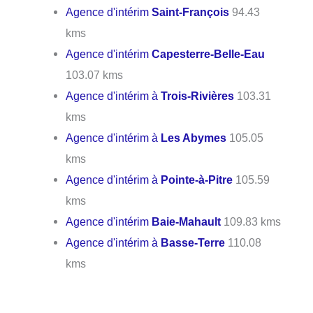
Agence d'intérim
Saint-François
94.43
kms
Agence d'intérim
Capesterre-Belle-Eau
103.07 kms
Agence d'intérim à
Trois-Rivières
103.31
kms
Agence d'intérim à
Les Abymes
105.05
kms
Agence d'intérim à
Pointe-à-Pitre
105.59
kms
Agence d'intérim
Baie-Mahault
109.83 kms
Agence d'intérim à
Basse-Terre
110.08
kms