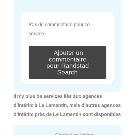
Pas de commentaire pour ce
service.
Ajouter un
commentaire
pour Randstad
Search
Il n'y plus de services liés aux agences
d'intérim à Le Lamentin, mais d'autres agences
d'intérim près de Le Lamentin sont disponibles