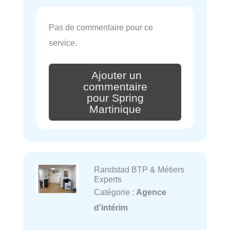
Pas de commentaire pour ce
service.
Ajouter un
commentaire
pour Spring
Martinique
Randstad BTP & Métiers
Experts
Catégorie :
Agence
d'intérim