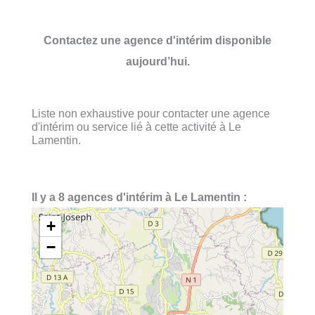
Contactez une agence d'intérim disponible
aujourd’hui.
Liste non exhaustive pour contacter une agence
d'intérim ou service lié à cette activité à Le
Lamentin.
Il y a 8 agences d'intérim à Le Lamentin :
+
−