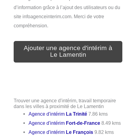
d’information grâce à l’ajout des utilisateurs ou du
site infoagenceinterim.com. Merci de votre
compréhension.
Ajouter une agence d'intérim à
Le Lamentin
Trouver une agence d'intérim, travail temporaire
dans les villes à proximité de Le Lamentin
Agence d'intérim
La Trinité
7.86 kms
Agence d'intérim
Fort-de-France
8.49 kms
Agence d'intérim
Le François
9.82 kms