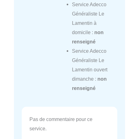
Service Adecco
Généraliste Le
Lamentin à
domicile :
non
renseigné
Service Adecco
Généraliste Le
Lamentin ouvert
dimanche :
non
renseigné
Pas de commentaire pour ce
service.