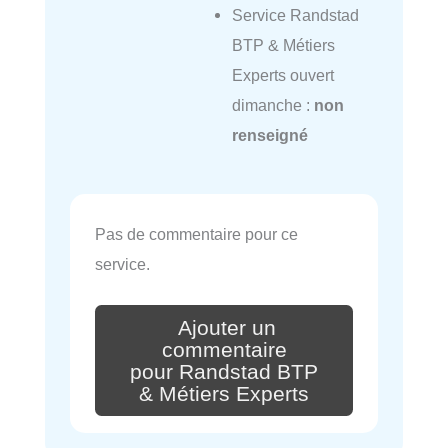
Service Randstad
BTP & Métiers
Experts ouvert
dimanche :
non
renseigné
Pas de commentaire pour ce
service.
Ajouter un
commentaire
pour Randstad BTP
& Métiers Experts