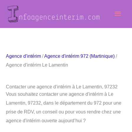
Aller
Men
au
contenu
princ
Agence d'intérim
/
Agence d'intérim 972 (Martinique)
/
Agence d'intérim Le Lamentin
Contacter une agence d'intérim à Le Lamentin, 97232
Vous souhaitez contacter une agence d'intérim à Le
Lamentin, 97232, dans le département du 972 pour une
prise de RDV, un conseil ou pour vous rendre chez une
agence d'intérim ouverte aujourd’hui ?