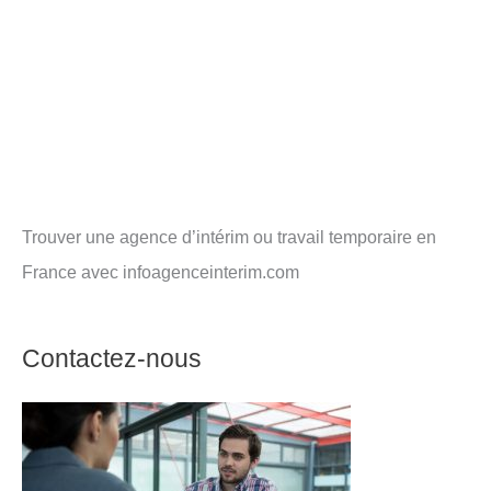
Trouver une agence d’intérim ou travail temporaire en
France avec infoagenceinterim.com
Contactez-nous