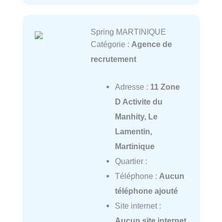
Spring MARTINIQUE
Catégorie :
Agence de
recrutement
Adresse :
11 Zone
D Activite du
Manhity, Le
Lamentin,
Martinique
Quartier :
Téléphone :
Aucun
téléphone ajouté
Site internet :
Aucun site internet