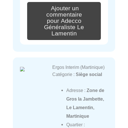
Ajouter un
commentaire
pour Adecco
Généraliste Le
Lamentin
Ergos Interim (Martinique)
Catégorie :
Siège social
Adresse :
Zone de
Gros la Jambette,
Le Lamentin,
Martinique
Quartier :