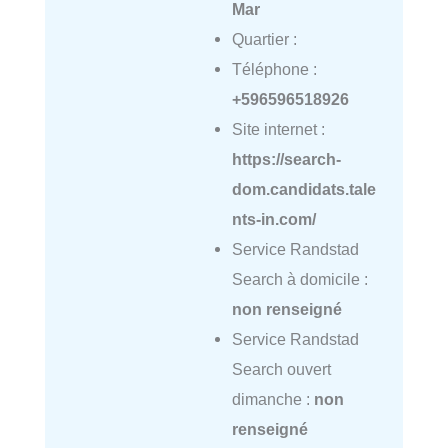
Mar
Quartier :
Téléphone :
+596596518926
Site internet :
https://search-
dom.candidats.tale
nts-in.com/
Service Randstad
Search à domicile :
non renseigné
Service Randstad
Search ouvert
dimanche :
non
renseigné