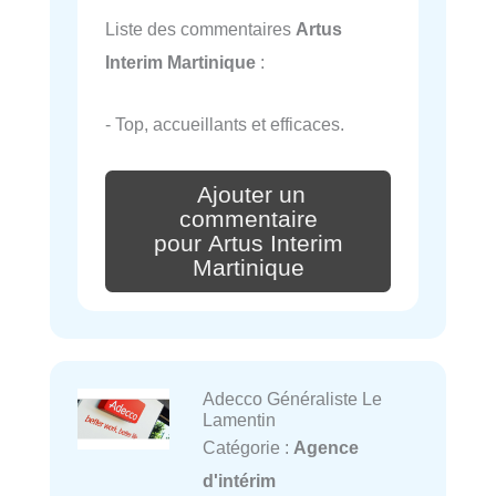
Liste des commentaires
Artus
Interim Martinique
:
- Top, accueillants et efficaces.
Ajouter un
commentaire
pour Artus Interim
Martinique
Adecco Généraliste Le
Lamentin
Catégorie :
Agence
d'intérim