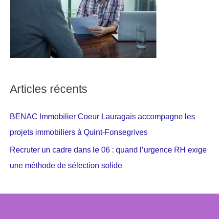
Articles récents
BENAC Immobilier Coeur Lauragais accompagne les
projets immobiliers à Quint-Fonsegrives
Recruter un cadre dans le 06 : quand l’urgence RH exige
une méthode de sélection solide