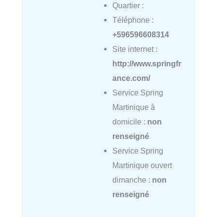
Quartier :
Téléphone :
+596596608314
Site internet :
http://www.springfr
ance.com/
Service Spring
Martinique à
domicile :
non
renseigné
Service Spring
Martinique ouvert
dimanche :
non
renseigné