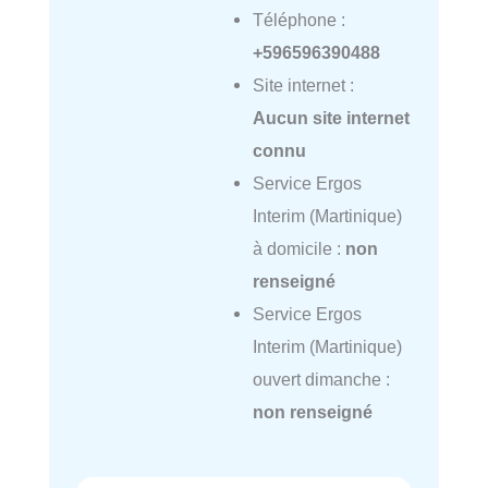
Téléphone :
+596596390488
Site internet :
Aucun site internet
connu
Service Ergos
Interim (Martinique)
à domicile :
non
renseigné
Service Ergos
Interim (Martinique)
ouvert dimanche :
non renseigné