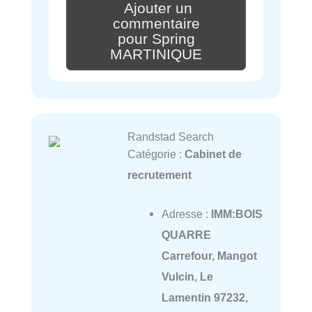
Ajouter un
commentaire
pour Spring
MARTINIQUE
Randstad Search
Catégorie :
Cabinet de
recrutement
Adresse :
IMM:BOIS
QUARRE
Carrefour, Mangot
Vulcin, Le
Lamentin 97232,