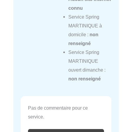
connu
Service Spring
MARTINIQUE à
domicile :
non
renseigné
Service Spring
MARTINIQUE
ouvert dimanche :
non renseigné
Pas de commentaire pour ce
service.