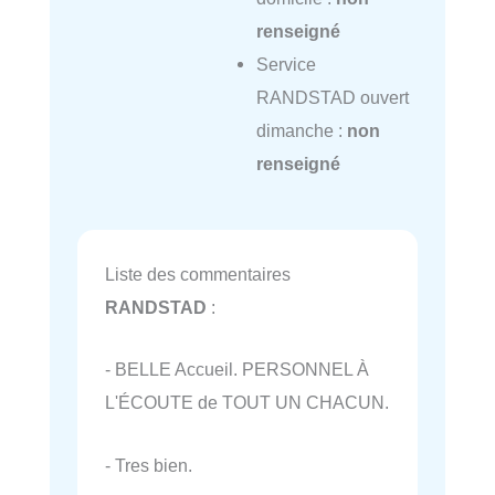
renseigné
Service
RANDSTAD ouvert
dimanche :
non
renseigné
Liste des commentaires
RANDSTAD
:
- BELLE Accueil. PERSONNEL À
L'ÉCOUTE de TOUT UN CHACUN.
- Tres bien.