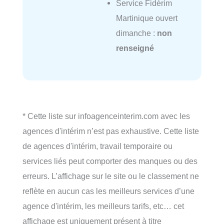
Service Fidérim
Martinique ouvert
dimanche :
non
renseigné
* Cette liste sur infoagenceinterim.com avec les
agences d'intérim n’est pas exhaustive. Cette liste
de agences d'intérim, travail temporaire ou
services liés peut comporter des manques ou des
erreurs. L’affichage sur le site ou le classement ne
reflète en aucun cas les meilleurs services d’une
agence d'intérim, les meilleurs tarifs, etc… cet
affichage est uniquement présent à titre