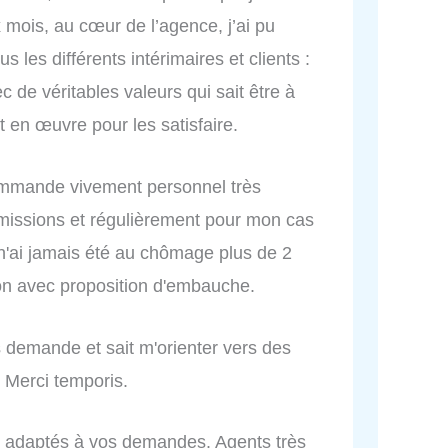
 mois, au cœur de l’agence, j’ai pu
s les différents intérimaires et clients :
c de véritables valeurs qui sait être à
t en œuvre pour les satisfaire.
ecommande vivement personnel très
missions et régulièrement pour mon cas
 n'ai jamais été au chômage plus de 2
ion avec proposition d'embauche.
s demande et sait m'orienter vers des
 Merci temporis.
s adaptés à vos demandes. Agents très