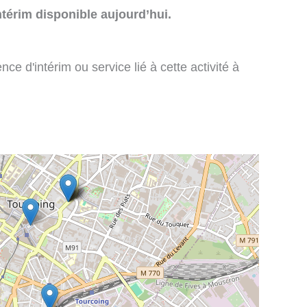
térim disponible aujourd’hui.
e d'intérim ou service lié à cette activité à