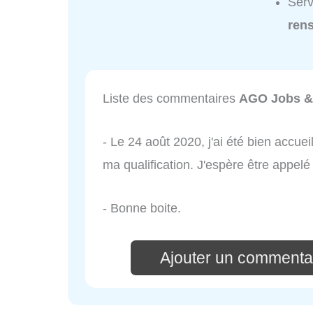
Ser
ren
Liste des commentaires
AGO Jobs &
- Le 24 août 2020, j'ai été bien accueil
ma qualification. J'espère être appelé
- Bonne boite.
Ajouter un commenta