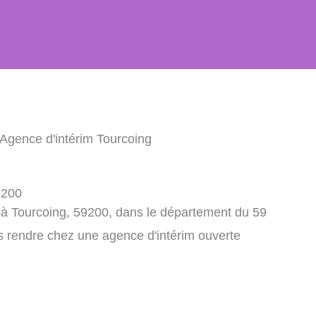
 Agence d'intérim Tourcoing
9200
 à Tourcoing, 59200, dans le département du 59
s rendre chez une agence d'intérim ouverte