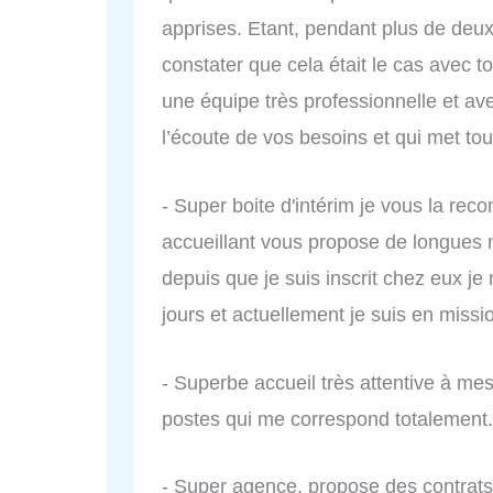
apprises. Etant, pendant plus de deux
constater que cela était le cas avec tou
une équipe très professionnelle et ave
l’écoute de vos besoins et qui met tou
- Super boite d'intérim je vous la r
accueillant vous propose de longues 
depuis que je suis inscrit chez eux je
jours et actuellement je suis en miss
- Superbe accueil très attentive à me
postes qui me correspond totalement.
- Super agence, propose des contrat