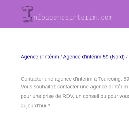
Aller
au
contenu
Agence d'intérim
/
Agence d'intérim 59 (Nord)
/
Contacter une agence d'intérim à Tourcoing, 5
Vous souhaitez contacter une agence d'intérim
pour une prise de RDV, un conseil ou pour vou
aujourd’hui ?