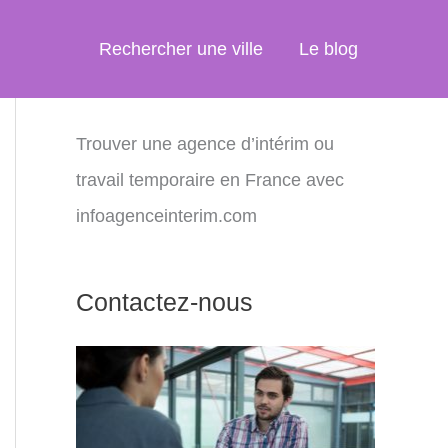
Rechercher une ville
Le blog
Trouver une agence d’intérim ou
travail temporaire en France avec
infoagenceinterim.com
Contactez-nous