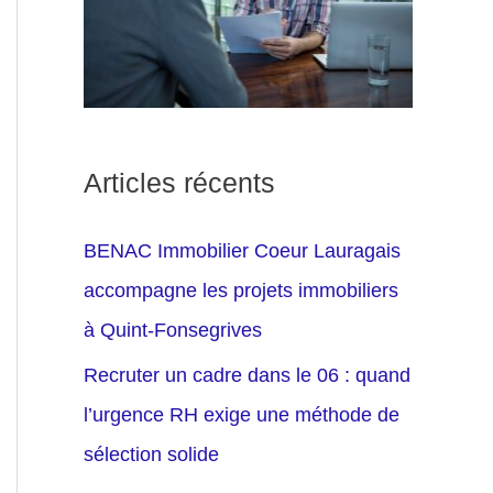
Articles récents
BENAC Immobilier Coeur Lauragais
accompagne les projets immobiliers
à Quint-Fonsegrives
Recruter un cadre dans le 06 : quand
l’urgence RH exige une méthode de
sélection solide