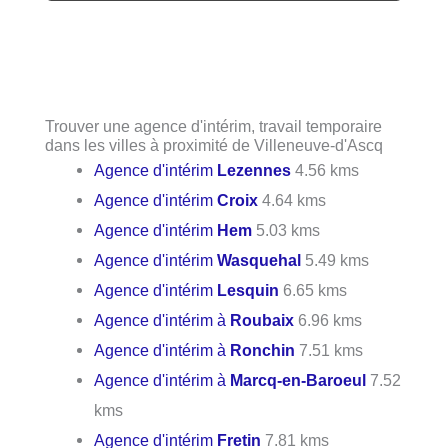
Trouver une agence d'intérim, travail temporaire
dans les villes à proximité de Villeneuve-d'Ascq
Agence d'intérim
Lezennes
4.56 kms
Agence d'intérim
Croix
4.64 kms
Agence d'intérim
Hem
5.03 kms
Agence d'intérim
Wasquehal
5.49 kms
Agence d'intérim
Lesquin
6.65 kms
Agence d'intérim à
Roubaix
6.96 kms
Agence d'intérim à
Ronchin
7.51 kms
Agence d'intérim à
Marcq-en-Baroeul
7.52
kms
Agence d'intérim
Fretin
7.81 kms