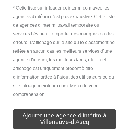
* Cette liste sur infoagenceinterim.com avec les
agences d'intérim n’est pas exhaustive. Cette liste
de agences d'intérim, travail temporaire ou
services liés peut comporter des manques ou des
erreurs. L’affichage sur le site ou le classement ne
reflète en aucun cas les meilleurs services d’une
agence d'intérim, les meilleurs tarifs, etc… cet
affichage est uniquement présent à titre
d’information grâce à l’ajout des utilisateurs ou du
site infoagenceinterim.com. Merci de votre
compréhension.
Ajouter une agence d'intérim à
Villeneuve-d'Ascq