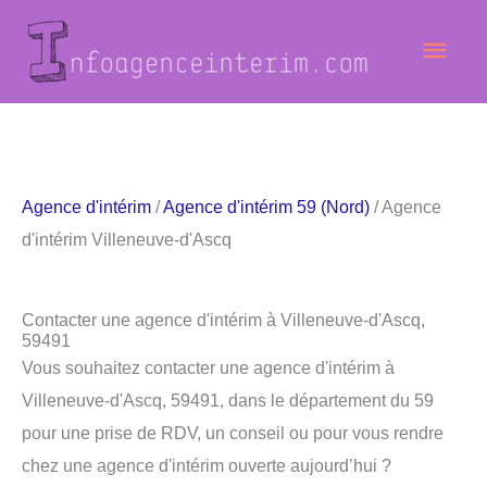
Aller
Men
au
contenu
princ
Agence d'intérim
/
Agence d'intérim 59 (Nord)
/ Agence
d'intérim Villeneuve-d'Ascq
Contacter une agence d'intérim à Villeneuve-d'Ascq,
59491
Vous souhaitez contacter une agence d'intérim à
Villeneuve-d'Ascq, 59491, dans le département du 59
pour une prise de RDV, un conseil ou pour vous rendre
chez une agence d'intérim ouverte aujourd’hui ?