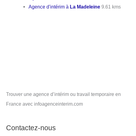
Agence d'intérim à
La Madeleine
9.61 kms
Trouver une agence d’intérim ou travail temporaire en
France avec infoagenceinterim.com
Contactez-nous