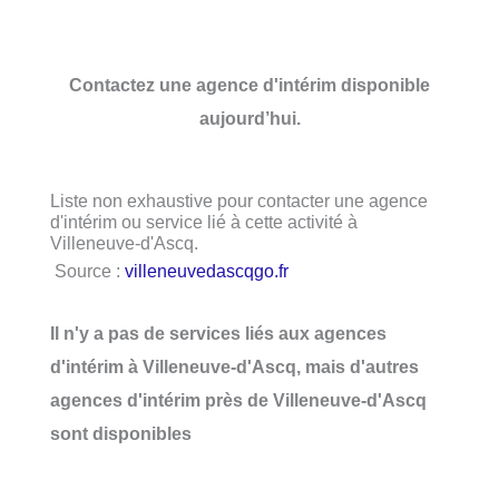
Contactez une agence d'intérim disponible
aujourd’hui.
Liste non exhaustive pour contacter une agence
d'intérim ou service lié à cette activité à
Villeneuve-d'Ascq.
Source :
villeneuvedascqgo.fr
Il n'y a pas de services liés aux agences
d'intérim à Villeneuve-d'Ascq, mais d'autres
agences d'intérim près de Villeneuve-d'Ascq
sont disponibles