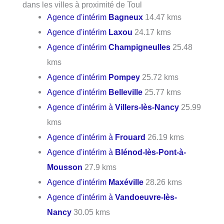
dans les villes à proximité de Toul
Agence d'intérim
Bagneux
14.47 kms
Agence d'intérim
Laxou
24.17 kms
Agence d'intérim
Champigneulles
25.48
kms
Agence d'intérim
Pompey
25.72 kms
Agence d'intérim
Belleville
25.77 kms
Agence d'intérim à
Villers-lès-Nancy
25.99
kms
Agence d'intérim à
Frouard
26.19 kms
Agence d'intérim à
Blénod-lès-Pont-à-
Mousson
27.9 kms
Agence d'intérim
Maxéville
28.26 kms
Agence d'intérim à
Vandoeuvre-lès-
Nancy
30.05 kms