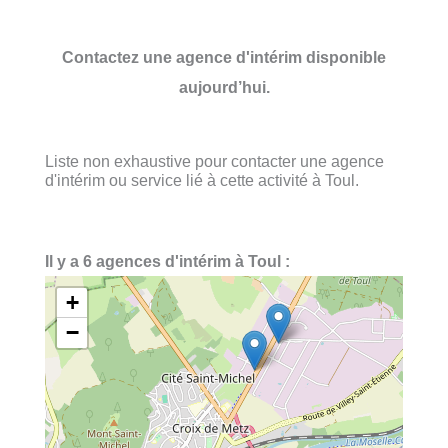
Contactez une agence d'intérim disponible
aujourd’hui.
Liste non exhaustive pour contacter une agence
d'intérim ou service lié à cette activité à Toul.
Il y a 6 agences d'intérim à Toul :
+
−