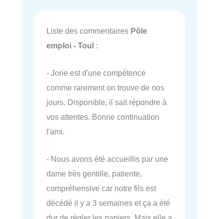
Liste des commentaires
Pôle
emploi - Toul
:
- Jorie est d'une compétence
comme rarement on trouve de nos
jours. Disponible, il sait répondre à
vos attentes. Bonne continuation
l'ami.
- Nous avons été accueillis par une
dame très gentille, patiente,
compréhensive car notre fils est
décédé il y a 3 semaines et ça a été
dur de régler les papiers. Mais elle a