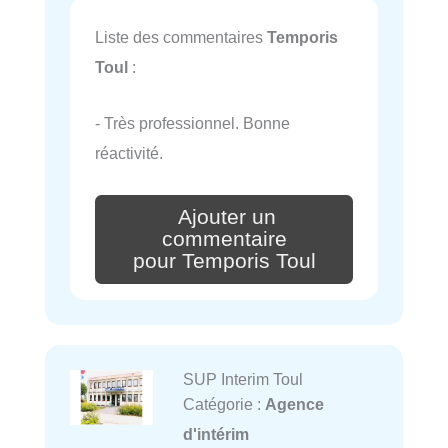
Liste des commentaires
Temporis
Toul
:
- Très professionnel. Bonne
réactivité.
Ajouter un
commentaire
pour Temporis Toul
SUP Interim Toul
Catégorie :
Agence
d'intérim