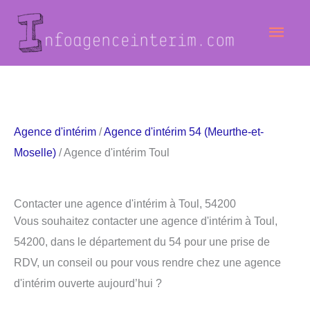
Aller
Men
au
contenu
princ
Agence d'intérim
/
Agence d'intérim 54 (Meurthe-et-
Moselle)
/ Agence d'intérim Toul
Contacter une agence d'intérim à Toul, 54200
Vous souhaitez contacter une agence d'intérim à Toul,
54200, dans le département du 54 pour une prise de
RDV, un conseil ou pour vous rendre chez une agence
d'intérim ouverte aujourd’hui ?