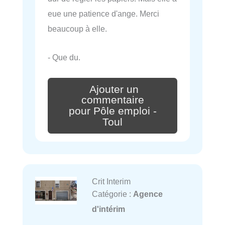
eue une patience d'ange. Merci
beaucoup à elle.
- Que du.
Ajouter un
commentaire
pour Pôle emploi -
Toul
Crit Interim
Catégorie :
Agence
d'intérim