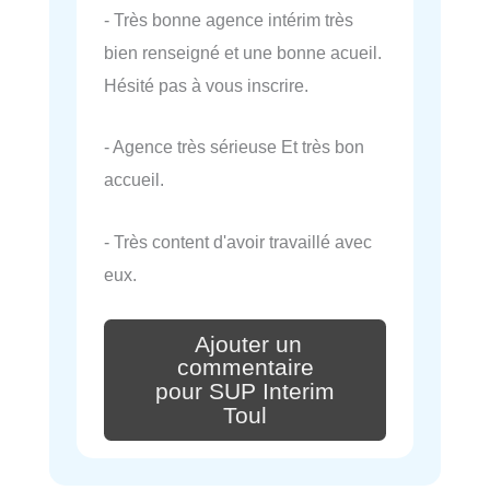
- Très bonne agence intérim très
bien renseigné et une bonne acueil.
Hésité pas à vous inscrire.
- Agence très sérieuse Et très bon
accueil.
- Très content d'avoir travaillé avec
eux.
Ajouter un
commentaire
pour SUP Interim
Toul