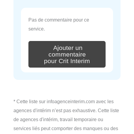
Pas de commentaire pour ce
service.
Ajouter un
commentaire
pour Crit Interim
* Cette liste sur infoagenceinterim.com avec les
agences d'intérim n’est pas exhaustive. Cette liste
de agences d'intérim, travail temporaire ou
services liés peut comporter des manques ou des