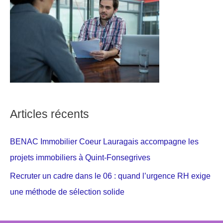
Articles récents
BENAC Immobilier Coeur Lauragais accompagne les
projets immobiliers à Quint-Fonsegrives
Recruter un cadre dans le 06 : quand l’urgence RH exige
une méthode de sélection solide