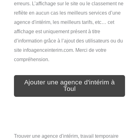
erreurs. L’affichage sur le site ou le classement ne
reflète en aucun cas les meilleurs services d’une
agence d'intérim, les meilleurs tarifs, etc… cet
affichage est uniquement présent à titre
d’information grâce à l’ajout des utilisateurs ou du
site infoagenceinterim.com. Merci de votre
compréhension.
Ajouter une agence d'intérim à
Toul
Trouver une agence d'intérim, travail temporaire