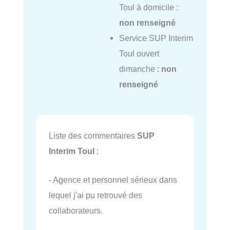
Toul à domicile :
non renseigné
Service SUP Interim
Toul ouvert
dimanche :
non
renseigné
Liste des commentaires
SUP
Interim Toul
:
- Agence et personnel sérieux dans
lequel j'ai pu retrouvé des
collaborateurs.