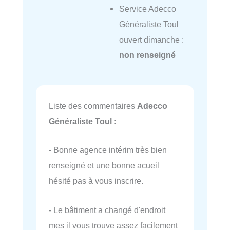
Service Adecco
Généraliste Toul
ouvert dimanche :
non renseigné
Liste des commentaires
Adecco
Généraliste Toul
:
- Bonne agence intérim très bien
renseigné et une bonne acueil
hésité pas à vous inscrire.
- Le bâtiment a changé d'endroit
mes il vous trouve assez facilement