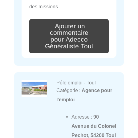
des missions.
Ajouter un
commentaire
pour Adecco
Généraliste Toul
Pôle emploi - Toul
Catégorie :
Agence pour
l'emploi
Adresse :
90
Avenue du Colonel
Pechot, 54200 Toul