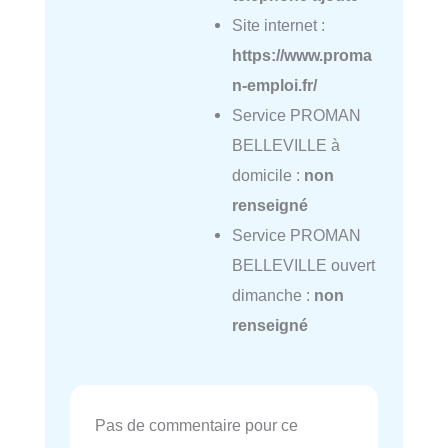
Site internet :
https://www.proma
n-emploi.fr/
Service PROMAN
BELLEVILLE à
domicile :
non
renseigné
Service PROMAN
BELLEVILLE ouvert
dimanche :
non
renseigné
Pas de commentaire pour ce