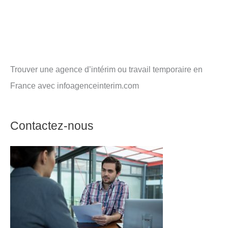
Trouver une agence d’intérim ou travail temporaire en
France avec infoagenceinterim.com
Contactez-nous