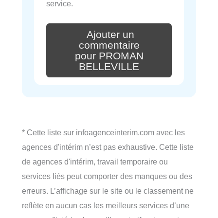
service.
Ajouter un
commentaire
pour PROMAN
BELLEVILLE
* Cette liste sur infoagenceinterim.com avec les
agences d'intérim n’est pas exhaustive. Cette liste
de agences d'intérim, travail temporaire ou
services liés peut comporter des manques ou des
erreurs. L’affichage sur le site ou le classement ne
reflète en aucun cas les meilleurs services d’une