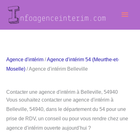
Aller
Men
au
contenu
princ
Agence d'intérim
/
Agence d'intérim 54 (Meurthe-et-
Moselle)
/ Agence d'intérim Belleville
Contacter une agence d'intérim à Belleville, 54940
Vous souhaitez contacter une agence d'intérim à
Belleville, 54940, dans le département du 54 pour une
prise de RDV, un conseil ou pour vous rendre chez une
agence d'intérim ouverte aujourd’hui ?