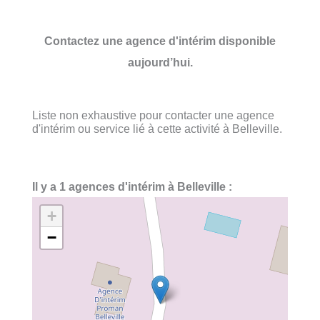
Contactez une agence d'intérim disponible
aujourd’hui.
Liste non exhaustive pour contacter une agence
d'intérim ou service lié à cette activité à Belleville.
Il y a 1 agences d'intérim à Belleville :
+
−