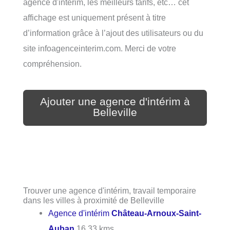
agence d'intérim, les meilleurs tarifs, etc… cet
affichage est uniquement présent à titre
d’information grâce à l’ajout des utilisateurs ou du
site infoagenceinterim.com. Merci de votre
compréhension.
Ajouter une agence d'intérim à
Belleville
Trouver une agence d'intérim, travail temporaire
dans les villes à proximité de Belleville
Agence d'intérim
Château-Arnoux-Saint-
Auban
16.33 kms