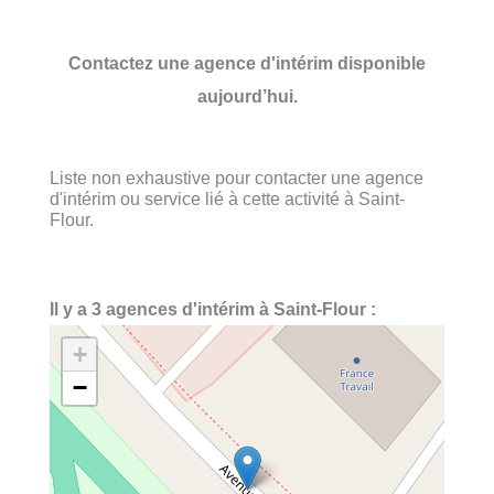
Contactez une agence d'intérim disponible
aujourd’hui.
Liste non exhaustive pour contacter une agence
d'intérim ou service lié à cette activité à Saint-
Flour.
Il y a 3 agences d'intérim à Saint-Flour :
+
−