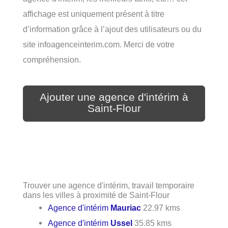
affichage est uniquement présent à titre
d’information grâce à l’ajout des utilisateurs ou du
site infoagenceinterim.com. Merci de votre
compréhension.
Ajouter une agence d'intérim à
Saint-Flour
Trouver une agence d'intérim, travail temporaire
dans les villes à proximité de Saint-Flour
Agence d'intérim
Mauriac
22.97 kms
Agence d'intérim
Ussel
35.85 kms