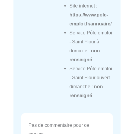
Site internet :
https://www.pole-
emploi.fr/annuaire/
Service Pôle emploi
- Saint Flour à
domicile :
non
renseigné
Service Pôle emploi
- Saint Flour ouvert
dimanche :
non
renseigné
Pas de commentaire pour ce