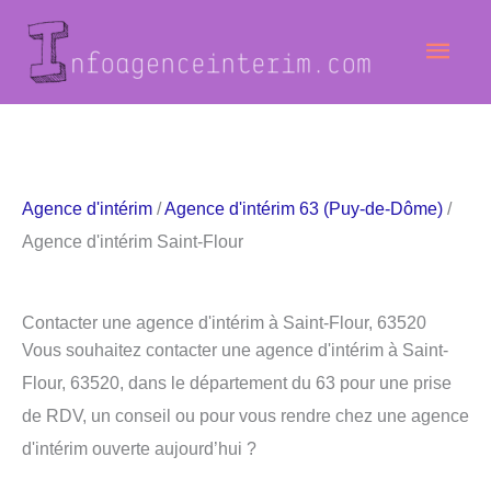
Aller
Men
au
contenu
princ
Agence d'intérim
/
Agence d'intérim 63 (Puy-de-Dôme)
/
Agence d'intérim Saint-Flour
Contacter une agence d'intérim à Saint-Flour, 63520
Vous souhaitez contacter une agence d'intérim à Saint-
Flour, 63520, dans le département du 63 pour une prise
de RDV, un conseil ou pour vous rendre chez une agence
d'intérim ouverte aujourd’hui ?