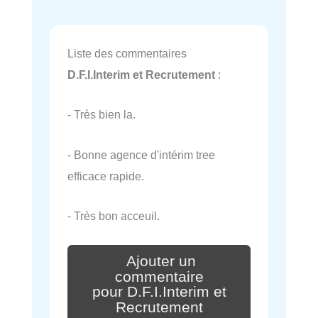
Liste des commentaires
D.F.I.Interim et Recrutement
:
- Très bien la.
- Bonne agence d'intérim tree
efficace rapide.
- Très bon acceuil.
Ajouter un
commentaire
pour D.F.I.Interim et
Recrutement