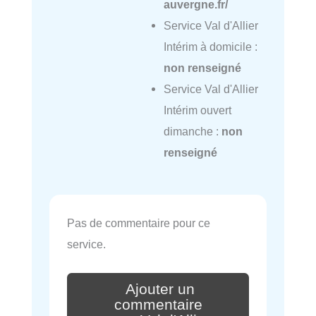
auvergne.fr/
Service Val d'Allier
Intérim à domicile :
non renseigné
Service Val d'Allier
Intérim ouvert
dimanche :
non
renseigné
Pas de commentaire pour ce
service.
Ajouter un
commentaire