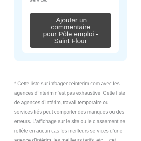
service.
Ajouter un
commentaire
pour Pôle emploi -
Saint Flour
* Cette liste sur infoagenceinterim.com avec les
agences d'intérim n’est pas exhaustive. Cette liste
de agences d'intérim, travail temporaire ou
services liés peut comporter des manques ou des
erreurs. L’affichage sur le site ou le classement ne
reflète en aucun cas les meilleurs services d’une
agence d'intérim, les meilleurs tarifs, etc… cet