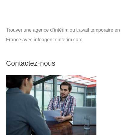
Trouver une agence d’intérim ou travail temporaire en
France avec infoagenceinterim.com
Contactez-nous