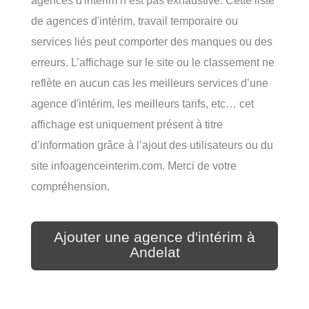
de agences d'intérim, travail temporaire ou
services liés peut comporter des manques ou des
erreurs. L’affichage sur le site ou le classement ne
reflète en aucun cas les meilleurs services d’une
agence d'intérim, les meilleurs tarifs, etc… cet
affichage est uniquement présent à titre
d’information grâce à l’ajout des utilisateurs ou du
site infoagenceinterim.com. Merci de votre
compréhension.
Ajouter une agence d'intérim à
Andelat