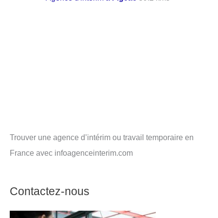
Trouver une agence d’intérim ou travail temporaire en
France avec infoagenceinterim.com
Contactez-nous