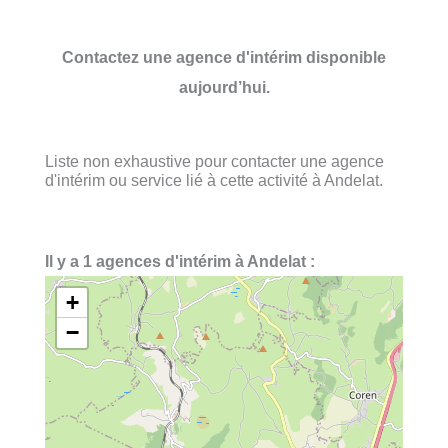
Contactez une agence d'intérim disponible
aujourd’hui.
Liste non exhaustive pour contacter une agence
d'intérim ou service lié à cette activité à Andelat.
Il y a 1 agences d'intérim à Andelat :
+
−