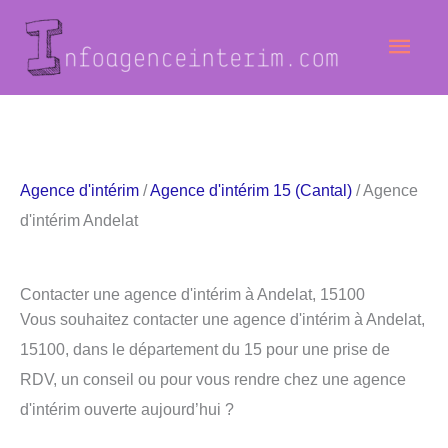
Aller
Men
au
contenu
princ
Agence d'intérim
/
Agence d'intérim 15 (Cantal)
/ Agence
d'intérim Andelat
Contacter une agence d'intérim à Andelat, 15100
Vous souhaitez contacter une agence d'intérim à Andelat,
15100, dans le département du 15 pour une prise de
RDV, un conseil ou pour vous rendre chez une agence
d'intérim ouverte aujourd’hui ?