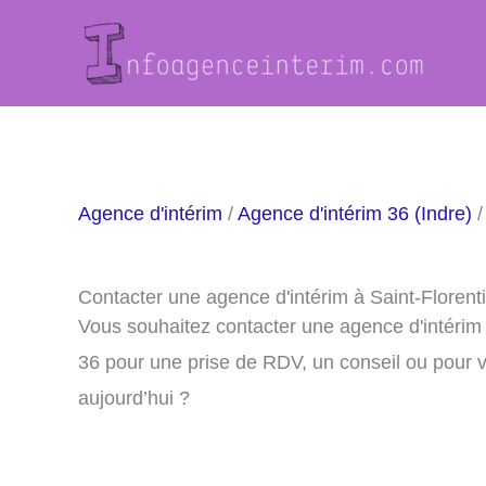
Aller
au
contenu
Agence d'intérim
/
Agence d'intérim 36 (Indre)
/
Contacter une agence d'intérim à Saint-Florent
Vous souhaitez contacter une agence d'intérim 
36 pour une prise de RDV, un conseil ou pour 
aujourd’hui ?