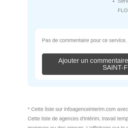
Ser
FLO
Pas de commentaire pour ce service.
Ajouter un commentai
SAINT-
* Cette liste sur infoagenceinterim.com avec
Cette liste de agences d'intérim, travail te