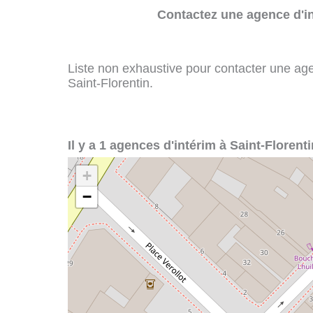
Contactez une agence d'in
Liste non exhaustive pour contacter une agenc
Saint-Florentin.
Il y a 1 agences d'intérim à Saint-Florenti
+
−