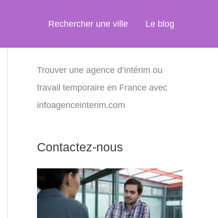
Rechercher une ville
Le blog
Trouver une agence d’intérim ou
travail temporaire en France avec
infoagenceinterim.com
Contactez-nous