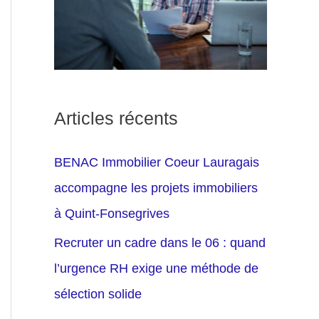
Articles récents
BENAC Immobilier Coeur Lauragais
accompagne les projets immobiliers
à Quint-Fonsegrives
Recruter un cadre dans le 06 : quand
l’urgence RH exige une méthode de
sélection solide