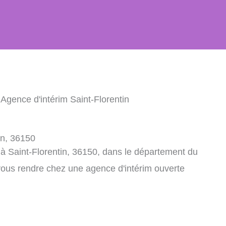
 Agence d'intérim Saint-Florentin
in, 36150
à Saint-Florentin, 36150, dans le département du
vous rendre chez une agence d'intérim ouverte