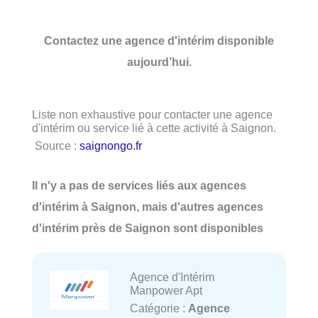
Contactez une agence d'intérim disponible
aujourd’hui.
Liste non exhaustive pour contacter une agence
d'intérim ou service lié à cette activité à Saignon.
Source :
saignongo.fr
Il n'y a pas de services liés aux agences
d'intérim à Saignon, mais d'autres agences
d'intérim près de Saignon sont disponibles
Agence d'Intérim
Manpower Apt
Catégorie :
Agence