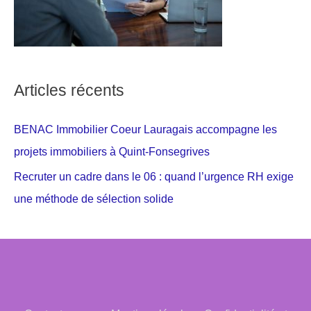
Articles récents
BENAC Immobilier Coeur Lauragais accompagne les
projets immobiliers à Quint-Fonsegrives
Recruter un cadre dans le 06 : quand l’urgence RH exige
une méthode de sélection solide