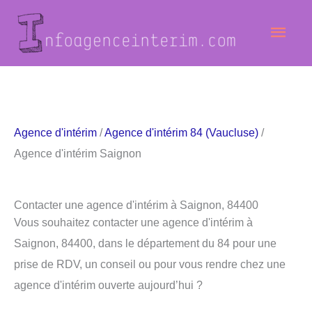
Aller
Men
au
contenu
princ
Agence d'intérim
/
Agence d'intérim 84 (Vaucluse)
/
Agence d'intérim Saignon
Contacter une agence d'intérim à Saignon, 84400
Vous souhaitez contacter une agence d'intérim à
Saignon, 84400, dans le département du 84 pour une
prise de RDV, un conseil ou pour vous rendre chez une
agence d'intérim ouverte aujourd’hui ?