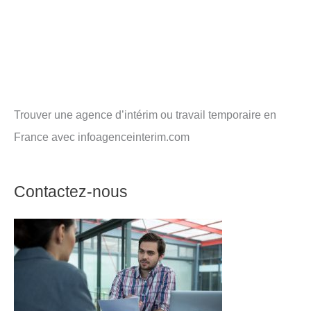
Trouver une agence d’intérim ou travail temporaire en
France avec infoagenceinterim.com
Contactez-nous