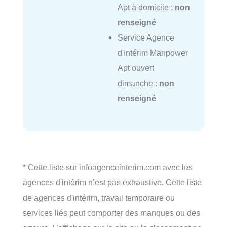
Apt à domicile :
non
renseigné
Service Agence
d'Intérim Manpower
Apt ouvert
dimanche :
non
renseigné
* Cette liste sur infoagenceinterim.com avec les
agences d'intérim n’est pas exhaustive. Cette liste
de agences d'intérim, travail temporaire ou
services liés peut comporter des manques ou des