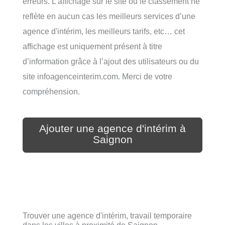
erreurs. L’affichage sur le site ou le classement ne
reflète en aucun cas les meilleurs services d’une
agence d'intérim, les meilleurs tarifs, etc… cet
affichage est uniquement présent à titre
d’information grâce à l’ajout des utilisateurs ou du
site infoagenceinterim.com. Merci de votre
compréhension.
Ajouter une agence d'intérim à
Saignon
Trouver une agence d'intérim, travail temporaire