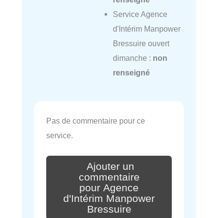
Service Agence
d'Intérim Manpower
Bressuire ouvert
dimanche :
non
renseigné
Pas de commentaire pour ce
service.
Ajouter un
commentaire
pour Agence
d'Intérim Manpower
Bressuire