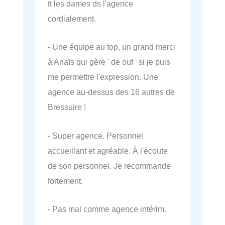
tt les dames ds l'agence
cordialement.
- Une équipe au top, un grand merci
à Anaïs qui gère ' de ouf ' si je puis
me permettre l'expression. Une
agence au-dessus des 16 autres de
Bressuire !
- Super agence. Personnel
accueillant et agréable. À l'écoute
de son personnel. Je recommande
fortement.
- Pas mal comme agence intérim.