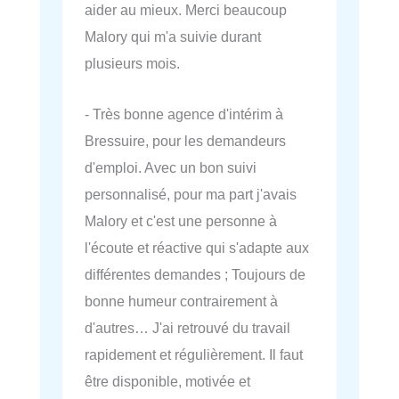
aider au mieux. Merci beaucoup
Malory qui m'a suivie durant
plusieurs mois.
- Très bonne agence d'intérim à
Bressuire, pour les demandeurs
d'emploi. Avec un bon suivi
personnalisé, pour ma part j'avais
Malory et c'est une personne à
l'écoute et réactive qui s'adapte aux
différentes demandes ; Toujours de
bonne humeur contrairement à
d'autres… J'ai retrouvé du travail
rapidement et régulièrement. Il faut
être disponible, motivée et