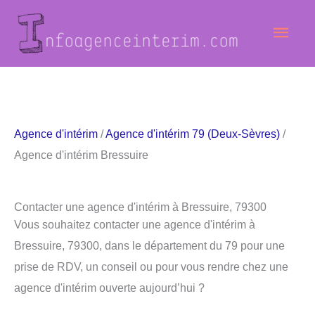
Aller
Men
au
contenu
princ
Agence d'intérim
/
Agence d'intérim 79 (Deux-Sèvres)
/
Agence d'intérim Bressuire
Contacter une agence d'intérim à Bressuire, 79300
Vous souhaitez contacter une agence d'intérim à
Bressuire, 79300, dans le département du 79 pour une
prise de RDV, un conseil ou pour vous rendre chez une
agence d'intérim ouverte aujourd’hui ?