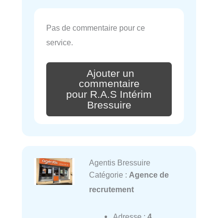
Pas de commentaire pour ce
service.
Ajouter un
commentaire
pour R.A.S Intérim
Bressuire
Agentis Bressuire
Catégorie :
Agence de
recrutement
Adresse :
4