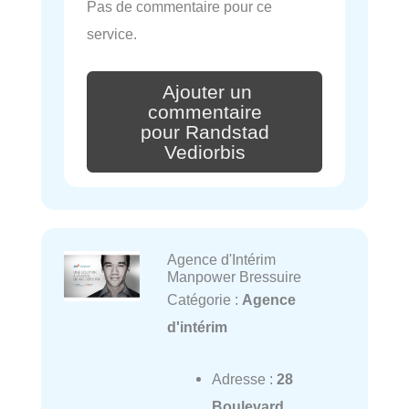
Pas de commentaire pour ce
service.
Ajouter un
commentaire
pour Randstad
Vediorbis
Agence d'Intérim
Manpower Bressuire
Catégorie :
Agence
d'intérim
Adresse :
28
Boulevard