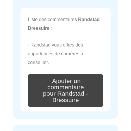
Liste des commentaires
Randstad -
Bressuire
:
- Randstad vous offres des
opportunités de carrières a
conseiller.
Ajouter un
commentaire
pour Randstad -
Bressuire