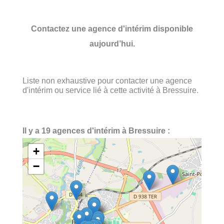
Contactez une agence d'intérim disponible
aujourd’hui.
Liste non exhaustive pour contacter une agence
d'intérim ou service lié à cette activité à Bressuire.
Il y a 19 agences d'intérim à Bressuire :
+
−