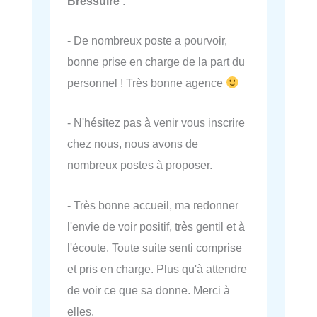
Bressuire
:
- De nombreux poste a pourvoir,
bonne prise en charge de la part du
personnel ! Très bonne agence
- N'hésitez pas à venir vous inscrire
chez nous, nous avons de
nombreux postes à proposer.
- Très bonne accueil, ma redonner
l'envie de voir positif, très gentil et à
l'écoute. Toute suite senti comprise
et pris en charge. Plus qu'à attendre
de voir ce que sa donne. Merci à
elles.