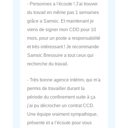
- Personnes a l'écoute ! J'ai trouver
du travail en même pas 1 semaines
grâce a Samsic. Et maintenant je
viens de signer mon CDD pour 10
mois, pour un poste a responsabilité
et très intéressant ! Je recommande
Samsic Bressuire a tout ceux qui
recherche du travail.
- Très bonne agence intérim, qui m'a
permis de travailler durant la
période du confinement suite à ça
j'ai pu décrocher un contrat CCD.
Une équipe vraiment sympathique,
présente et a l’écoute pour vous