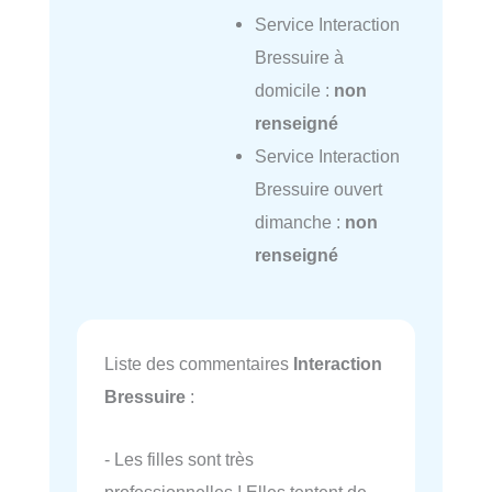
Service Interaction
Bressuire à
domicile :
non
renseigné
Service Interaction
Bressuire ouvert
dimanche :
non
renseigné
Liste des commentaires
Interaction
Bressuire
:
- Les filles sont très
professionnelles ! Elles tentent de