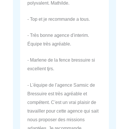
polyvalent. Mathilde.
- Top et je recommande a tous.
- Très bonne agence d'interim.
Équipe très agréable.
- Marlene de la fence bressuire si
excellent tjrs.
- L'équipe de l'agence Samsic de
Bressuire est très agréable et
compétent. C'est un vrai plaisir de
travailler pour cette agence qui sait
nous proposer des missions
adaptées. Je recommande.