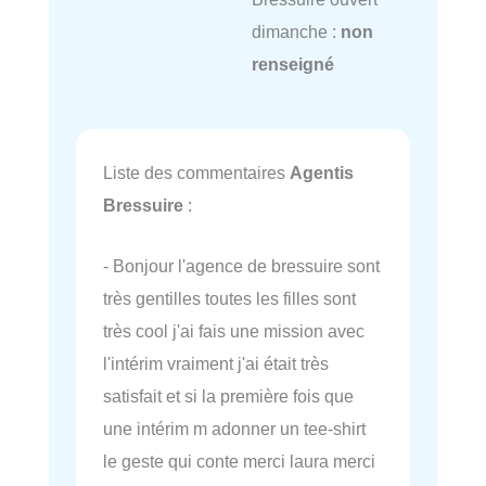
dimanche :
non
renseigné
Liste des commentaires
Agentis
Bressuire
:
- Bonjour l'agence de bressuire sont
très gentilles toutes les filles sont
très cool j'ai fais une mission avec
l'intérim vraiment j'ai était très
satisfait et si la première fois que
une intérim m adonner un tee-shirt
le geste qui conte merci laura merci