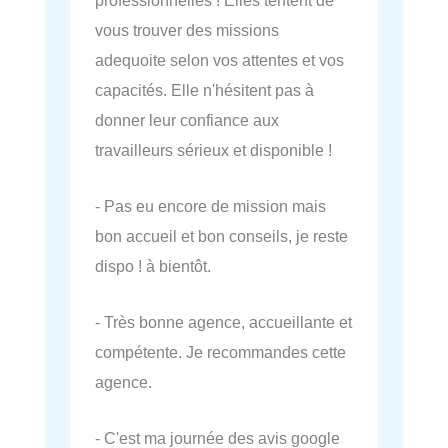
vous trouver des missions
adequoite selon vos attentes et vos
capacités. Elle n'hésitent pas à
donner leur confiance aux
travailleurs sérieux et disponible !
- Pas eu encore de mission mais
bon accueil et bon conseils, je reste
dispo ! à bientôt.
- Très bonne agence, accueillante et
compétente. Je recommandes cette
agence.
- C'est ma journée des avis google