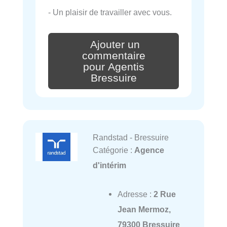
- Un plaisir de travailler avec vous.
Ajouter un
commentaire
pour Agentis
Bressuire
Randstad - Bressuire
Catégorie :
Agence
d'intérim
Adresse :
2 Rue
Jean Mermoz,
79300 Bressuire