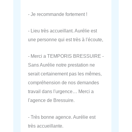
- Je recommande fortement !
- Lieu très accueillant. Aurélie est
une personne qui est très à l'écoute,
- Merci a TEMPORIS BRESSUIRE -
Sans Aurélie notre prestation ne
serait certainement pas les mêmes,
compréhension de nos demandes
travail dans l'urgence… Merci a
l'agence de Bressuire.
- Très bonne agence. Aurélie est
très accueillante.