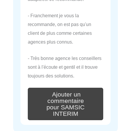
- Franchement je vous la
recommande, on est pas qu'un
client de plus comme certaines
agences plus connus.
- Très bonne agence les conseillers
sont à l'écoute et gentil et il trouve
toujours des solutions.
Ajouter un
commentaire
pour SAMSIC
INTERIM