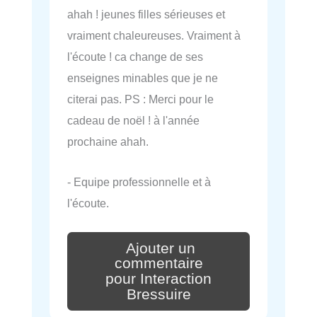
ahah ! jeunes filles sérieuses et
vraiment chaleureuses. Vraiment à
l'écoute ! ca change de ses
enseignes minables que je ne
citerai pas. PS : Merci pour le
cadeau de noël ! à l'année
prochaine ahah.
- Equipe professionnelle et à
l'écoute.
Ajouter un
commentaire
pour Interaction
Bressuire